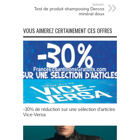
Suivant:
Test de produit shampooing Dercos
minéral doux
VOUS AIMEREZ CERTAINEMENT CES OFFRES
-30% de réduction sur une sélection d’articles
Vice-Versa