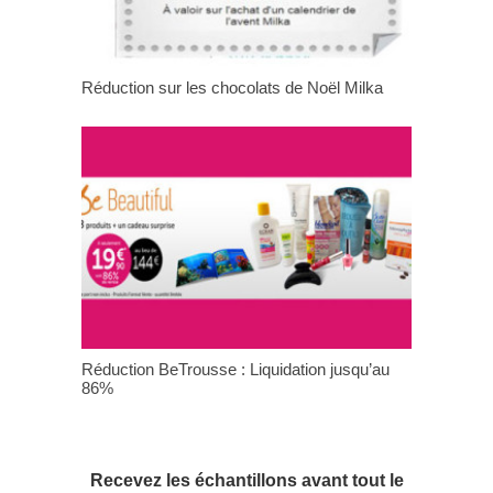
Réduction sur les chocolats de Noël Milka
Réduction BeTrousse : Liquidation jusqu’au
86%
Recevez les échantillons avant tout le