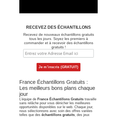
RECEVEZ DES ÉCHANTILLONS
Recevez de nouveaux échantillons gratuits
tous les jours. Soyez les premiers à
commander et à recevoir des échantillons
gratuits !
France Échantillons Gratuits :
Les meilleurs bons plans chaque
jour
L’équipe de
France Échantillons Gratuits
travaille
sans relâche pour vous dénicher les meilleures
opportunités disponibles sur le web. Chaque jour,
nous sélectionnons avec soin des offres variées
telles que des
échantillons gratuits
, des jeux