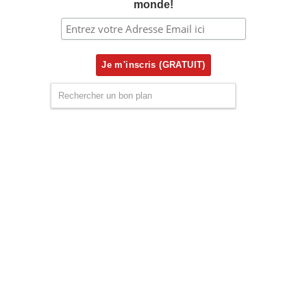
monde!