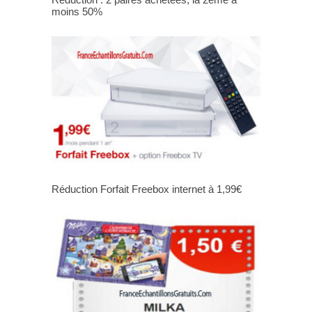
moins 50%
Réduction Forfait Freebox internet à 1,99€