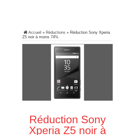
Accueil
»
Réductions
»
Réduction Sony Xperia
Z5 noir à moins 74%
Réduction Sony
Xperia Z5 noir à