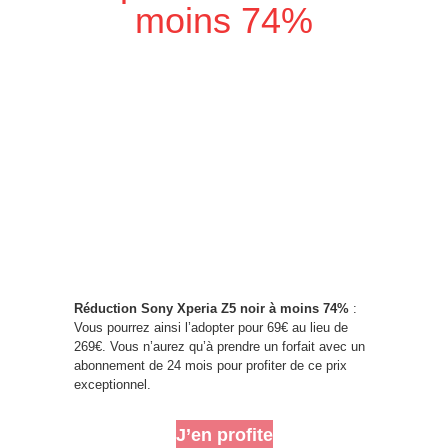
moins 74%
Réduction Sony Xperia Z5 noir à moins 74%
:
Vous pourrez ainsi l’adopter pour 69€ au lieu de
269€. Vous n’aurez qu’à prendre un forfait avec un
abonnement de 24 mois pour profiter de ce prix
exceptionnel.
J’en profite