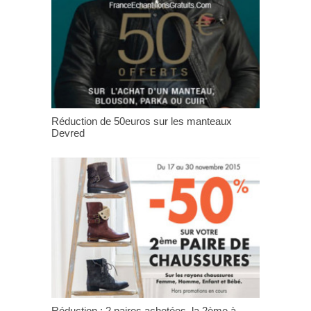
Réduction de 50euros sur les manteaux
Devred
Réduction : 2 paires achetées, la 2ème à