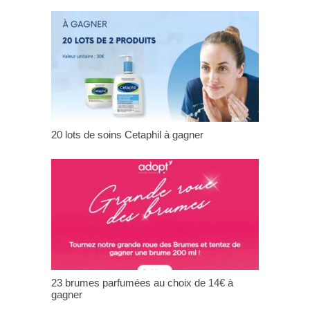
20 lots de soins Cetaphil à gagner
23 brumes parfumées au choix de 14€ à
gagner