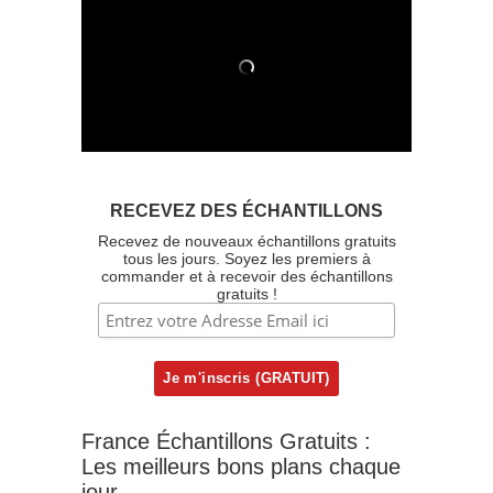
RECEVEZ DES ÉCHANTILLONS
Recevez de nouveaux échantillons gratuits
tous les jours. Soyez les premiers à
commander et à recevoir des échantillons
gratuits !
France Échantillons Gratuits :
Les meilleurs bons plans chaque
jour