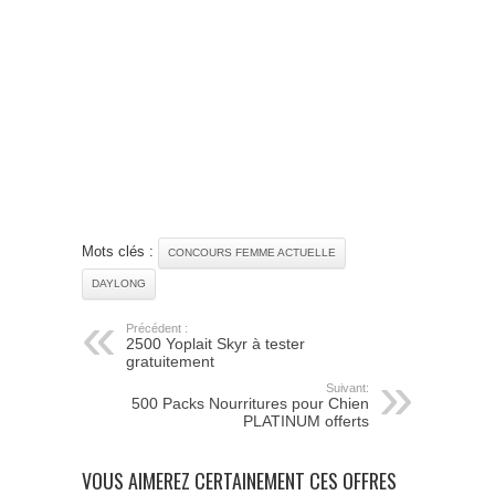
Mots clés :
CONCOURS FEMME ACTUELLE
DAYLONG
Précédent :
2500 Yoplait Skyr à tester
gratuitement
Suivant:
500 Packs Nourritures pour Chien
PLATINUM offerts
VOUS AIMEREZ CERTAINEMENT CES OFFRES