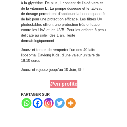
à la glycérine. De plus, il contient de l’aloé vera et
de la vitamine E. La pompe doseuse et le tableau
de dosage permettent d’appliquer la bonne quantité
de lait pour une protection efficace. Les filtres UV
photostables offrent une protection très efficace
contre les UVA et les UVB. Pour les enfants à peau
délicate au soleil dès 1 an. Testé
dermatologiquement.
Jouez et tentez de remporter l’un des 40 laits
liposomal Daylong Kids, d’une valeur unitaire de
18,10 euros !
Jouez et rejouez jusqu’au 10 Juin, 9h !
J’en profite
PARTAGER SUR