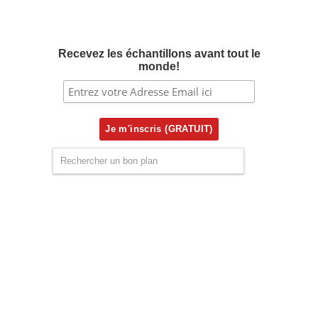
Recevez les échantillons avant tout le
monde!