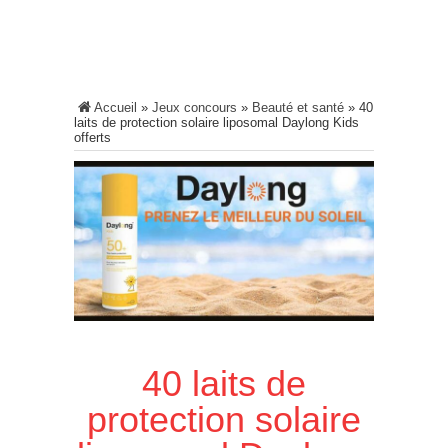
Accueil
»
Jeux concours
»
Beauté et santé
»
40
laits de protection solaire liposomal Daylong Kids
offerts
40 laits de
protection solaire