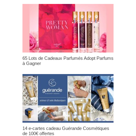
65 Lots de Cadeaux Parfumés Adopt Parfums
à Gagner
14 e-cartes cadeau Guérande Cosmétiques
de 100€ offertes