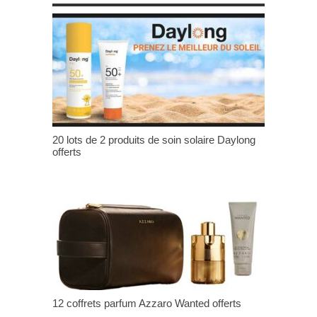
20 lots de 2 produits de soin solaire Daylong
offerts
12 coffrets parfum Azzaro Wanted offerts