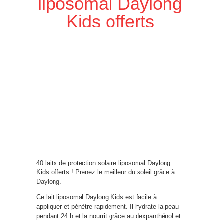
liposomal Daylong
Kids offerts
40 laits de protection solaire liposomal Daylong
Kids offerts ! Prenez le meilleur du soleil grâce à
Daylong
.
Ce lait liposomal Daylong Kids est facile à
appliquer et pénètre rapidement. Il hydrate la peau
pendant 24 h et la nourrit grâce au dexpanthénol et