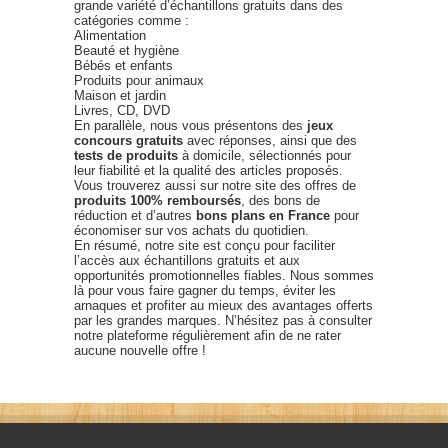
grande variété d’échantillons gratuits dans des
catégories comme :
Alimentation
Beauté et hygiène
Bébés et enfants
Produits pour animaux
Maison et jardin
Livres, CD, DVD
En parallèle, nous vous présentons des
jeux
concours gratuits
avec réponses, ainsi que des
tests de produits
à domicile, sélectionnés pour
leur fiabilité et la qualité des articles proposés.
Vous trouverez aussi sur notre site des offres de
produits 100% remboursés
, des bons de
réduction et d’autres
bons plans en France
pour
économiser sur vos achats du quotidien.
En résumé, notre site est conçu pour faciliter
l’accès aux échantillons gratuits et aux
opportunités promotionnelles fiables. Nous sommes
là pour vous faire gagner du temps, éviter les
arnaques et profiter au mieux des avantages offerts
par les grandes marques. N’hésitez pas à consulter
notre plateforme régulièrement afin de ne rater
aucune nouvelle offre !