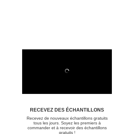
RECEVEZ DES ÉCHANTILLONS
Recevez de nouveaux échantillons gratuits
tous les jours. Soyez les premiers à
commander et à recevoir des échantillons
gratuits !