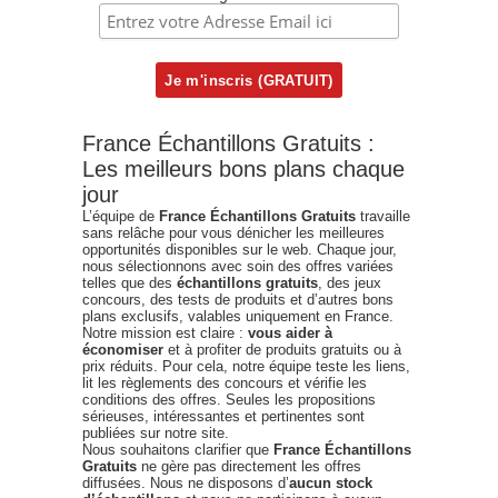
France Échantillons Gratuits :
Les meilleurs bons plans chaque
jour
L’équipe de
France Échantillons Gratuits
travaille
sans relâche pour vous dénicher les meilleures
opportunités disponibles sur le web. Chaque jour,
nous sélectionnons avec soin des offres variées
telles que des
échantillons gratuits
, des jeux
concours, des tests de produits et d’autres bons
plans exclusifs, valables uniquement en France.
Notre mission est claire :
vous aider à
économiser
et à profiter de produits gratuits ou à
prix réduits. Pour cela, notre équipe teste les liens,
lit les règlements des concours et vérifie les
conditions des offres. Seules les propositions
sérieuses, intéressantes et pertinentes sont
publiées sur notre site.
Nous souhaitons clarifier que
France Échantillons
Gratuits
ne gère pas directement les offres
diffusées. Nous ne disposons d’
aucun stock