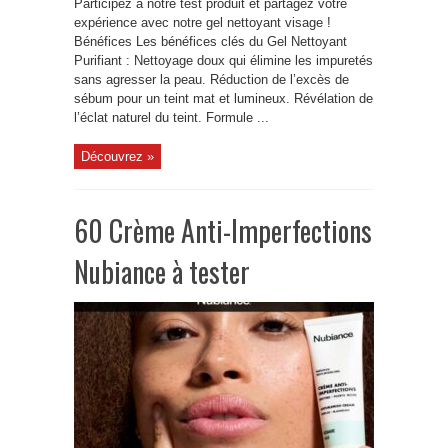
Participez à notre test produit et partagez votre
expérience avec notre gel nettoyant visage !
Bénéfices Les bénéfices clés du Gel Nettoyant
Purifiant : Nettoyage doux qui élimine les impuretés
sans agresser la peau. Réduction de l’excès de
sébum pour un teint mat et lumineux. Révélation de
l’éclat naturel du teint. Formule ...
Découvrez »
60 Crème Anti-Imperfections
Nubiance à tester