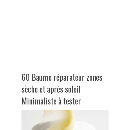
60 Baume réparateur zones
sèche et après soleil
Minimaliste à tester