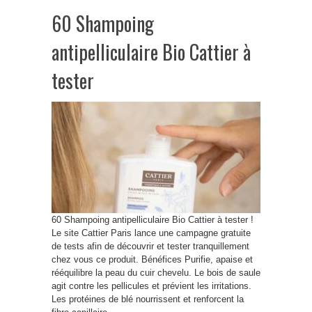
60 Shampoing
antipelliculaire Bio Cattier à
tester
60 Shampoing antipelliculaire Bio Cattier à tester !
Le site Cattier Paris lance une campagne gratuite
de tests afin de découvrir et tester tranquillement
chez vous ce produit. Bénéfices Purifie, apaise et
rééquilibre la peau du cuir chevelu. Le bois de saule
agit contre les pellicules et prévient les irritations.
Les protéines de blé nourrissent et renforcent la