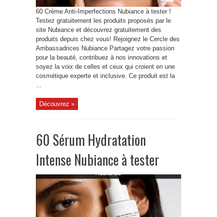
60 Crème Anti-Imperfections Nubiance à tester !
Testez gratuitement les produits proposés par le
site Nubiance et découvrez gratuitement des
produits depuis chez vous! Rejoignez le Cercle des
Ambassadrices Nubiance Partagez votre passion
pour la beauté, contribuez à nos innovations et
soyez la voix de celles et ceux qui croient en une
cosmétique experte et inclusive. Ce produit est la
...
Découvrez »
60 Sérum Hydratation
Intense Nubiance à tester