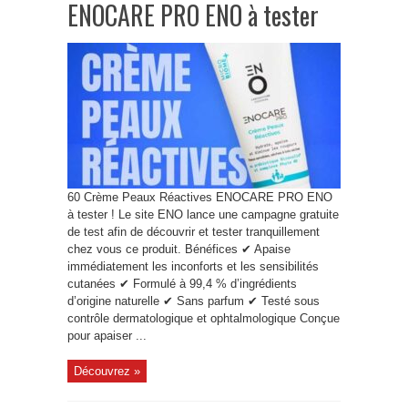
ENOCARE PRO ENO à tester
60 Crème Peaux Réactives ENOCARE PRO ENO
à tester ! Le site ENO lance une campagne gratuite
de test afin de découvrir et tester tranquillement
chez vous ce produit. Bénéfices ✔ Apaise
immédiatement les inconforts et les sensibilités
cutanées ✔ Formulé à 99,4 % d’ingrédients
d’origine naturelle ✔ Sans parfum ✔ Testé sous
contrôle dermatologique et ophtalmologique Conçue
pour apaiser ...
Découvrez »