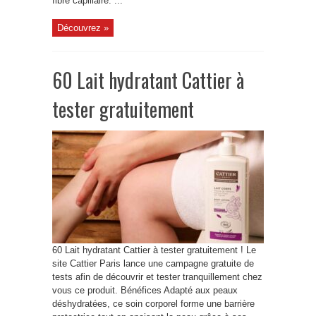
fibre capillaire. ...
Découvrez »
60 Lait hydratant Cattier à
tester gratuitement
60 Lait hydratant Cattier à tester gratuitement ! Le
site Cattier Paris lance une campagne gratuite de
tests afin de découvrir et tester tranquillement chez
vous ce produit. Bénéfices Adapté aux peaux
déshydratées, ce soin corporel forme une barrière