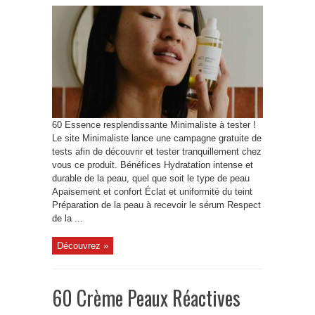
60 Essence resplendissante Minimaliste à tester !
Le site Minimaliste lance une campagne gratuite de
tests afin de découvrir et tester tranquillement chez
vous ce produit. Bénéfices Hydratation intense et
durable de la peau, quel que soit le type de peau
Apaisement et confort Éclat et uniformité du teint
Préparation de la peau à recevoir le sérum Respect
de la ...
Découvrez »
60 Crème Peaux Réactives