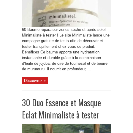
60 Baume réparateur zones sèche et après soleil
Minimaliste à tester ! Le site Minimaliste lance une
campagne gratuite de tests afin de découvrir et
tester tranquillement chez vous ce produit.
Bénéfices Ce baume apporte une hydratation
instantanée et durable grâce à la combinaison
d’huile de jojoba, de cire de tournesol et de beurre
de murumuru. Il nourrit en profondeur, ...
Découvrez »
30 Duo Essence et Masque
Eclat Minimaliste à tester