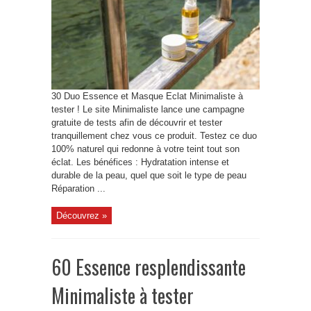
30 Duo Essence et Masque Eclat Minimaliste à
tester ! Le site Minimaliste lance une campagne
gratuite de tests afin de découvrir et tester
tranquillement chez vous ce produit. Testez ce duo
100% naturel qui redonne à votre teint tout son
éclat. Les bénéfices : Hydratation intense et
durable de la peau, quel que soit le type de peau
Réparation ...
Découvrez »
60 Essence resplendissante
Minimaliste à tester