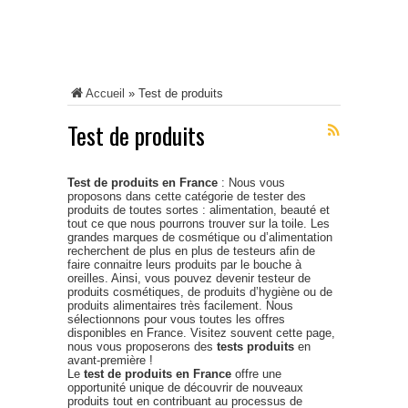
Accueil
»
Test de produits
Test de produits
Test de produits en France
: Nous vous
proposons dans cette catégorie de tester des
produits de toutes sortes : alimentation, beauté et
tout ce que nous pourrons trouver sur la toile. Les
grandes marques de cosmétique ou d’alimentation
recherchent de plus en plus de testeurs afin de
faire connaitre leurs produits par le bouche à
oreilles. Ainsi, vous pouvez devenir testeur de
produits cosmétiques, de produits d’hygiène ou de
produits alimentaires très facilement. Nous
sélectionnons pour vous toutes les offres
disponibles en France. Visitez souvent cette page,
nous vous proposerons des
tests produits
en
avant-première !
Le
test de produits en France
offre une
opportunité unique de découvrir de nouveaux
produits tout en contribuant au processus de