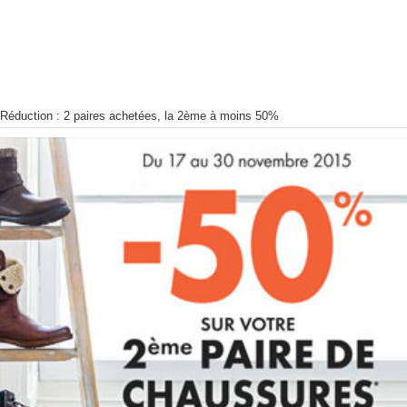
Réduction : 2 paires achetées, la 2ème à moins 50%