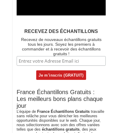
RECEVEZ DES ÉCHANTILLONS
Recevez de nouveaux échantillons gratuits
tous les jours. Soyez les premiers à
commander et à recevoir des échantillons
gratuits !
France Échantillons Gratuits :
Les meilleurs bons plans chaque
jour
L’équipe de
France Échantillons Gratuits
travaille
sans relâche pour vous dénicher les meilleures
opportunités disponibles sur le web. Chaque jour,
nous sélectionnons avec soin des offres variées
telles que des
échantillons gratuits
, des jeux