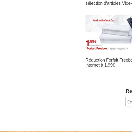
sélection d’articles Vic
Réduction Forfait Freeb
internet à 1,99€
Re