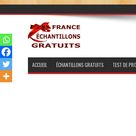
ACCUEIL
ÉCHANTILLONS GRATUITS
TEST DE PR