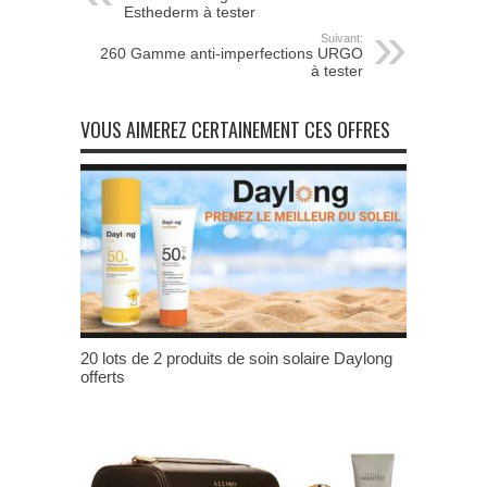
Esthederm à tester
Suivant:
260 Gamme anti-imperfections URGO
à tester
VOUS AIMEREZ CERTAINEMENT CES OFFRES
20 lots de 2 produits de soin solaire Daylong
offerts