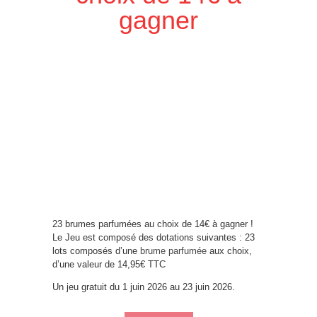
gagner
23 brumes parfumées au choix de 14€ à gagner !
Le Jeu est composé des dotations suivantes : 23
lots composés d’une
brume parfumée
aux choix,
d’une valeur de 14,95€ TTC
Un jeu gratuit du 1 juin 2026 au 23 juin 2026.