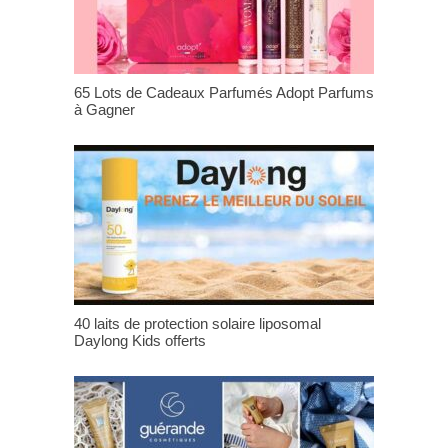
65 Lots de Cadeaux Parfumés Adopt Parfums
à Gagner
40 laits de protection solaire liposomal
Daylong Kids offerts