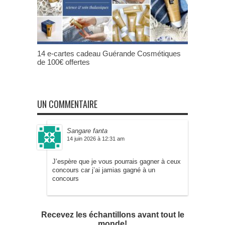
14 e-cartes cadeau Guérande Cosmétiques
de 100€ offertes
UN COMMENTAIRE
Sangare fanta
14 juin 2026 à 12:31 am
J’espère que je vous pourrais gagner à ceux
concours car j’ai jamias gagné à un
concours
Recevez les échantillons avant tout le
monde!