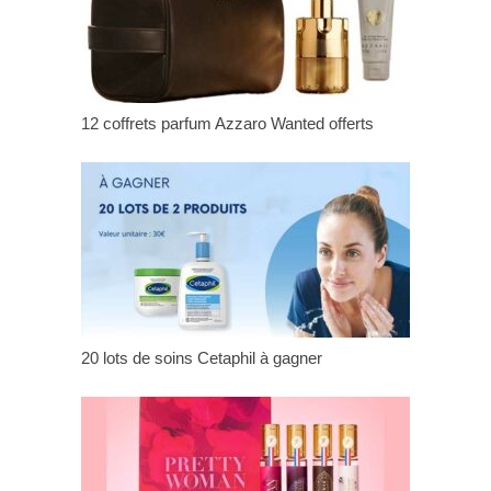
12 coffrets parfum Azzaro Wanted offerts
20 lots de soins Cetaphil à gagner