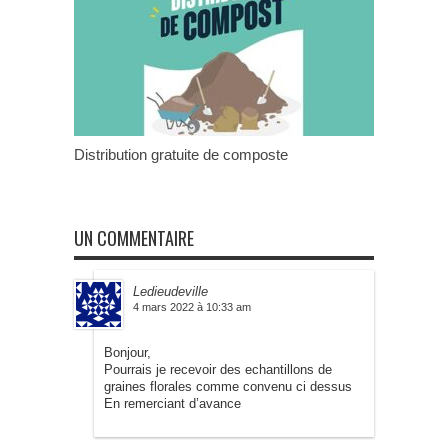
Distribution gratuite de composte
UN COMMENTAIRE
Ledieudeville
4 mars 2022 à 10:33 am
Bonjour,
Pourrais je recevoir des echantillons de
graines florales comme convenu ci dessus
En remerciant d’avance