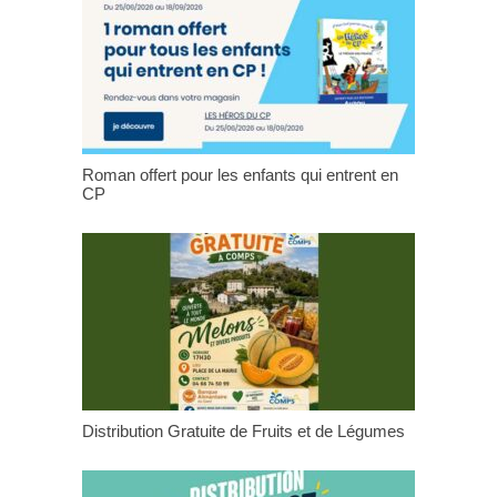
Roman offert pour les enfants qui entrent en
CP
Distribution Gratuite de Fruits et de Légumes