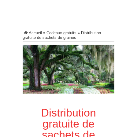
Accueil
»
Cadeaux gratuits
»
Distribution
gratuite de sachets de graines
Distribution
gratuite de
sachets de