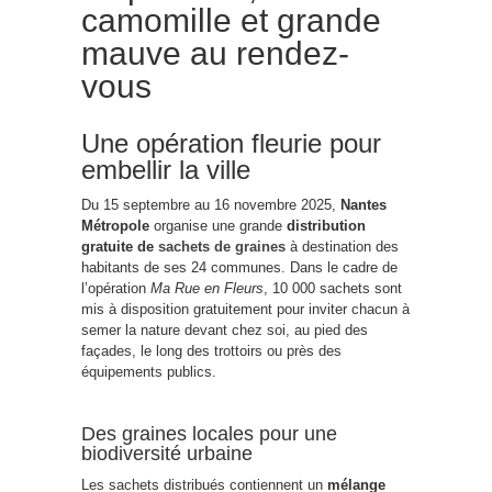
camomille et grande
mauve au rendez-
vous
Une opération fleurie pour
embellir la ville
Du 15 septembre au 16 novembre 2025,
Nantes
Métropole
organise une grande
distribution
gratuite de
sachets de graines
à destination des
habitants de ses 24 communes. Dans le cadre de
l’opération
Ma Rue en Fleurs
, 10 000 sachets sont
mis à disposition gratuitement pour inviter chacun à
semer la nature devant chez soi, au pied des
façades, le long des trottoirs ou près des
équipements publics.
Des graines locales pour une
biodiversité urbaine
Les sachets distribués contiennent un
mélange