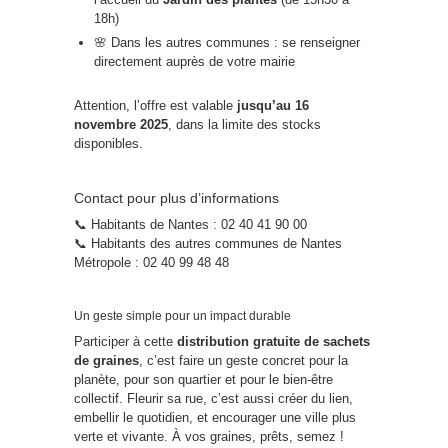
18h)
🌸 Dans les autres communes : se renseigner
directement auprès de votre mairie
Attention, l’offre est valable
jusqu’au 16
novembre 2025
, dans la limite des stocks
disponibles.
Contact pour plus d’informations
📞 Habitants de Nantes : 02 40 41 90 00
📞 Habitants des autres communes de Nantes
Métropole : 02 40 99 48 48
Un geste simple pour un impact durable
Participer à cette
distribution gratuite de sachets
de graines
, c’est faire un geste concret pour la
planète, pour son quartier et pour le bien-être
collectif. Fleurir sa rue, c’est aussi créer du lien,
embellir le quotidien, et encourager une ville plus
verte et vivante. À vos graines, prêts, semez !