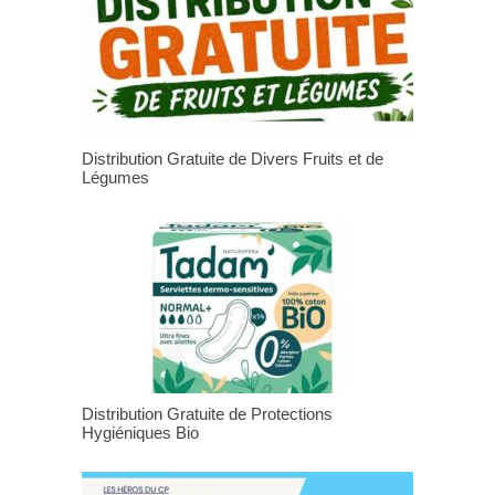
Distribution Gratuite de Divers Fruits et de
Légumes
Distribution Gratuite de Protections
Hygiéniques Bio