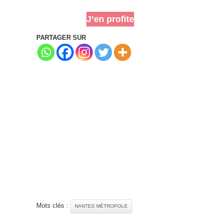
J’en profite
PARTAGER SUR
Mots clés :
NANTES MÉTROPOLE