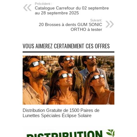
Précédent :
Catalogue Carrefour du 02 septembre
au 28 septembre 2025
Suivant:
20 Brosses à dents GUM SONIC
ORTHO à tester
VOUS AIMEREZ CERTAINEMENT CES OFFRES
Distribution Gratuite de 1500 Paires de
Lunettes Spéciales Éclipse Solaire