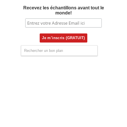
Recevez les échantillons avant tout le
monde!