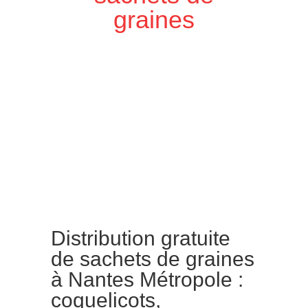
graines
Distribution gratuite
de sachets de graines
à Nantes Métropole :
coquelicots,