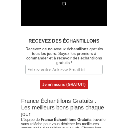
RECEVEZ DES ÉCHANTILLONS
Recevez de nouveaux échantillons gratuits
tous les jours. Soyez les premiers à
commander et à recevoir des échantillons
gratuits !
France Échantillons Gratuits :
Les meilleurs bons plans chaque
jour
L’équipe de
France Échantillons Gratuits
travaille
sans relâche pour vous dénicher les meilleures