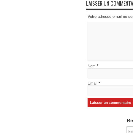
LAISSER UN COMMENTA
Votre adresse email ne se
Nom
*
Email
*
Re