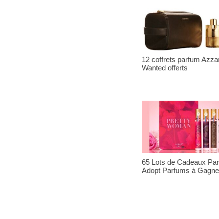
12 coffrets parfum Azza
Wanted offerts
65 Lots de Cadeaux Pa
Adopt Parfums à Gagne