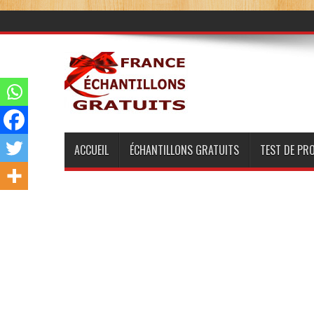
ACCUEIL
ÉCHANTILLONS GRATUITS
TEST DE PR