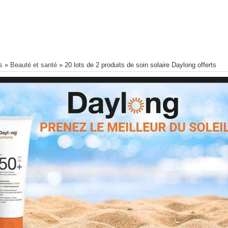
s
»
Beauté et santé
»
20 lots de 2 produits de soin solaire Daylong offerts