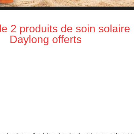
de 2 produits de soin solaire
Daylong offerts