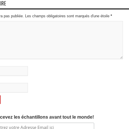
IRE
ra pas publiée. Les champs obligatoires sont marqués d'une étoile
*
cevez les échantillons avant tout le monde!