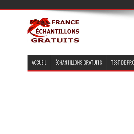
ACCUEIL
ÉCHANTILLONS GRATUITS
TEST DE PR