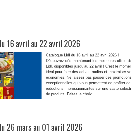
du 16 avril au 22 avril 2026
Catalogue Lidl du 16 avril au 22 avril 2026 !
Découvrez dès maintenant les meilleures offres d
Lidl, disponibles jusqu’au 22 avril ! C’est le mome
idéal pour faire des achats malins et maximiser v
économies. Ne laissez pas passer ces promotion
exceptionnelles qui vous permettent de profiter de
réductions impressionnantes sur une vaste sélect
de produits. Faites le choix ...
du 26 mars au 01 avril 2026