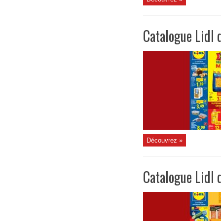
Catalogue Lidl 
Découvrez »
Catalogue Lidl d