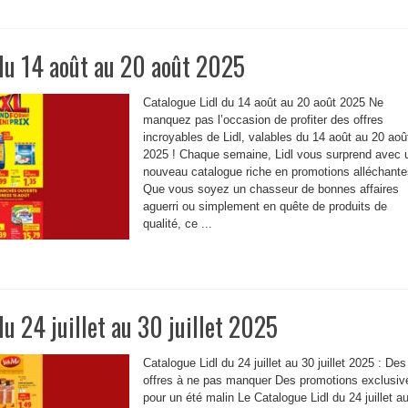
du 14 août au 20 août 2025
Catalogue Lidl du 14 août au 20 août 2025 Ne
manquez pas l’occasion de profiter des offres
incroyables de Lidl, valables du 14 août au 20 aoû
2025 ! Chaque semaine, Lidl vous surprend avec 
nouveau catalogue riche en promotions alléchante
Que vous soyez un chasseur de bonnes affaires
aguerri ou simplement en quête de produits de
qualité, ce ...
u 24 juillet au 30 juillet 2025
Catalogue Lidl du 24 juillet au 30 juillet 2025 : Des
offres à ne pas manquer Des promotions exclusiv
pour un été malin Le Catalogue Lidl du 24 juillet a