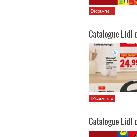
Découvrez »
Catalogue Lidl 
Découvrez »
Catalogue Lidl