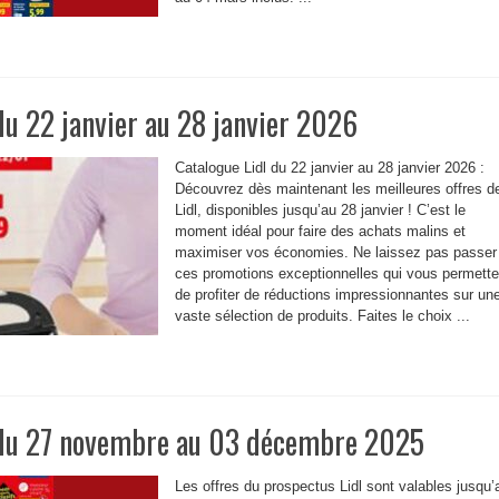
du 22 janvier au 28 janvier 2026
Catalogue Lidl du 22 janvier au 28 janvier 2026 :
Découvrez dès maintenant les meilleures offres d
Lidl, disponibles jusqu’au 28 janvier ! C’est le
moment idéal pour faire des achats malins et
maximiser vos économies. Ne laissez pas passer
ces promotions exceptionnelles qui vous permette
de profiter de réductions impressionnantes sur un
vaste sélection de produits. Faites le choix ...
 du 27 novembre au 03 décembre 2025
Les offres du prospectus Lidl sont valables jusqu’