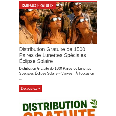
CADEAUX GRATUITS
Distribution Gratuite de 1500
Paires de Lunettes Spéciales
Éclipse Solaire
Distribution Gratuite de 1500 Paires de Lunettes
Spéciales Éclipse Solaire – Vanves ! À l’occasion
...
Découvrez »