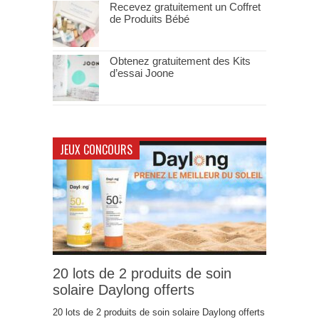
Recevez gratuitement un Coffret
de Produits Bébé
Obtenez gratuitement des Kits
d’essai Joone
JEUX CONCOURS
20 lots de 2 produits de soin
solaire Daylong offerts
20 lots de 2 produits de soin solaire Daylong offerts