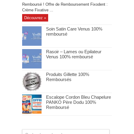
Remboursé ! Offre de Remboursement Fixodent :
Crème Fixative ...
Découvrez »
Soin Satin Care Venus 100%
remboursé
Rasoir – Lames ou Epilateur
Venus 100% remboursé
Produits Gillette 100%
Remboursés
Escalope Cordon Bleu Chapelure
PANKO Père Dodu 100%
Remboursé