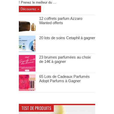
! Prenez le meilleur du ...
Découvrez »
12 coffrets parfum Azzaro
Wanted offerts
20 lots de soins Cetaphil à gagner
23 brumes parfumées au choix
de 14€ à gagner
65 Lots de Cadeaux Parfumés
Adopt Parfums à Gagner
TEST DE PRODUITS