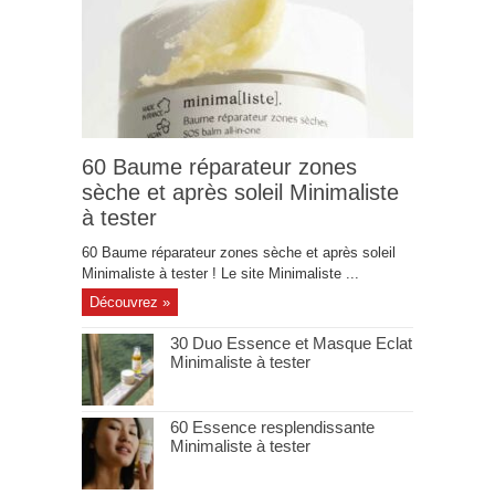
60 Baume réparateur zones
sèche et après soleil Minimaliste
à tester
60 Baume réparateur zones sèche et après soleil
Minimaliste à tester ! Le site Minimaliste ...
Découvrez »
30 Duo Essence et Masque Eclat
Minimaliste à tester
60 Essence resplendissante
Minimaliste à tester