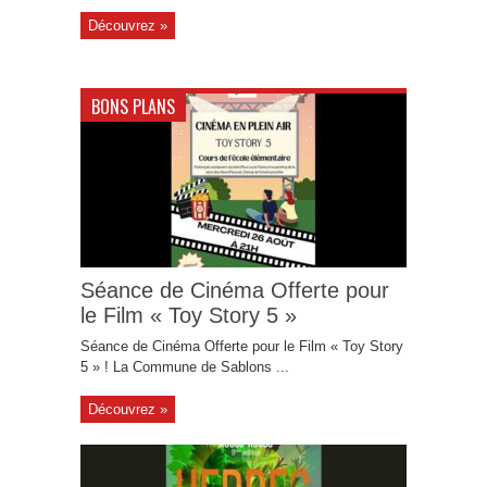
Découvrez »
BONS PLANS
Séance de Cinéma Offerte pour
le Film « Toy Story 5 »
Séance de Cinéma Offerte pour le Film « Toy Story
5 » ! La Commune de Sablons ...
Découvrez »