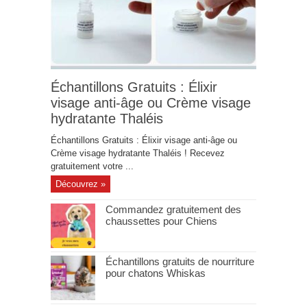
Échantillons Gratuits : Élixir
visage anti-âge ou Crème visage
hydratante Thaléis
Échantillons Gratuits : Élixir visage anti-âge ou
Crème visage hydratante Thaléis ! Recevez
gratuitement votre ...
Découvrez »
Commandez gratuitement des
chaussettes pour Chiens
Échantillons gratuits de nourriture
pour chatons Whiskas