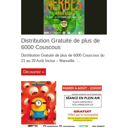
Distribution Gratuite de plus de
6000 Couscous
Distribution Gratuite de plus de 6000 Couscous du
21 au 29 Août Inclus – Marseille. ...
Découvrez »