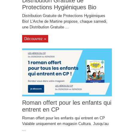
Distribution Gratuite de
Protections Hygiéniques Bio
Distribution Gratuite de Protections Hygiéniques
Bio! L’Arche de Martine propose, chaque samedi,
une Distribution Gratuite ...
Découvrez »
Roman offert pour les enfants qui
entrent en CP
Roman offert pour les enfants qui entrent en CP
Valable uniquement en magasin Cultura. Jusqu’au
...