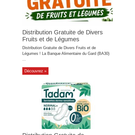
Distribution Gratuite de Divers
Fruits et de Légumes
Distribution Gratuite de Divers Fruits et de
Légumes ! La Banque Alimentaire du Gard (BA30)
...
Découvrez »