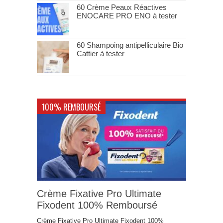
60 Crème Peaux Réactives
ENOCARE PRO ENO à tester
60 Shampoing antipelliculaire Bio
Cattier à tester
100% REMBOURSÉ
Crème Fixative Pro Ultimate
Fixodent 100% Remboursé
Crème Fixative Pro Ultimate Fixodent 100%