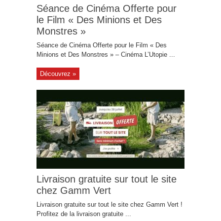
Séance de Cinéma Offerte pour
le Film « Des Minions et Des
Monstres »
Séance de Cinéma Offerte pour le Film « Des
Minions et Des Monstres » – Cinéma L’Utopie ...
Découvrez »
Livraison gratuite sur tout le site
chez Gamm Vert
Livraison gratuite sur tout le site chez Gamm Vert !
Profitez de la livraison gratuite ...