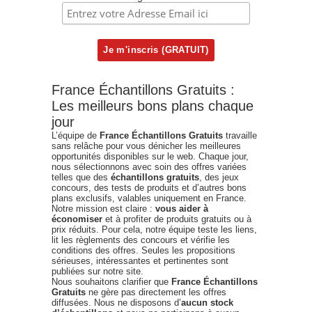
France Échantillons Gratuits :
Les meilleurs bons plans chaque
jour
L’équipe de
France Échantillons Gratuits
travaille
sans relâche pour vous dénicher les meilleures
opportunités disponibles sur le web. Chaque jour,
nous sélectionnons avec soin des offres variées
telles que des
échantillons gratuits
, des jeux
concours, des tests de produits et d’autres bons
plans exclusifs, valables uniquement en France.
Notre mission est claire :
vous aider à
économiser
et à profiter de produits gratuits ou à
prix réduits. Pour cela, notre équipe teste les liens,
lit les règlements des concours et vérifie les
conditions des offres. Seules les propositions
sérieuses, intéressantes et pertinentes sont
publiées sur notre site.
Nous souhaitons clarifier que
France Échantillons
Gratuits
ne gère pas directement les offres
diffusées. Nous ne disposons d’
aucun stock