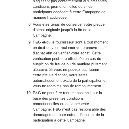
n’agissent pas conformément aux présentes
conditions promotionnelles ou si les
participants accèdent à cette Campagne de
manière frauduleuse.
Vous êtes tenus de conserver votre preuve
d’achat originale jusqu’à la fin de la
Campagne.
P&G et/ou le fournisseur sont à tout moment
en droit de vous réclamer votre preuve
d’achat afin de vérifier votre achat. Cette
vérification peut être effectuée en cas de
suspicion de fraude ou de manière purement
aléatoire. Si vous ne pouvez pas fournir
cette preuve d’achat, vous serez
automatiquement exclu de la participation et
vous ne recevrez pas de remboursement.
P&G ne peut être tenu responsable sur la
base des présentes conditions
promotionnelles ou de la présente
Campagne. P&G n’est pas responsable des
dommages de toute nature découlant de la
participation à cette Campagne.