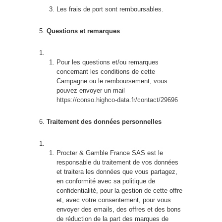
Les frais de port sont remboursables.
Questions et remarques
Pour les questions et/ou remarques
concernant les conditions de cette
Campagne ou le remboursement, vous
pouvez envoyer un mail
https://conso.highco-data.fr/contact/29696
Traitement des données personnelles
Procter & Gamble France SAS est le
responsable du traitement de vos données
et traitera les données que vous partagez,
en conformité avec sa politique de
confidentialité, pour la gestion de cette offre
et, avec votre consentement, pour vous
envoyer des emails, des offres et des bons
de réduction de la part des marques de