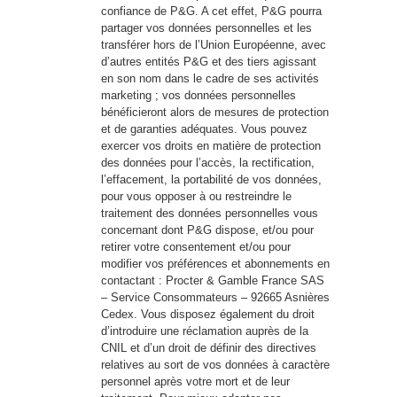
confiance de P&G. A cet effet, P&G pourra
partager vos données personnelles et les
transférer hors de l’Union Européenne, avec
d’autres entités P&G et des tiers agissant
en son nom dans le cadre de ses activités
marketing ; vos données personnelles
bénéficieront alors de mesures de protection
et de garanties adéquates. Vous pouvez
exercer vos droits en matière de protection
des données pour l’accès, la rectification,
l’effacement, la portabilité de vos données,
pour vous opposer à ou restreindre le
traitement des données personnelles vous
concernant dont P&G dispose, et/ou pour
retirer votre consentement et/ou pour
modifier vos préférences et abonnements en
contactant : Procter & Gamble France SAS
– Service Consommateurs – 92665 Asnières
Cedex. Vous disposez également du droit
d’introduire une réclamation auprès de la
CNIL et d’un droit de définir des directives
relatives au sort de vos données à caractère
personnel après votre mort et de leur