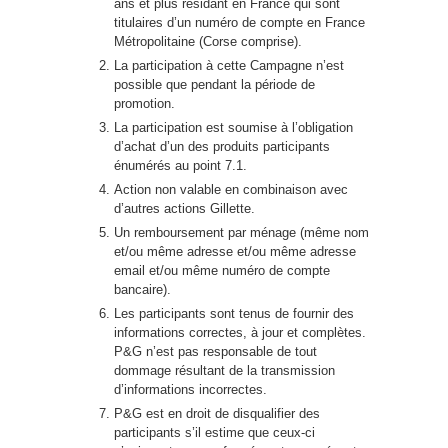
ans et plus résidant en France qui sont
titulaires d’un numéro de compte en France
Métropolitaine (Corse comprise).
La participation à cette Campagne n’est
possible que pendant la période de
promotion.
La participation est soumise à l’obligation
d’achat d’un des produits participants
énumérés au point 7.1.
Action non valable en combinaison avec
d’autres actions Gillette.
Un remboursement par ménage (même nom
et/ou même adresse et/ou même adresse
email et/ou même numéro de compte
bancaire).
Les participants sont tenus de fournir des
informations correctes, à jour et complètes.
P&G n’est pas responsable de tout
dommage résultant de la transmission
d’informations incorrectes.
P&G est en droit de disqualifier des
participants s’il estime que ceux-ci