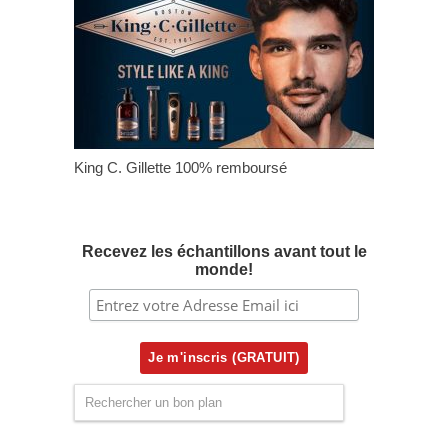
King C. Gillette 100% remboursé
Recevez les échantillons avant tout le
monde!