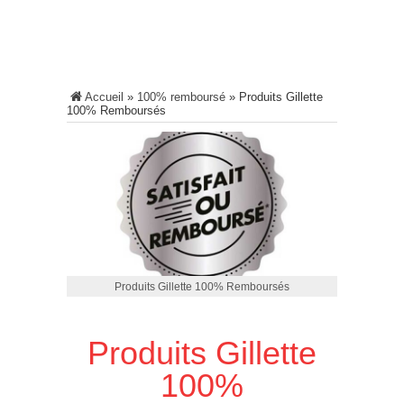
Accueil
»
100% remboursé
»
Produits Gillette
100% Remboursés
Produits Gillette 100% Remboursés
Produits Gillette
100%