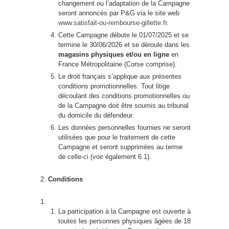
changement ou l’adaptation de la Campagne
seront annoncés par P&G via le site web
www.satisfait-ou-rembourse-gillette.fr
.
Cette Campagne débute le 01/07/2025 et se
termine le 30/06/2026 et se déroule dans les
magasins physiques et/ou en ligne
en
France Métropolitaine (Corse comprise).
Le droit français s’applique aux présentes
conditions promotionnelles. Tout litige
découlant des conditions promotionnelles ou
de la Campagne doit être soumis au tribunal
du domicile du défendeur.
Les données personnelles fournies ne seront
utilisées que pour le traitement de cette
Campagne et seront supprimées au terme
de celle-ci (voir également 6.1).
Conditions
La participation à la Campagne est ouverte à
toutes les personnes physiques âgées de 18