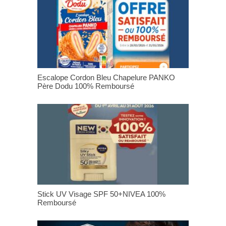
Escalope Cordon Bleu Chapelure PANKO
Père Dodu 100% Remboursé
Stick UV Visage SPF 50+NIVEA 100%
Remboursé