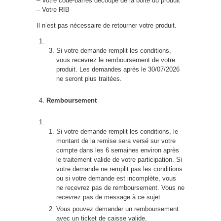
– Votre code-barres découpé de la boite du produit
– Votre RIB
Il n’est pas nécessaire de retourner votre produit.
Si votre demande remplit les conditions,
vous recevrez le remboursement de votre
produit. Les demandes après le 30/07/2026
ne seront plus traitées.
Remboursement
Si votre demande remplit les conditions, le
montant de la remise sera versé sur votre
compte dans les 6 semaines environ après
le traitement valide de votre participation. Si
votre demande ne remplit pas les conditions
ou si votre demande est incomplète, vous
ne recevrez pas de remboursement. Vous ne
recevrez pas de message à ce sujet.
Vous pouvez demander un remboursement
avec un ticket de caisse valide.