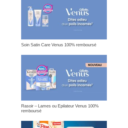
Soin Satin Care Venus 100% remboursé
Rasoir – Lames ou Epilateur Venus 100%
remboursé