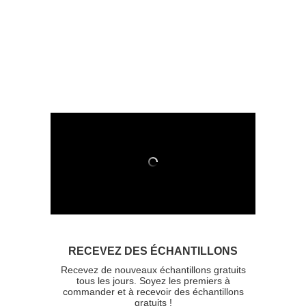
RECEVEZ DES ÉCHANTILLONS
Recevez de nouveaux échantillons gratuits
tous les jours. Soyez les premiers à
commander et à recevoir des échantillons
gratuits !