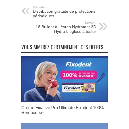
Précédent :
Distribution gratuite de protections
périodiques
Suivant:
18 Brillant à Lèvres Hydratant 3D
Hydra Lipgloss à tester
VOUS AIMEREZ CERTAINEMENT CES OFFRES
Crème Fixative Pro Ultimate Fixodent 100%
Remboursé