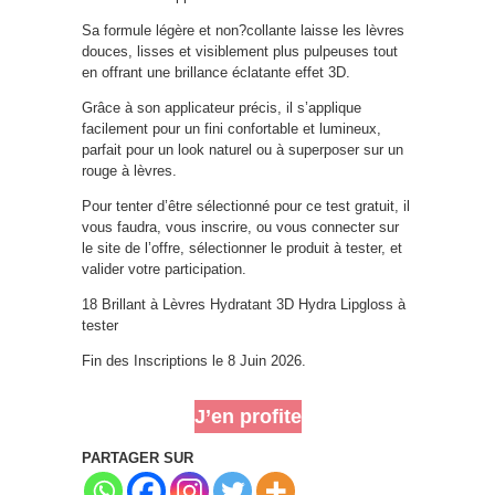
Sa formule légère et non?collante laisse les lèvres
douces, lisses et visiblement plus pulpeuses tout
en offrant une brillance éclatante effet 3D.
Grâce à son applicateur précis, il s’applique
facilement pour un fini confortable et lumineux,
parfait pour un look naturel ou à superposer sur un
rouge à lèvres.
Pour tenter d’être sélectionné pour ce test gratuit, il
vous faudra, vous inscrire, ou vous connecter sur
le site de l’offre, sélectionner le produit à tester, et
valider votre participation.
18 Brillant à Lèvres Hydratant 3D Hydra Lipgloss à
tester
Fin des Inscriptions le 8 Juin 2026.
J’en profite
PARTAGER SUR