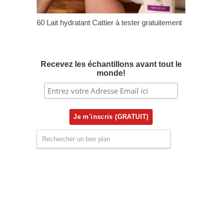
60 Lait hydratant Cattier à tester gratuitement
Recevez les échantillons avant tout le
monde!