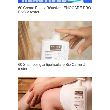
60 Crème Peaux Réactives ENOCARE PRO
ENO à tester
60 Shampoing antipelliculaire Bio Cattier à
tester