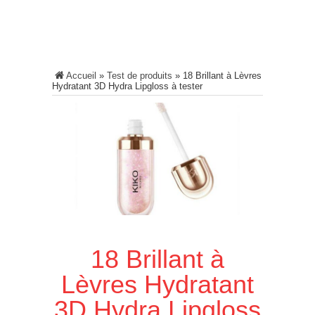
Accueil
»
Test de produits
»
18 Brillant à Lèvres
Hydratant 3D Hydra Lipgloss à tester
18 Brillant à
Lèvres Hydratant
3D Hydra Lipgloss