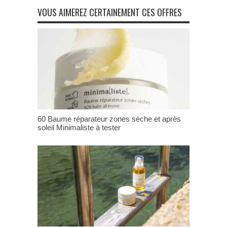
VOUS AIMEREZ CERTAINEMENT CES OFFRES
60 Baume réparateur zones sèche et après
soleil Minimaliste à tester