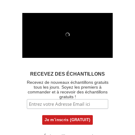
RECEVEZ DES ÉCHANTILLONS
Recevez de nouveaux échantillons gratuits
tous les jours. Soyez les premiers à
commander et à recevoir des échantillons
gratuits !