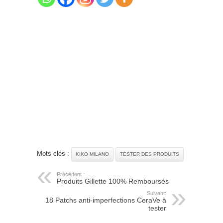
Mots clés :
KIKO MILANO
TESTER DES PRODUITS
Précédent :
Produits Gillette 100% Remboursés
Suivant:
18 Patchs anti-imperfections CeraVe à
tester