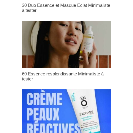
30 Duo Essence et Masque Eclat Minimaliste
à tester
60 Essence resplendissante Minimaliste à
tester