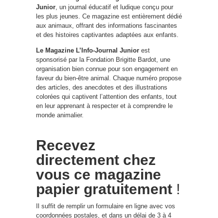
Junior
, un journal éducatif et ludique conçu pour
les plus jeunes. Ce magazine est entièrement dédié
aux animaux, offrant des informations fascinantes
et des histoires captivantes adaptées aux enfants.
Le Magazine L’Info-Journal Junior
est
sponsorisé par la Fondation Brigitte Bardot, une
organisation bien connue pour son engagement en
faveur du bien-être animal. Chaque numéro propose
des articles, des anecdotes et des illustrations
colorées qui captivent l’attention des enfants, tout
en leur apprenant à respecter et à comprendre le
monde animalier.
Recevez
directement chez
vous ce magazine
papier gratuitement
!
Il suffit de remplir un formulaire en ligne avec vos
coordonnées postales, et dans un délai de 3 à 4