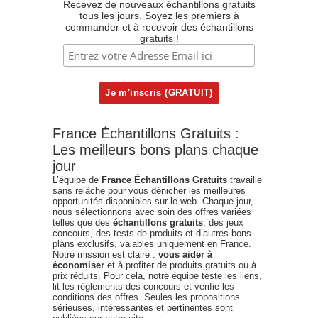
Recevez de nouveaux échantillons gratuits
tous les jours. Soyez les premiers à
commander et à recevoir des échantillons
gratuits !
France Échantillons Gratuits :
Les meilleurs bons plans chaque
jour
L’équipe de
France Échantillons Gratuits
travaille
sans relâche pour vous dénicher les meilleures
opportunités disponibles sur le web. Chaque jour,
nous sélectionnons avec soin des offres variées
telles que des
échantillons gratuits
, des jeux
concours, des tests de produits et d’autres bons
plans exclusifs, valables uniquement en France.
Notre mission est claire :
vous aider à
économiser
et à profiter de produits gratuits ou à
prix réduits. Pour cela, notre équipe teste les liens,
lit les règlements des concours et vérifie les
conditions des offres. Seules les propositions
sérieuses, intéressantes et pertinentes sont