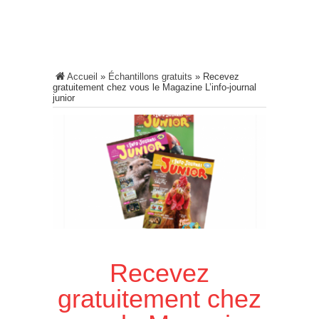
Accueil
»
Échantillons gratuits
»
Recevez
gratuitement chez vous le Magazine L’info-journal
junior
Recevez
gratuitement chez