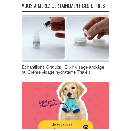
VOUS AIMEREZ CERTAINEMENT CES OFFRES
Échantillons Gratuits : Élixir visage anti-âge
ou Crème visage hydratante Thaléis