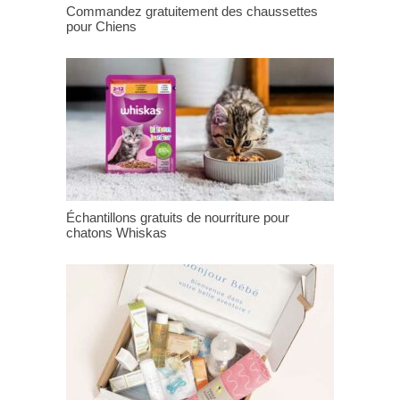
Commandez gratuitement des chaussettes
pour Chiens
Échantillons gratuits de nourriture pour
chatons Whiskas