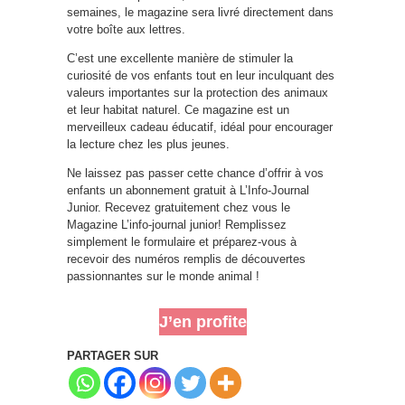
semaines, le magazine sera livré directement dans
votre boîte aux lettres.
C’est une excellente manière de stimuler la
curiosité de vos enfants tout en leur inculquant des
valeurs importantes sur la protection des animaux
et leur habitat naturel. Ce magazine est un
merveilleux cadeau éducatif, idéal pour encourager
la lecture chez les plus jeunes.
Ne laissez pas passer cette chance d’offrir à vos
enfants un abonnement gratuit à L’Info-Journal
Junior. Recevez gratuitement chez vous le
Magazine L’info-journal junior! Remplissez
simplement le formulaire et préparez-vous à
recevoir des numéros remplis de découvertes
passionnantes sur le monde animal !
J’en profite
PARTAGER SUR