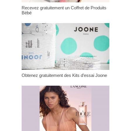
Recevez gratuitement un Coffret de Produits
Bébé
Obtenez gratuitement des Kits d’essai Joone