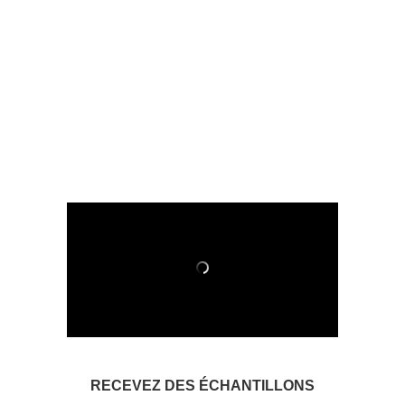
RECEVEZ DES ÉCHANTILLONS