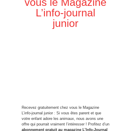
vous le Magazine
L’info-journal
junior
Recevez gratuitement chez vous le Magazine
L’info-journal junior : Si vous êtes parent et que
votre enfant adore les animaux, nous avons une
offre qui pourrait vraiment l’intéresser ! Profitez d’un
abonnement gratuit au magazine L’Info-Journal