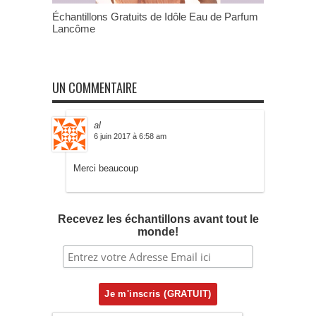
Échantillons Gratuits de Idôle Eau de Parfum
Lancôme
UN COMMENTAIRE
al
6 juin 2017 à 6:58 am
Merci beaucoup
Recevez les échantillons avant tout le
monde!