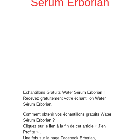
Sérum Erborian
Échantillons Gratuits Water Sérum Erborian !
Recevez gratuitement votre échantillon Water
Sérum
Erborian
.
Comment obtenir vos échantillons gratuits Water
Sérum Erborian ?
Cliquez sur le lien à la fin de cet article « J’en
Profite » .
Une fois sur la page Facebook Erborian,