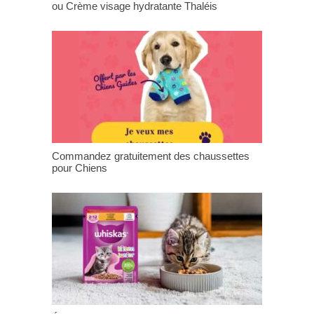
ou Crème visage hydratante Thaléis
Commandez gratuitement des chaussettes
pour Chiens