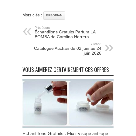
Mots clés :
ERBORIAN
Précédent :
Échantillons Gratuits Parfum LA
BOMBA de Carolina Herrera
Suivant:
Catalogue Auchan du 02 juin au 24
juin 2026
VOUS AIMEREZ CERTAINEMENT CES OFFRES
Échantillons Gratuits : Élixir visage anti-âge