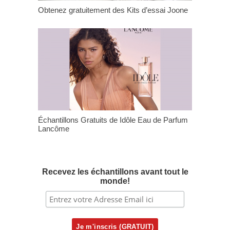
Obtenez gratuitement des Kits d’essai Joone
Échantillons Gratuits de Idôle Eau de Parfum
Lancôme
Recevez les échantillons avant tout le
monde!