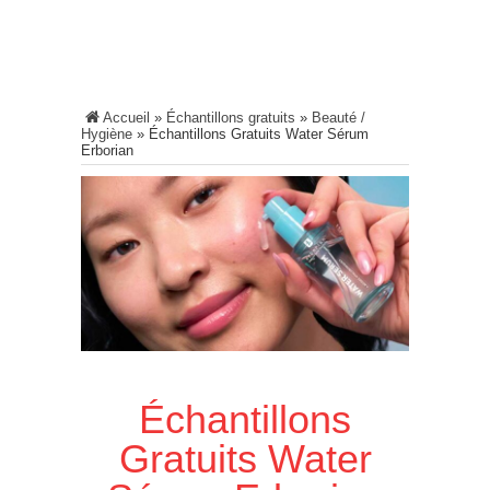
Accueil
»
Échantillons gratuits
»
Beauté /
Hygiène
»
Échantillons Gratuits Water Sérum
Erborian
Échantillons
Gratuits Water