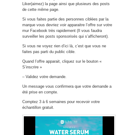
Liker(aimez) la page ainsi que plusieurs des posts
de cette même page.
Si vous faites partie des personnes ciblées par la
marque vous devriez voir apparaitre l’offre sur votre
mur Facebook très rapidement (Il vous faudra
surveiller les posts sponsorisés qui s’afficheront).
Si vous ne voyez rien d’ici là, c’est que vous ne
faites pas parti du public cible.
Quand l’offre apparait, cliquez sur le bouton «
S’inscrire »
– Validez votre demande.
Un message vous confirmera que votre demande a
été prise en compte.
Comptez 3 à 6 semaines pour recevoir votre
échantillon gratuit.