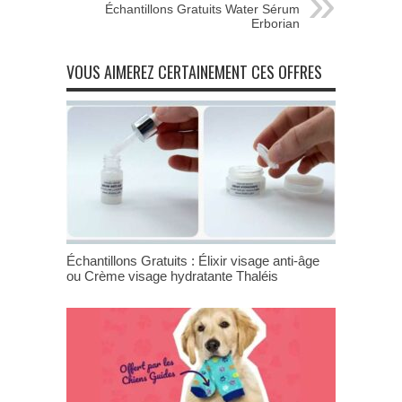
Échantillons Gratuits Water Sérum
Erborian
VOUS AIMEREZ CERTAINEMENT CES OFFRES
Échantillons Gratuits : Élixir visage anti-âge
ou Crème visage hydratante Thaléis