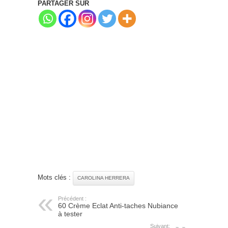
PARTAGER SUR
Mots clés :
CAROLINA HERRERA
Précédent :
60 Crème Eclat Anti-taches Nubiance
à tester
Suivant: