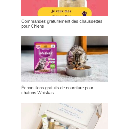
Commandez gratuitement des chaussettes
pour Chiens
Échantillons gratuits de nourriture pour
chatons Whiskas