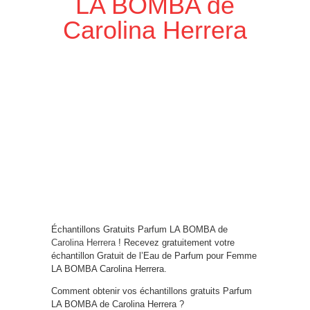
LA BOMBA de
Carolina Herrera
Échantillons Gratuits Parfum LA BOMBA de
Carolina Herrera
! Recevez gratuitement votre
échantillon Gratuit de l’Eau de Parfum pour Femme
LA BOMBA Carolina Herrera.
Comment obtenir vos échantillons gratuits Parfum
LA BOMBA de Carolina Herrera ?