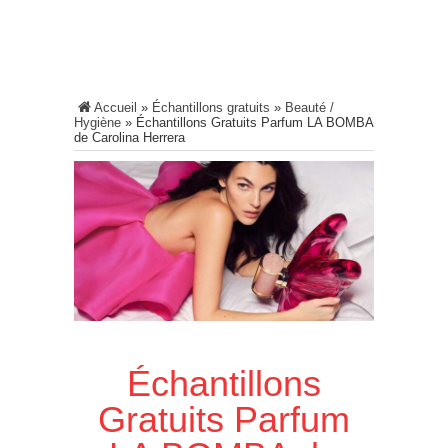
Accueil
»
Échantillons gratuits
»
Beauté /
Hygiène
»
Échantillons Gratuits Parfum LA BOMBA
de Carolina Herrera
Échantillons
Gratuits Parfum