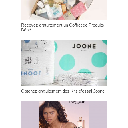
Recevez gratuitement un Coffret de Produits
Bébé
Obtenez gratuitement des Kits d’essai Joone