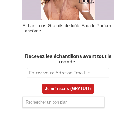
Échantillons Gratuits de Idôle Eau de Parfum
Lancôme
Recevez les échantillons avant tout le
monde!