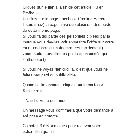
Cliquez sur le lien à la fin de cet article « J’en
Profite » .
Une fois sur la page Facebook Carolina Herrera,
Liker(aimez) la page ainsi que plusieurs des posts
de cette même page.
Si vous faites partie des personnes ciblées par la
marque vous devriez voir apparaitre l’offre sur votre
mur Facebook ou instagram très rapidement (Il
vous faudra surveiller les posts sponsorisés qui
s’afficheront).
Si vous ne voyez rien d’ici là, c’est que vous ne
faites pas parti du public cible.
Quand l’offre apparait, cliquez sur le bouton «
S’inscrire »
– Validez votre demande.
Un message vous confirmera que votre demande a
été prise en compte.
Comptez 3 à 6 semaines pour recevoir votre
échantillon gratuit.