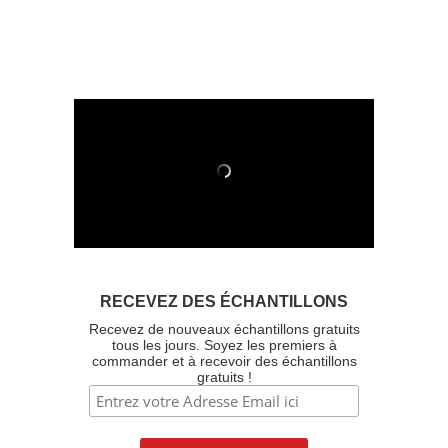
RECEVEZ DES ÉCHANTILLONS
Recevez de nouveaux échantillons gratuits
tous les jours. Soyez les premiers à
commander et à recevoir des échantillons
gratuits !