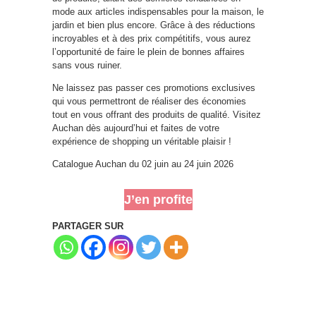
mode aux articles indispensables pour la maison, le
jardin et bien plus encore. Grâce à des réductions
incroyables et à des prix compétitifs, vous aurez
l’opportunité de faire le plein de bonnes affaires
sans vous ruiner.
Ne laissez pas passer ces promotions exclusives
qui vous permettront de réaliser des économies
tout en vous offrant des produits de qualité. Visitez
Auchan dès aujourd’hui et faites de votre
expérience de shopping un véritable plaisir !
Catalogue Auchan du 02 juin au 24 juin 2026
J’en profite
PARTAGER SUR