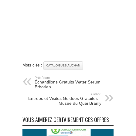
Mots clés :
CATALOGUES AUCHAN
Précédent :
Échantillons Gratuits Water Sérum
Erborian
Suivant:
Entrées et Visites Guidées Gratuites –
Musée du Quai Branly
VOUS AIMEREZ CERTAINEMENT CES OFFRES