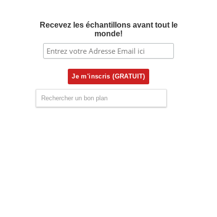
Recevez les échantillons avant tout le
monde!