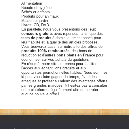
Alimentation
Beauté et hygiène
Bébés et enfants
Produits pour animaux
Maison et jardin
Livres, CD, DVD
En parallèle, nous vous présentons des
jeux
concours gratuits
avec réponses, ainsi que des
tests de produits
à domicile, sélectionnés pour
leur fiabilité et la qualité des articles proposés.
Vous trouverez aussi sur notre site des offres de
produits 100% remboursés
, des bons de
réduction et d’autres
bons plans en France
pour
économiser sur vos achats du quotidien.
En résumé, notre site est conçu pour faciliter
l’accès aux échantillons gratuits et aux
opportunités promotionnelles fiables. Nous sommes
là pour vous faire gagner du temps, éviter les
arnaques et profiter au mieux des avantages offerts
par les grandes marques. N’hésitez pas à consulter
notre plateforme régulièrement afin de ne rater
aucune nouvelle offre !