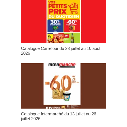
Catalogue Carrefour du 28 juillet au 10 août
2026
Catalogue Intermarché du 13 juillet au 26
juillet 2026