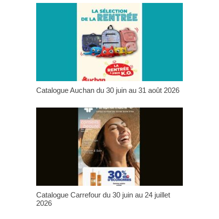
Catalogue Auchan du 30 juin au 31 août 2026
Catalogue Carrefour du 30 juin au 24 juillet
2026