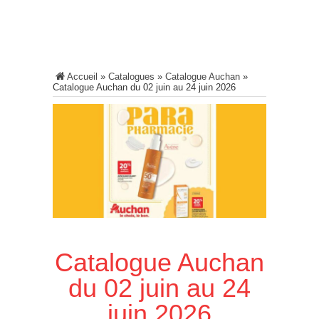
Accueil
»
Catalogues
»
Catalogue Auchan
»
Catalogue Auchan du 02 juin au 24 juin 2026
Catalogue Auchan
du 02 juin au 24
juin 2026