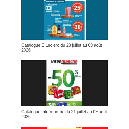
Catalogue E.Leclerc du 28 juillet au 08 août
2026
Catalogue Intermarché du 21 juillet au 09 août
2026