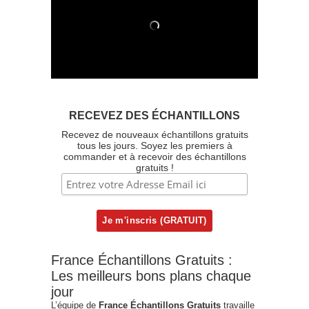
RECEVEZ DES ÉCHANTILLONS
Recevez de nouveaux échantillons gratuits
tous les jours. Soyez les premiers à
commander et à recevoir des échantillons
gratuits !
France Échantillons Gratuits :
Les meilleurs bons plans chaque
jour
L’équipe de
France Échantillons Gratuits
travaille