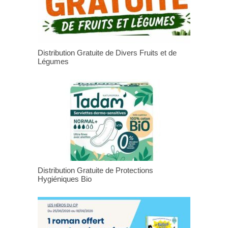
Distribution Gratuite de Divers Fruits et de
Légumes
Distribution Gratuite de Protections
Hygiéniques Bio