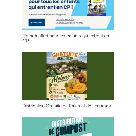
Roman offert pour les enfants qui entrent en
CP
Distribution Gratuite de Fruits et de Légumes