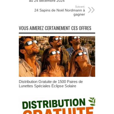
au 24 décembre 2024
Suivant:
24 Sapins de Noël Nordmann à
gagner
VOUS AIMEREZ CERTAINEMENT CES OFFRES
Distribution Gratuite de 1500 Paires de
Lunettes Spéciales Éclipse Solaire