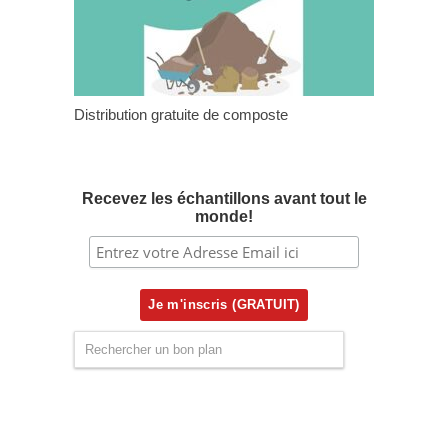
Distribution gratuite de composte
Recevez les échantillons avant tout le
monde!