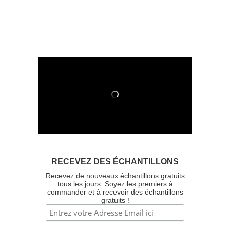
RECEVEZ DES ÉCHANTILLONS
Recevez de nouveaux échantillons gratuits
tous les jours. Soyez les premiers à
commander et à recevoir des échantillons
gratuits !