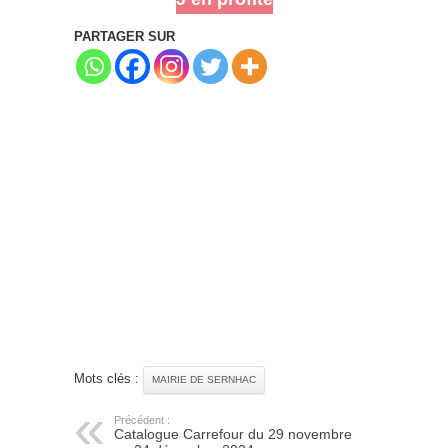
PARTAGER SUR
Mots clés :
MAIRIE DE SERNHAC
Précédent :
Catalogue Carrefour du 29 novembre