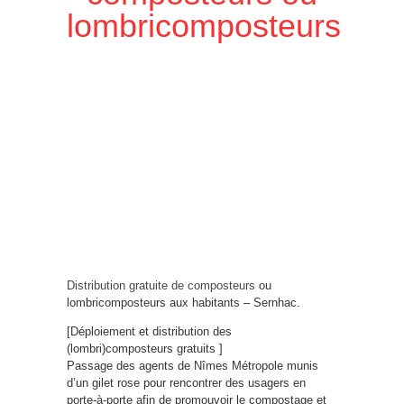
lombricomposteurs
Distribution gratuite de composteurs
ou
lombricomposteurs aux habitants – Sernhac.
[Déploiement et distribution des
(lombri)composteurs gratuits ]
Passage des agents de Nîmes Métropole munis
d’un gilet rose pour rencontrer des usagers en
porte-à-porte afin de promouvoir le compostage et