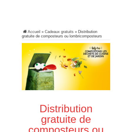
Accueil
»
Cadeaux gratuits
»
Distribution
gratuite de composteurs ou lombricomposteurs
Distribution
gratuite de
composteurs ou