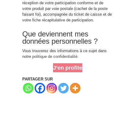
réception de votre participation conforme et de
votre produit par voie postale (cachet de la poste
faisant foi), accompagnée du ticket de caisse et de
votre fiche récapitulative de participation.
Que deviennent mes
données personnelles ?
Vous trouverez des informations à ce sujet dans
notre
polit
iq
ue de confidentialité
.
J’en profite
PARTAGER SUR