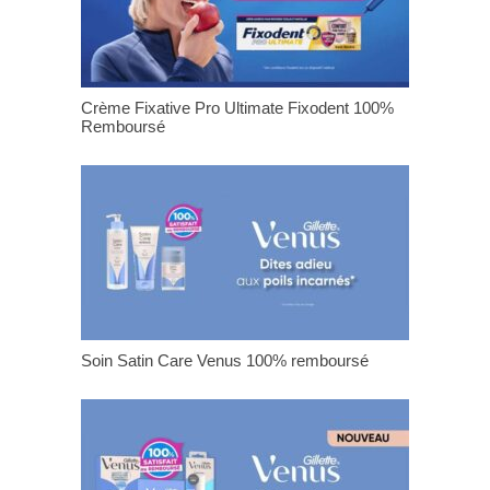
Crème Fixative Pro Ultimate Fixodent 100%
Remboursé
Soin Satin Care Venus 100% remboursé