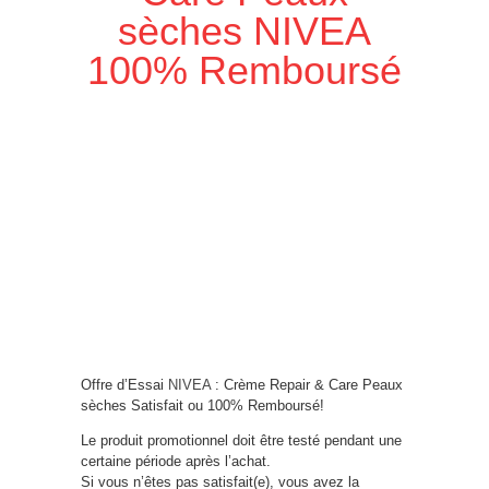
sèches NIVEA
100% Remboursé
Offre d’Essai
NIVEA
: Crème Repair & Care Peaux
sèches Satisfait ou 100% Remboursé!
Le produit promotionnel doit être testé pendant une
certaine période après l’achat.
Si vous n’êtes pas satisfait(e), vous avez la