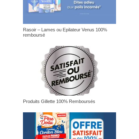
Rasoir – Lames ou Epilateur Venus 100%
remboursé
Produits Gillette 100% Remboursés