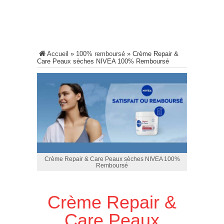
Accueil
»
100% remboursé
»
Crème Repair &
Care Peaux sèches NIVEA 100% Remboursé
Crème Repair & Care Peaux sèches NIVEA 100%
Remboursé
Crème Repair &
Care Peaux