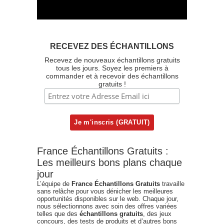
RECEVEZ DES ÉCHANTILLONS
Recevez de nouveaux échantillons gratuits
tous les jours. Soyez les premiers à
commander et à recevoir des échantillons
gratuits !
France Échantillons Gratuits :
Les meilleurs bons plans chaque
jour
L’équipe de
France Échantillons Gratuits
travaille
sans relâche pour vous dénicher les meilleures
opportunités disponibles sur le web. Chaque jour,
nous sélectionnons avec soin des offres variées
telles que des
échantillons gratuits
, des jeux
concours, des tests de produits et d’autres bons