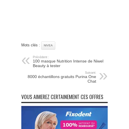
Mots clés :
NIVEA
Précédent :
100 masque Nutrition Intense de Niwel
Beauty à tester
Suivant:
8000 échantillons gratuits Purina One
Chat
VOUS AIMEREZ CERTAINEMENT CES OFFRES