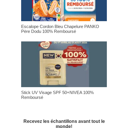
Escalope Cordon Bleu Chapelure PANKO
Père Dodu 100% Remboursé
Stick UV Visage SPF 50+NIVEA 100%
Remboursé
Recevez les échantillons avant tout le
monde!