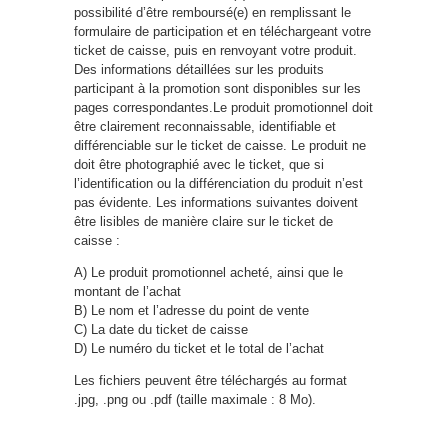
possibilité d’être remboursé(e) en remplissant le
formulaire de participation et en téléchargeant votre
ticket de caisse, puis en renvoyant votre produit.
Des informations détaillées sur les produits
participant à la promotion sont disponibles sur les
pages correspondantes.Le produit promotionnel doit
être claire
men
t reconnaissable, identifiable et
différenciable sur le ticket de caisse. Le produit ne
doit être photographié avec le ticket, que si
l’identification ou la différenciation du produit n’est
pas évidente. Les informations suivantes doivent
être lisibles de manière claire sur le ticket de
caisse :
A) Le produit promotionnel acheté, ainsi que le
montant de l’achat
B) Le nom et l’adresse du point de vente
C) La date du ticket de caisse
D) Le numéro du ticket et le total de l’achat
Les fichiers peuvent être téléchargés au format
.jpg, .png ou .pdf (taille maximale : 8 Mo).