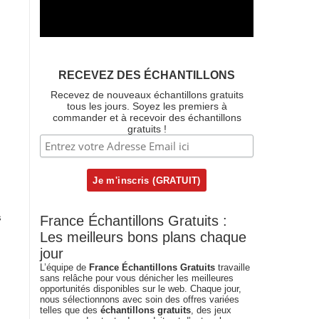
RECEVEZ DES ÉCHANTILLONS
Recevez de nouveaux échantillons gratuits
tous les jours. Soyez les premiers à
commander et à recevoir des échantillons
gratuits !
s
France Échantillons Gratuits :
Les meilleurs bons plans chaque
jour
L’équipe de
France Échantillons Gratuits
travaille
sans relâche pour vous dénicher les meilleures
opportunités disponibles sur le web. Chaque jour,
nous sélectionnons avec soin des offres variées
telles que des
échantillons gratuits
, des jeux