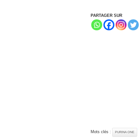
PARTAGER SUR
Mots clés :
PURINA ONE