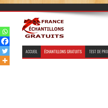
ACCUEIL
ÉCHANTILLONS GRATUITS
TEST DE PR