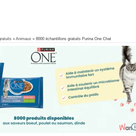
ratuits
»
Animaux
»
8000 échantillons gratuits Purina One Chat