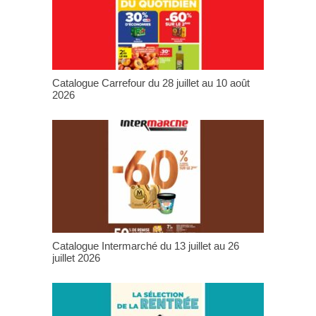
Catalogue Carrefour du 28 juillet au 10 août
2026
Catalogue Intermarché du 13 juillet au 26
juillet 2026