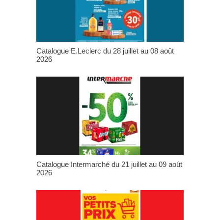
Catalogue E.Leclerc du 28 juillet au 08 août
2026
Catalogue Intermarché du 21 juillet au 09 août
2026