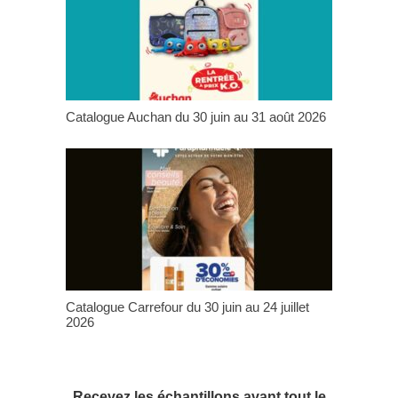
Catalogue Auchan du 30 juin au 31 août 2026
Catalogue Carrefour du 30 juin au 24 juillet
2026
Recevez les échantillons avant tout le