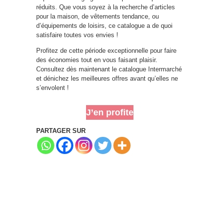
réduits. Que vous soyez à la recherche d’articles
pour la maison, de vêtements tendance, ou
d’équipements de loisirs, ce catalogue a de quoi
satisfaire toutes vos envies !
Profitez de cette période exceptionnelle pour faire
des économies tout en vous faisant plaisir.
Consultez dès maintenant le catalogue Intermarché
et dénichez les meilleures offres avant qu’elles ne
s’envolent !
J’en profite
PARTAGER SUR