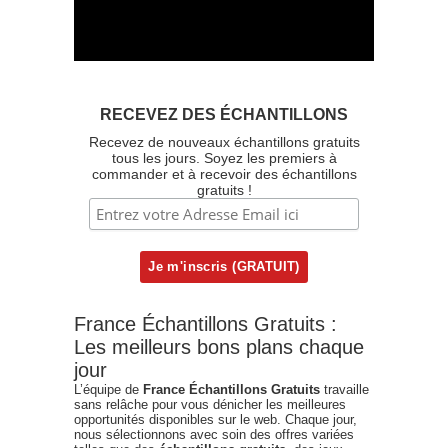
RECEVEZ DES ÉCHANTILLONS
Recevez de nouveaux échantillons gratuits
tous les jours. Soyez les premiers à
commander et à recevoir des échantillons
gratuits !
France Échantillons Gratuits :
Les meilleurs bons plans chaque
jour
L’équipe de
France Échantillons Gratuits
travaille
sans relâche pour vous dénicher les meilleures
opportunités disponibles sur le web. Chaque jour,
nous sélectionnons avec soin des offres variées