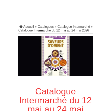
Accueil
»
Catalogues
»
Catalogue Intermarché
»
Catalogue Intermarché du 12 mai au 24 mai 2026
Catalogue
Intermarché du 12
mai au 24 mai