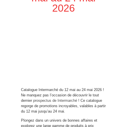
2026
Catalogue Intermarché du 12 mai au 24 mai 2026 !
Ne manquez pas l’occasion de découvrir le tout
dernier
prospectus de Intermarché
! Ce catalogue
regorge de promotions incroyables, valables à partir
du 12 mai jusqu’au 24 mai.
Plongez dans un univers de bonnes affaires et
explorez une large gamme de produits à prix