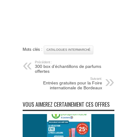
Mots clés :
CATALOGUES INTERMARCHÉ
Précédent :
300 box d’échantillons de parfums
offertes
Suivant:
Entrées gratuites pour la Foire
internationale de Bordeaux
VOUS AIMEREZ CERTAINEMENT CES OFFRES