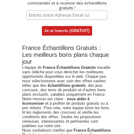
commander et à recevoir des échantillons
gratuits !
France Échantillons Gratuits :
Les meilleurs bons plans chaque
jour
L’équipe de
France Échantillons Gratuits
travaille
sans relâche pour vous dénicher les meilleures
opportunités disponibles sur le web. Chaque jour,
nous sélectionnons avec soin des offres variées
telles que des
échantillons gratuits
, des jeux
concours, des tests de produits et d’autres bons
plans exclusifs, valables uniquement en France.
Notre mission est claire :
vous aider à
économiser
et à profiter de produits gratuits ou à
prix réduits. Pour cela, notre équipe teste les liens,
lit les règlements des concours et vérifie les
conditions des offres. Seules les propositions
sérieuses, intéressantes et pertinentes sont
publiées sur notre site.
Nous souhaitons clarifier que
France Échantillons