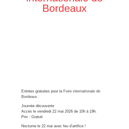
Bordeaux
Entrées gratuites pour la
Foire internationale de
Bordeaux
:
Journée découverte
Accès le vendredi 22 mai 2026 de 10h à 19h.
Prix : Gratuit
Nocturne le 22 mai avec feu d’artifice !