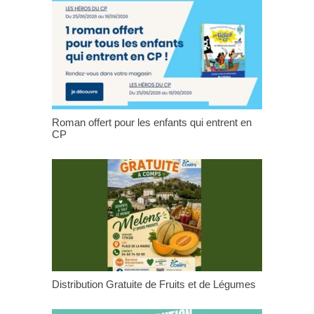
Roman offert pour les enfants qui entrent en
CP
Distribution Gratuite de Fruits et de Légumes