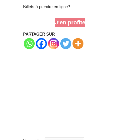
Billets à prendre en ligne?
J’en profite
PARTAGER SUR