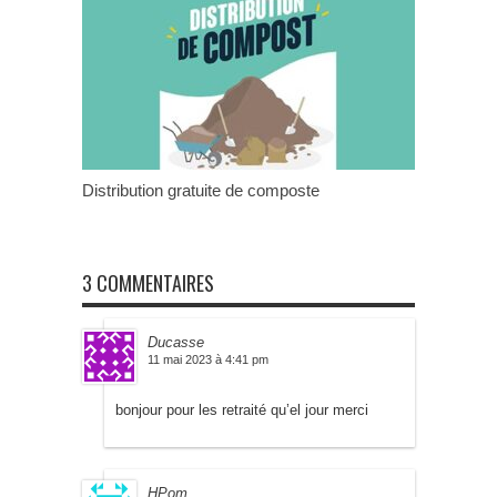
Distribution gratuite de composte
3 COMMENTAIRES
Ducasse
11 mai 2023 à 4:41 pm
bonjour pour les retraité qu’el jour merci
HPom