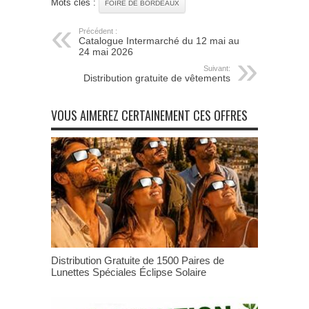
Mots clés :
FOIRE DE BORDEAUX
Précédent :
Catalogue Intermarché du 12 mai au
24 mai 2026
Suivant:
Distribution gratuite de vêtements
VOUS AIMEREZ CERTAINEMENT CES OFFRES
Distribution Gratuite de 1500 Paires de
Lunettes Spéciales Éclipse Solaire