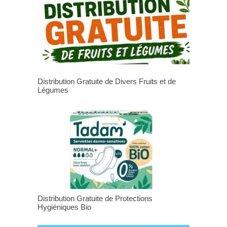
Distribution Gratuite de Divers Fruits et de
Légumes
Distribution Gratuite de Protections
Hygiéniques Bio