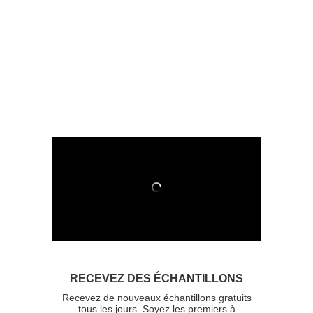
RECEVEZ DES ÉCHANTILLONS
Recevez de nouveaux échantillons gratuits
tous les jours. Soyez les premiers à