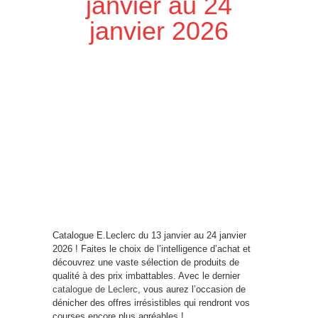
janvier au 24
janvier 2026
Catalogue E.Leclerc du 13 janvier au 24 janvier
2026 ! Faites le choix de l’intelligence d’achat et
découvrez une vaste sélection de produits de
qualité à des prix imbattables. Avec le dernier
catalogue de Leclerc
, vous aurez l’occasion de
dénicher des offres irrésistibles qui rendront vos
courses encore plus agréables !