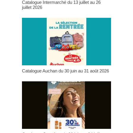
Catalogue Intermarché du 13 juillet au 26
juillet 2026
Catalogue Auchan du 30 juin au 31 août 2026