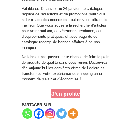
Valable du 13 janvier au 24 janvier, ce catalogue
regorge de réductions et de promotions pour vous
aider à faire des économies tout en vous offrant le
meilleur. Que vous soyez à la recherche d’articles
pour votre maison, de vêtements tendance, ou
d’équipements pratiques, chaque page de ce
catalogue regorge de bonnes affaires à ne pas
manquer.
Ne laissez pas passer cette chance de faire le plein
de produits de qualité sans vous ruiner. Découvrez
dès aujourd’hui les dernières offres de Leclerc et
transformez votre expérience de shopping en un
moment de plaisir et d’économies !
J’en profite
PARTAGER SUR