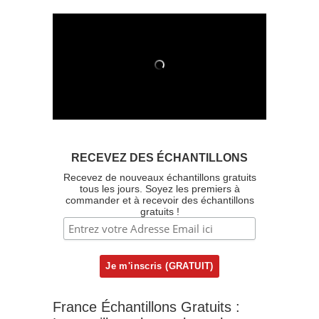
RECEVEZ DES ÉCHANTILLONS
Recevez de nouveaux échantillons gratuits
tous les jours. Soyez les premiers à
commander et à recevoir des échantillons
gratuits !
France Échantillons Gratuits :