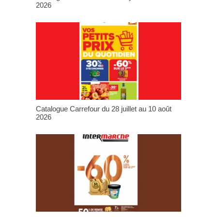
2026
Catalogue Carrefour du 28 juillet au 10 août
2026