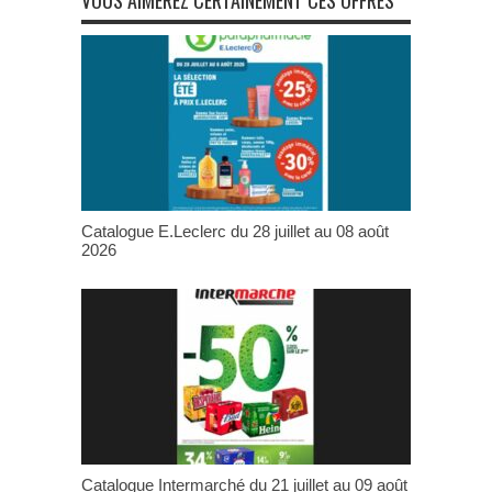
Catalogue E.Leclerc du 28 juillet au 08 août
2026
Catalogue Intermarché du 21 juillet au 09 août