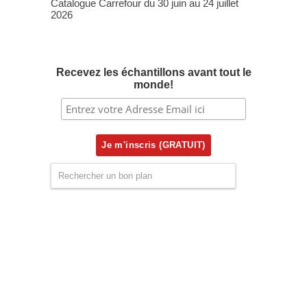
Catalogue Carrefour du 30 juin au 24 juillet
2026
Recevez les échantillons avant tout le
monde!