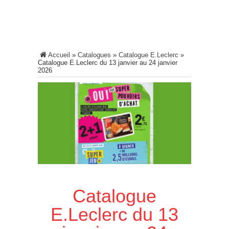
Accueil
»
Catalogues
»
Catalogue E.Leclerc
»
Catalogue E.Leclerc du 13 janvier au 24 janvier
2026
Catalogue
E.Leclerc du 13