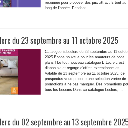
reconnue pour proposer des prix attractifs tout au
long de l’année. Pendant ...
clerc du 23 septembre au 11 octobre 2025
Catalogue E.Leclerc du 23 septembre au 11 octob
2025 Bonne nouvelle pour les amateurs de bons
plans ! Le tout nouveau catalogue E.Leclerc est
disponible et regorge d’offres exceptionnelles.
Valable du 23 septembre au 11 octobre 2025, ce
prospectus vous propose une sélection variée de
promotions à ne pas manquer. Des promotions po
tous les besoins Dans ce catalogue Leclerc, ...
clerc du 02 septembre au 13 septembre 202