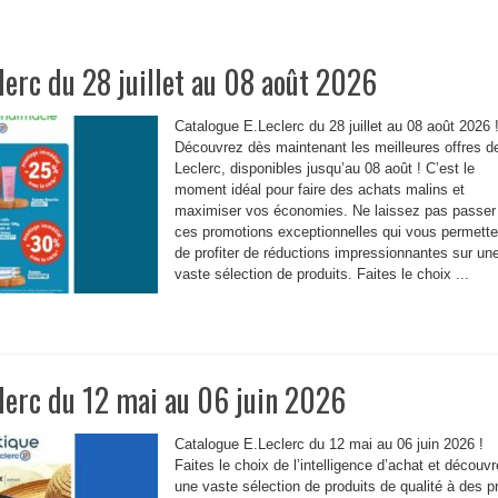
lerc du 28 juillet au 08 août 2026
Catalogue E.Leclerc du 28 juillet au 08 août 2026 
Découvrez dès maintenant les meilleures offres d
Leclerc, disponibles jusqu’au 08 août ! C’est le
moment idéal pour faire des achats malins et
maximiser vos économies. Ne laissez pas passer
ces promotions exceptionnelles qui vous permette
de profiter de réductions impressionnantes sur un
vaste sélection de produits. Faites le choix ...
lerc du 12 mai au 06 juin 2026
Catalogue E.Leclerc du 12 mai au 06 juin 2026 !
Faites le choix de l’intelligence d’achat et découv
une vaste sélection de produits de qualité à des pr