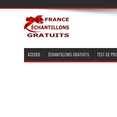
ACCUEIL
ÉCHANTILLONS GRATUITS
TEST DE PR