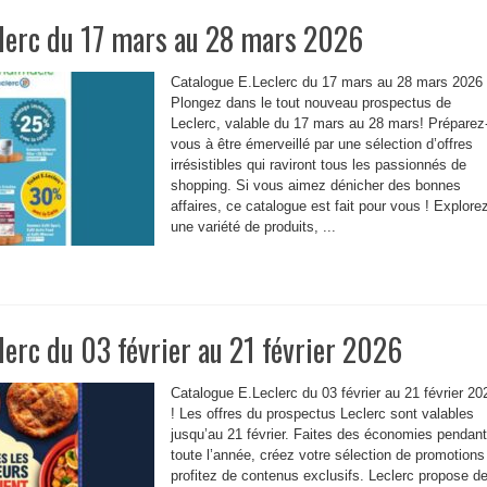
clerc du 17 mars au 28 mars 2026
Catalogue E.Leclerc du 17 mars au 28 mars 2026 
Plongez dans le tout nouveau prospectus de
Leclerc, valable du 17 mars au 28 mars! Préparez
vous à être émerveillé par une sélection d’offres
irrésistibles qui raviront tous les passionnés de
shopping. Si vous aimez dénicher des bonnes
affaires, ce catalogue est fait pour vous ! Explore
une variété de produits, ...
lerc du 03 février au 21 février 2026
Catalogue E.Leclerc du 03 février au 21 février 20
! Les offres du prospectus Leclerc sont valables
jusqu’au 21 février. Faites des économies pendant
toute l’année, créez votre sélection de promotions
profitez de contenus exclusifs. Leclerc propose d