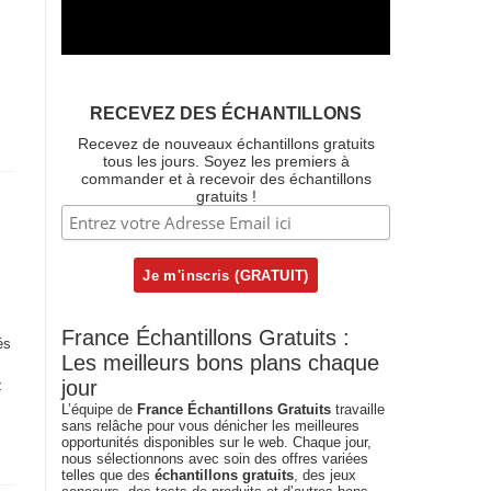
RECEVEZ DES ÉCHANTILLONS
Recevez de nouveaux échantillons gratuits
tous les jours. Soyez les premiers à
commander et à recevoir des échantillons
gratuits !
France Échantillons Gratuits :
és
Les meilleurs bons plans chaque
jour
z
L’équipe de
France Échantillons Gratuits
travaille
sans relâche pour vous dénicher les meilleures
opportunités disponibles sur le web. Chaque jour,
nous sélectionnons avec soin des offres variées
telles que des
échantillons gratuits
, des jeux