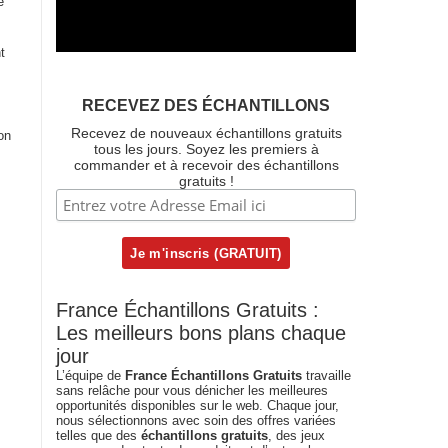
e
t
RECEVEZ DES ÉCHANTILLONS
Recevez de nouveaux échantillons gratuits
on
tous les jours. Soyez les premiers à
commander et à recevoir des échantillons
gratuits !
France Échantillons Gratuits :
Les meilleurs bons plans chaque
jour
L’équipe de
France Échantillons Gratuits
travaille
sans relâche pour vous dénicher les meilleures
opportunités disponibles sur le web. Chaque jour,
nous sélectionnons avec soin des offres variées
telles que des
échantillons gratuits
, des jeux