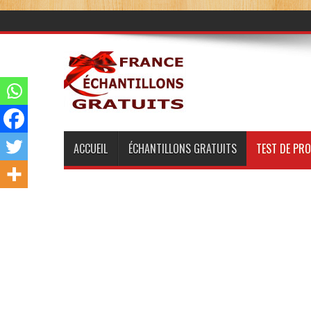
ACCUEIL
ÉCHANTILLONS GRATUITS
TEST DE PR