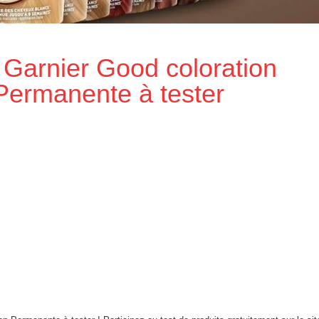
Garnier Good coloration
Permanente à tester