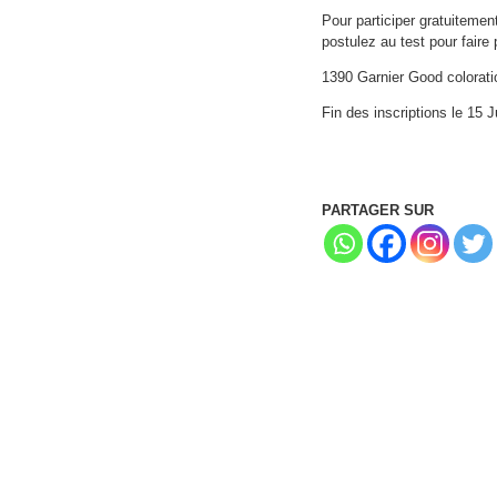
Pour participer gratuitemen
postulez au test pour faire
1390 Garnier Good colorati
Fin des inscriptions le 15 J
PARTAGER SUR