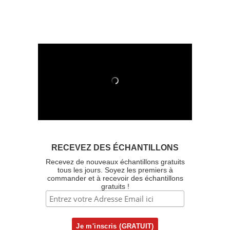
RECEVEZ DES ÉCHANTILLONS
Recevez de nouveaux échantillons gratuits
tous les jours. Soyez les premiers à
commander et à recevoir des échantillons
gratuits !