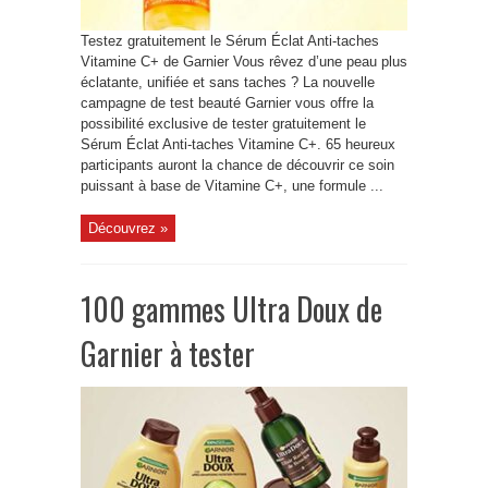
Testez gratuitement le Sérum Éclat Anti-taches
Vitamine C+ de Garnier Vous rêvez d’une peau plus
éclatante, unifiée et sans taches ? La nouvelle
campagne de test beauté Garnier vous offre la
possibilité exclusive de tester gratuitement le
Sérum Éclat Anti-taches Vitamine C+. 65 heureux
participants auront la chance de découvrir ce soin
puissant à base de Vitamine C+, une formule ...
Découvrez »
100 gammes Ultra Doux de
Garnier à tester