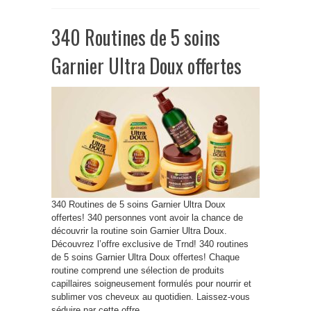
340 Routines de 5 soins
Garnier Ultra Doux offertes
340 Routines de 5 soins Garnier Ultra Doux
offertes! 340 personnes vont avoir la chance de
découvrir la routine soin Garnier Ultra Doux.
Découvrez l’offre exclusive de Trnd! 340 routines
de 5 soins Garnier Ultra Doux offertes! Chaque
routine comprend une sélection de produits
capillaires soigneusement formulés pour nourrir et
sublimer vos cheveux au quotidien. Laissez-vous
séduire par cette offre ...