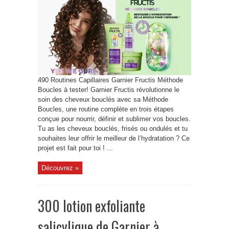
490 Routines Capillaires Garnier Fructis Méthode
Boucles à tester! Garnier Fructis révolutionne le
soin des cheveux bouclés avec sa Méthode
Boucles, une routine complète en trois étapes
conçue pour nourrir, définir et sublimer vos boucles.
Tu as les cheveux bouclés, frisés ou ondulés et tu
souhaites leur offrir le meilleur de l’hydratation ? Ce
projet est fait pour toi ! ...
Découvrez »
300 lotion exfoliante
salicylique de Garnier à