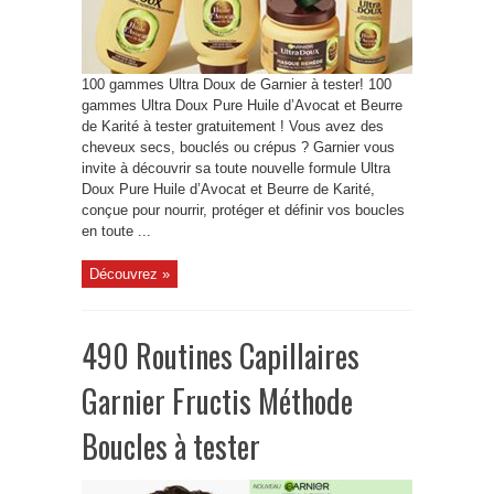
100 gammes Ultra Doux de Garnier à tester! 100
gammes Ultra Doux Pure Huile d’Avocat et Beurre
de Karité à tester gratuitement ! Vous avez des
cheveux secs, bouclés ou crépus ? Garnier vous
invite à découvrir sa toute nouvelle formule Ultra
Doux Pure Huile d’Avocat et Beurre de Karité,
conçue pour nourrir, protéger et définir vos boucles
en toute ...
Découvrez »
490 Routines Capillaires
Garnier Fructis Méthode
Boucles à tester