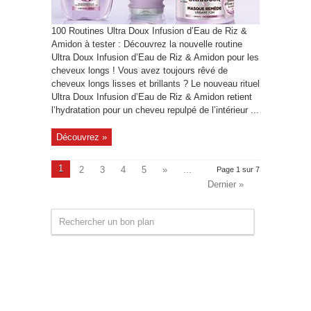
100 Routines Ultra Doux Infusion d’Eau de Riz &
Amidon à tester : Découvrez la nouvelle routine
Ultra Doux Infusion d’Eau de Riz & Amidon pour les
cheveux longs ! Vous avez toujours rêvé de
cheveux longs lisses et brillants ? Le nouveau rituel
Ultra Doux Infusion d’Eau de Riz & Amidon retient
l’hydratation pour un cheveu repulpé de l’intérieur ...
Découvrez »
1
2
3
4
5
»
...
Page 1 sur 7
Dernier »