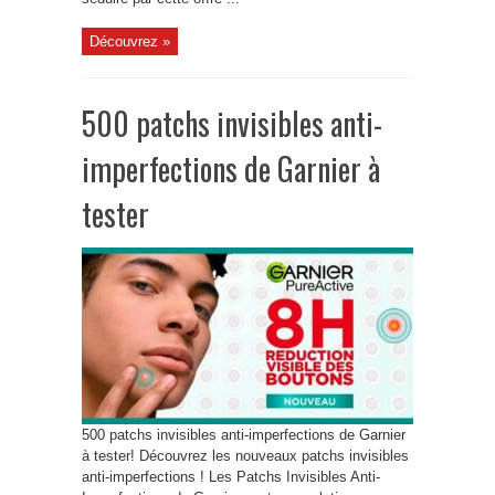
Découvrez »
500 patchs invisibles anti-
imperfections de Garnier à
tester
500 patchs invisibles anti-imperfections de Garnier
à tester! Découvrez les nouveaux patchs invisibles
anti-imperfections ! Les Patchs Invisibles Anti-