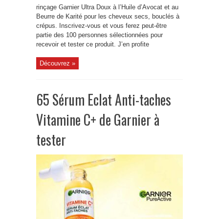
rinçage Garnier Ultra Doux à l’Huile d’Avocat et au
Beurre de Karité pour les cheveux secs, bouclés à
crépus. Inscrivez-vous et vous ferez peut-être
partie des 100 personnes sélectionnées pour
recevoir et tester ce produit. J’en profite
Découvrez »
65 Sérum Eclat Anti-taches
Vitamine C+ de Garnier à
tester