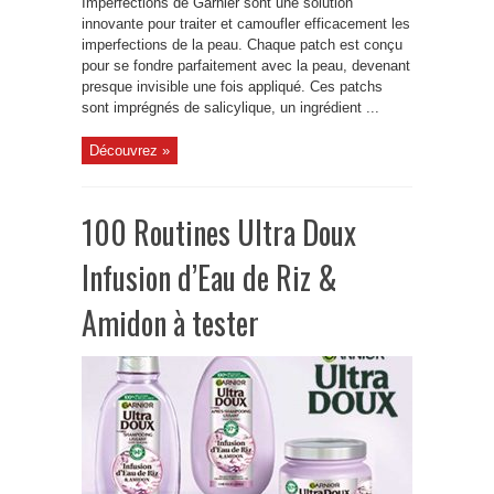
Imperfections de Garnier sont une solution
innovante pour traiter et camoufler efficacement les
imperfections de la peau. Chaque patch est conçu
pour se fondre parfaitement avec la peau, devenant
presque invisible une fois appliqué. Ces patchs
sont imprégnés de salicylique, un ingrédient ...
Découvrez »
100 Routines Ultra Doux
Infusion d’Eau de Riz &
Amidon à tester