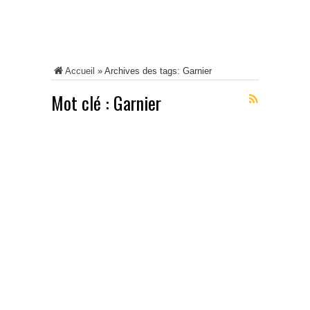
Accueil
»
Archives des tags: Garnier
Mot clé :
Garnier