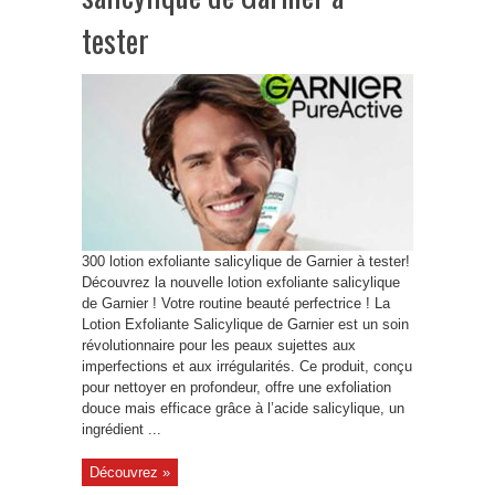
tester
300 lotion exfoliante salicylique de Garnier à tester!
Découvrez la nouvelle lotion exfoliante salicylique
de Garnier ! Votre routine beauté perfectrice ! La
Lotion Exfoliante Salicylique de Garnier est un soin
révolutionnaire pour les peaux sujettes aux
imperfections et aux irrégularités. Ce produit, conçu
pour nettoyer en profondeur, offre une exfoliation
douce mais efficace grâce à l’acide salicylique, un
ingrédient ...
Découvrez »