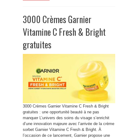
3000 Crèmes Garnier
Vitamine C Fresh & Bright
gratuites
3000 Crèmes Garnier Vitamine C Fresh & Bright
gratuites : une opportunité beauté à ne pas
manquer L’univers des soins du visage s’enrichit
d’une innovation majeure avec l’arrivée de la crème
sorbet Garnier Vitamine C Fresh & Bright. À
l’occasion de ce lancement, Garnier propose une