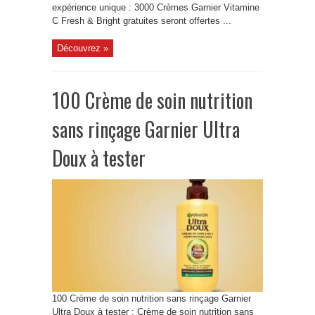
expérience unique : 3000 Crèmes Garnier Vitamine
C Fresh & Bright gratuites seront offertes ...
Découvrez »
100 Crème de soin nutrition
sans rinçage Garnier Ultra
Doux à tester
100 Crème de soin nutrition sans rinçage Garnier
Ultra Doux à tester : Crème de soin nutrition sans