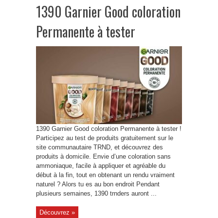
1390 Garnier Good coloration
Permanente à tester
1390 Garnier Good coloration Permanente à tester !
Participez au test de produits gratuitement sur le
site communautaire TRND, et découvrez des
produits à domicile. Envie d’une coloration sans
ammoniaque, facile à appliquer et agréable du
début à la fin, tout en obtenant un rendu vraiment
naturel ? Alors tu es au bon endroit Pendant
plusieurs semaines, 1390 trnders auront ...
Découvrez »