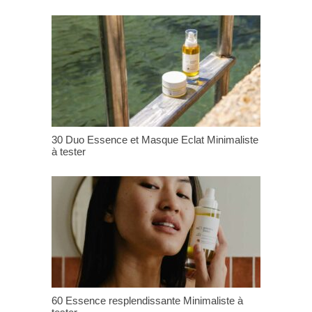
30 Duo Essence et Masque Eclat Minimaliste
à tester
60 Essence resplendissante Minimaliste à