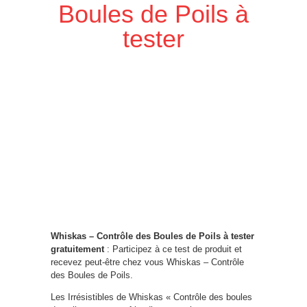
Boules de Poils à
tester
Whiskas – Contrôle des Boules de Poils à tester
gratuitement
: Participez à ce test de produit et
recevez peut-être chez vous Whiskas – Contrôle
des Boules de Poils.
Les Irrésistibles de Whiskas « Contrôle des boules