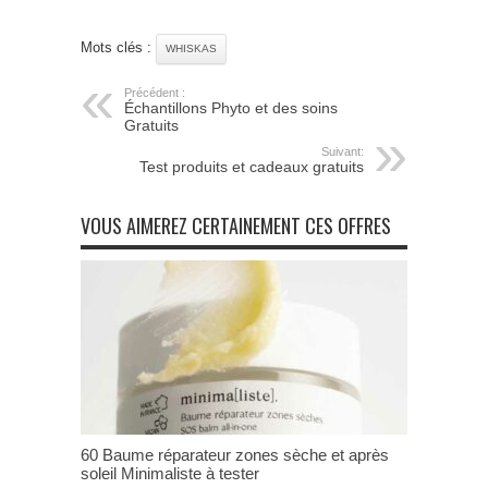
Mots clés :
WHISKAS
Précédent :
Échantillons Phyto et des soins
Gratuits
Suivant:
Test produits et cadeaux gratuits
VOUS AIMEREZ CERTAINEMENT CES OFFRES
60 Baume réparateur zones sèche et après
soleil Minimaliste à tester