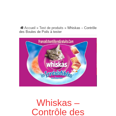
Accueil
»
Test de produits
»
Whiskas – Contrôle
des Boules de Poils à tester
Whiskas –
Contrôle des