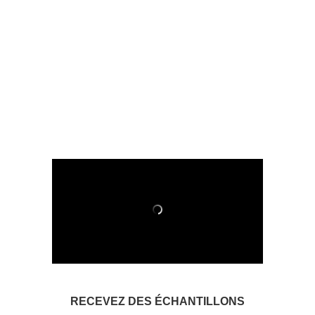
RECEVEZ DES ÉCHANTILLONS