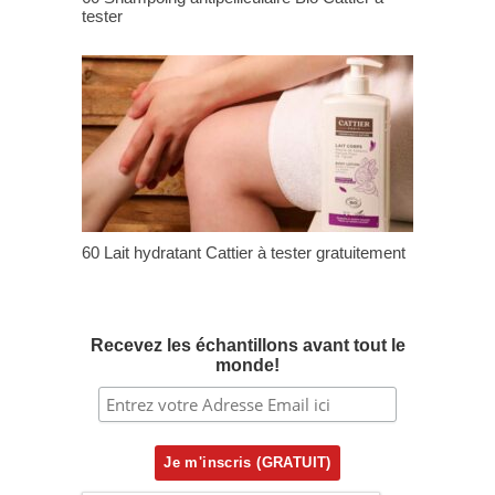
tester
60 Lait hydratant Cattier à tester gratuitement
Recevez les échantillons avant tout le
monde!