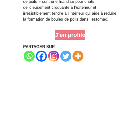
de poils » sont une friandise pour chats,
délicieusement croquante à l’extérieur et
irrésistiblement tendre à l’intérieur qui aide à réduire
la formation de boules de poils dans l’estomac.
J’en profite
PARTAGER SUR