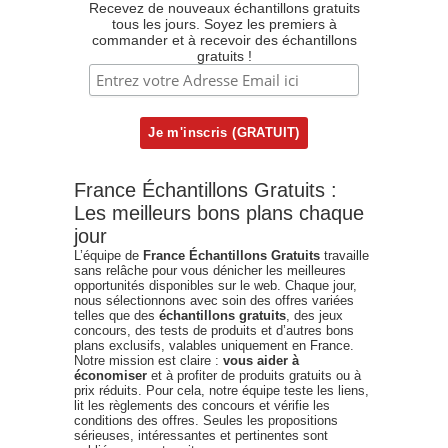
Recevez de nouveaux échantillons gratuits
tous les jours. Soyez les premiers à
commander et à recevoir des échantillons
gratuits !
France Échantillons Gratuits :
Les meilleurs bons plans chaque
jour
L’équipe de
France Échantillons Gratuits
travaille
sans relâche pour vous dénicher les meilleures
opportunités disponibles sur le web. Chaque jour,
nous sélectionnons avec soin des offres variées
telles que des
échantillons gratuits
, des jeux
concours, des tests de produits et d’autres bons
plans exclusifs, valables uniquement en France.
Notre mission est claire :
vous aider à
économiser
et à profiter de produits gratuits ou à
prix réduits. Pour cela, notre équipe teste les liens,
lit les règlements des concours et vérifie les
conditions des offres. Seules les propositions
sérieuses, intéressantes et pertinentes sont