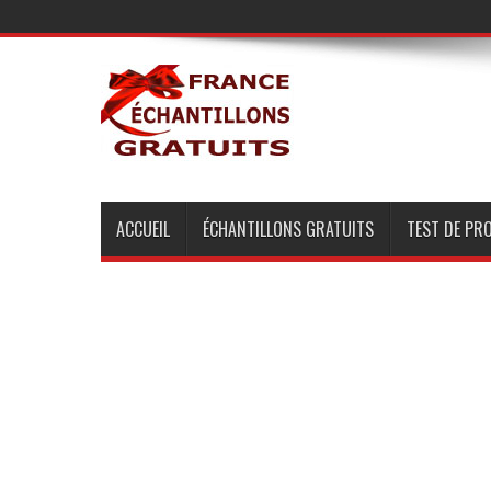
ACCUEIL
ÉCHANTILLONS GRATUITS
TEST DE PR