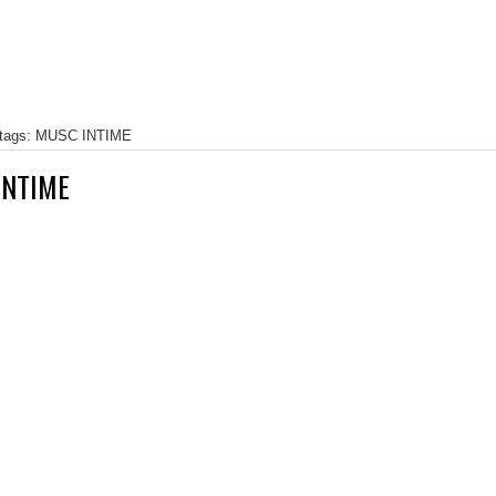
 tags: MUSC INTIME
INTIME