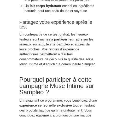
Un
lait corps hydratant
enrichi en ingrédients
naturels pour une peau douce et soyeuse.
Partagez votre expérience après le
test
En contrepartie de ce test gratuit, les heureux
testeurs sont invités à
partager leur avis
sur les
réseaux sociaux, le site Sampleo et auprès de
leurs proches. Vos retours d’expérience
authentiques permettront à d’autres
consommateurs de découvrir la qualité des soins
Musc Intime et d’enrichir la communauté Sampleo.
Pourquoi participer à cette
campagne Musc Intime sur
Sampleo ?
En rejoignant ce programme, vous bénéficiez d’une
expérience sensorielle exclusive
tout en testant
des produits haut de gamme gratuitement. Vous
contribuez également à promouvoir une marque