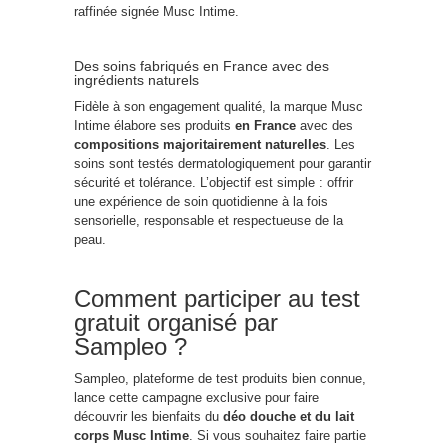
raffinée signée Musc Intime.
Des soins fabriqués en France avec des
ingrédients naturels
Fidèle à son engagement qualité, la marque Musc
Intime élabore ses produits
en France
avec des
compositions majoritairement naturelles
. Les
soins sont testés dermatologiquement pour garantir
sécurité et tolérance. L’objectif est simple : offrir
une expérience de soin quotidienne à la fois
sensorielle, responsable et respectueuse de la
peau.
Comment participer au test
gratuit organisé par
Sampleo ?
Sampleo, plateforme de test produits bien connue,
lance cette campagne exclusive pour faire
découvrir les bienfaits du
déo douche et du lait
corps Musc Intime
. Si vous souhaitez faire partie