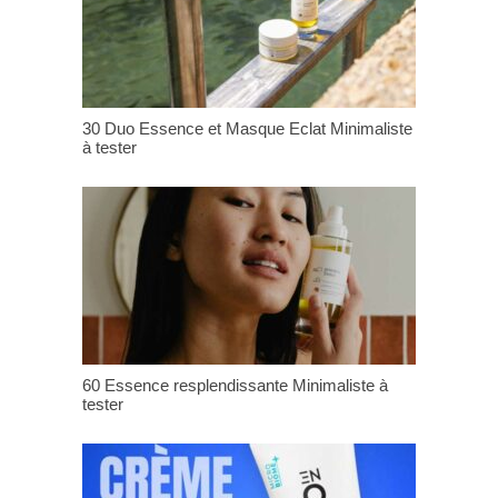
30 Duo Essence et Masque Eclat Minimaliste
à tester
60 Essence resplendissante Minimaliste à
tester