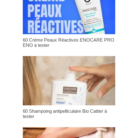
60 Crème Peaux Réactives ENOCARE PRO
ENO à tester
60 Shampoing antipelliculaire Bio Cattier à
tester