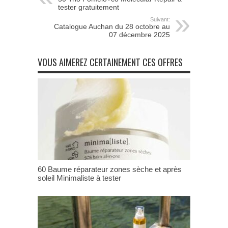
tester gratuitement
Suivant:
Catalogue Auchan du 28 octobre au
07 décembre 2025
VOUS AIMEREZ CERTAINEMENT CES OFFRES
60 Baume réparateur zones sèche et après
soleil Minimaliste à tester