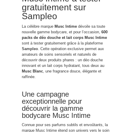
gratuitement sur
Sampleo
La célèbre marque
Musc Intime
dévoile sa toute
nouvelle gamme bodycare, et pour l’occasion,
600
packs de déo douche et lait corps Musc Intime
sont à tester gratuitement grâce à la plateforme
Sampleo
. Cette opération exclusive permet aux
amateurs de soins sensoriels et naturels de
découvrir deux produits phares : un déo douche
innovant et un lait corps hydratant, tous deux au
Musc Blanc
, une fragrance douce, élégante et
raffinée.
Une campagne
exceptionnelle pour
découvrir la gamme
bodycare Musc Intime
Connue pour ses parfums subtils et envoûtants, la
marque Musc Intime étend son univers vers le soin