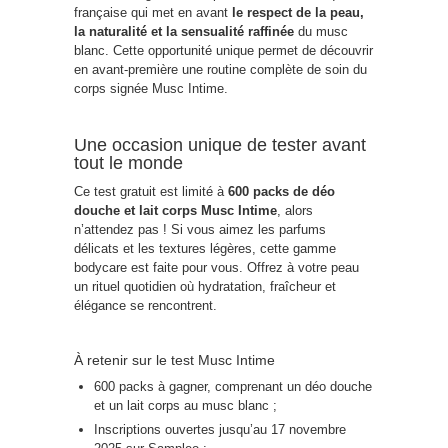
française qui met en avant
le respect de la peau,
la naturalité et la sensualité raffinée
du musc
blanc. Cette opportunité unique permet de découvrir
en avant-première une routine complète de soin du
corps signée Musc Intime.
Une occasion unique de tester avant
tout le monde
Ce test gratuit est limité à
600 packs de déo
douche et lait corps Musc Intime
, alors
n’attendez pas ! Si vous aimez les parfums
délicats et les textures légères, cette gamme
bodycare est faite pour vous. Offrez à votre peau
un rituel quotidien où hydratation, fraîcheur et
élégance se rencontrent.
À retenir sur le test Musc Intime
600 packs à gagner, comprenant un déo douche
et un lait corps au musc blanc ;
Inscriptions ouvertes jusqu’au 17 novembre