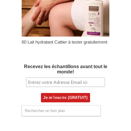
60 Lait hydratant Cattier à tester gratuitement
Recevez les échantillons avant tout le
monde!