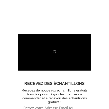
RECEVEZ DES ÉCHANTILLONS
Recevez de nouveaux échantillons gratuits
tous les jours. Soyez les premiers à
commander et à recevoir des échantillons
gratuits !