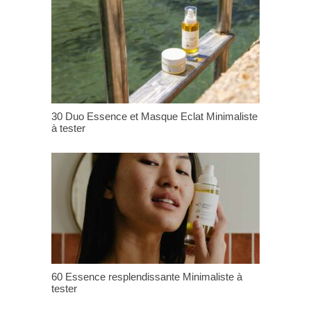
30 Duo Essence et Masque Eclat Minimaliste
à tester
60 Essence resplendissante Minimaliste à
tester