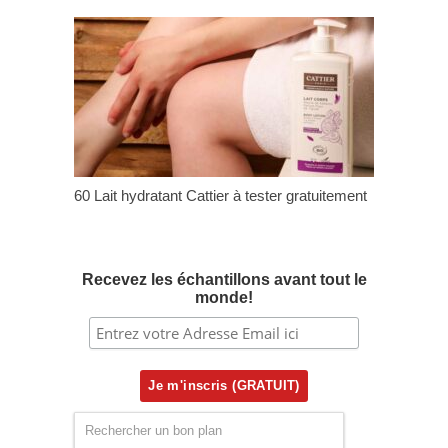
60 Lait hydratant Cattier à tester gratuitement
Recevez les échantillons avant tout le
monde!