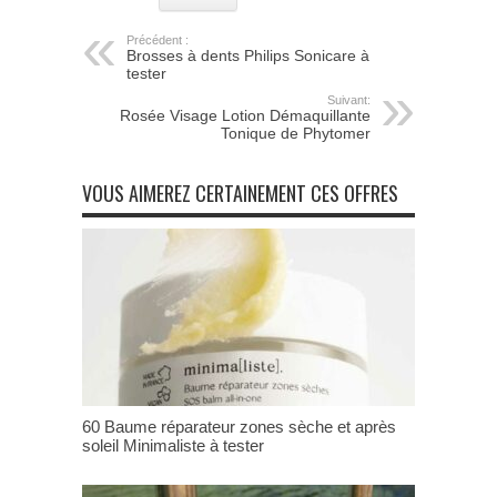
Précédent :
Brosses à dents Philips Sonicare à
tester
Suivant:
Rosée Visage Lotion Démaquillante
Tonique de Phytomer
VOUS AIMEREZ CERTAINEMENT CES OFFRES
60 Baume réparateur zones sèche et après
soleil Minimaliste à tester