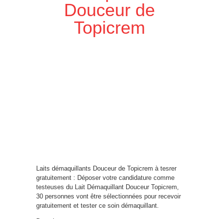
Douceur de
Topicrem
Laits démaquillants Douceur de Topicrem à tesrer
gratuitement : Déposer votre candidature comme
testeuses du Lait Démaquillant Douceur Topicrem,
30 personnes vont être sélectionnées pour recevoir
gratuitement et tester ce soin démaquillant.