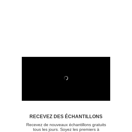
RECEVEZ DES ÉCHANTILLONS
Recevez de nouveaux échantillons gratuits
tous les jours. Soyez les premiers à