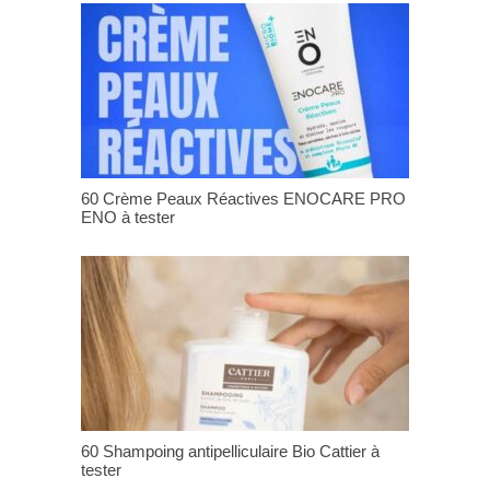
60 Crème Peaux Réactives ENOCARE PRO
ENO à tester
60 Shampoing antipelliculaire Bio Cattier à
tester