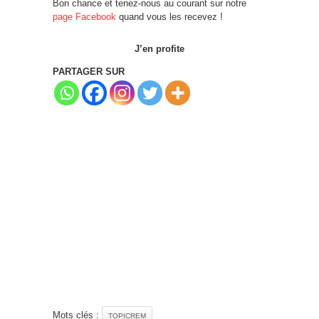
Bon chance et tenez-nous au courant sur notre
page Facebook
quand vous les recevez !
J’en profite
PARTAGER SUR
Mots clés :
TOPICREM