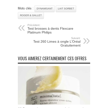
Mots clés :
DYNAMISANT
LAIT SORBET
ROGER & GALLET
Précédent :
Test brosses à dents Flexcare
Platinum Philips
Suivant:
Test 260 Limes à ongle L’Oréal
Gratuitement
VOUS AIMEREZ CERTAINEMENT CES OFFRES