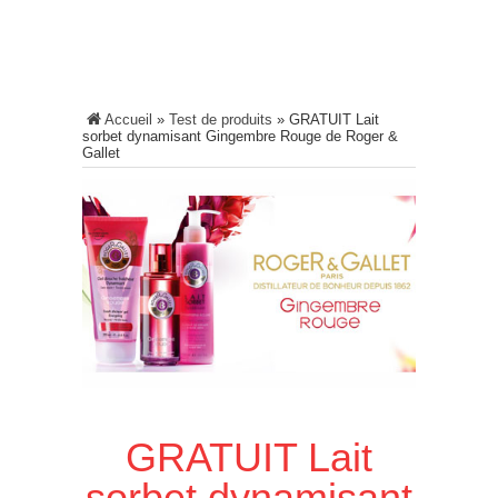
Accueil
»
Test de produits
»
GRATUIT Lait
sorbet dynamisant Gingembre Rouge de Roger &
Gallet
GRATUIT Lait
sorbet dynamisant