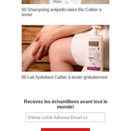
60 Shampoing antipelliculaire Bio Cattier à
tester
60 Lait hydratant Cattier à tester gratuitement
Recevez les échantillons avant tout le
monde!