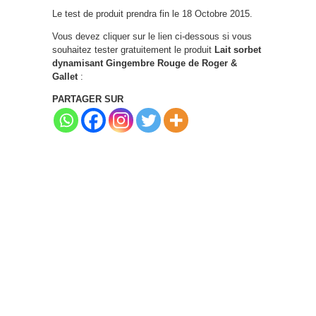
Le test de produit prendra fin le 18 Octobre 2015.
Vous devez cliquer sur le lien ci-dessous si vous
souhaitez tester gratuitement le produit
Lait sorbet
dynamisant Gingembre Rouge de Roger &
Gallet
:
PARTAGER SUR