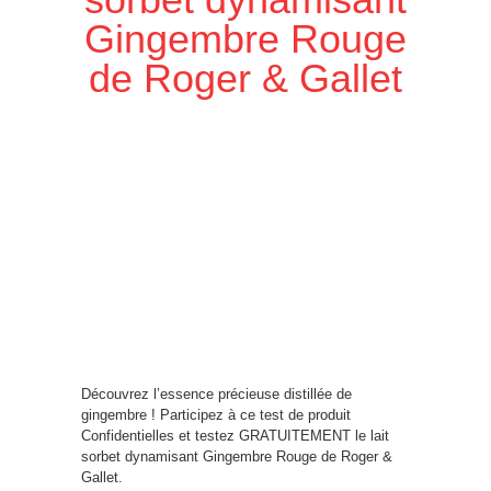
Gingembre Rouge
de Roger & Gallet
Découvrez l’essence précieuse distillée de
gingembre ! Participez à ce test de produit
Confidentielles et testez GRATUITEMENT le lait
sorbet dynamisant Gingembre Rouge de Roger &
Gallet.