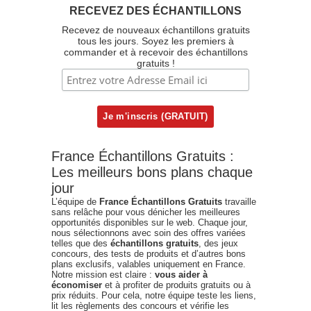
RECEVEZ DES ÉCHANTILLONS
Recevez de nouveaux échantillons gratuits
tous les jours. Soyez les premiers à
commander et à recevoir des échantillons
gratuits !
France Échantillons Gratuits :
Les meilleurs bons plans chaque
jour
L’équipe de
France Échantillons Gratuits
travaille
sans relâche pour vous dénicher les meilleures
opportunités disponibles sur le web. Chaque jour,
nous sélectionnons avec soin des offres variées
telles que des
échantillons gratuits
, des jeux
concours, des tests de produits et d’autres bons
plans exclusifs, valables uniquement en France.
Notre mission est claire :
vous aider à
économiser
et à profiter de produits gratuits ou à
prix réduits. Pour cela, notre équipe teste les liens,
lit les règlements des concours et vérifie les