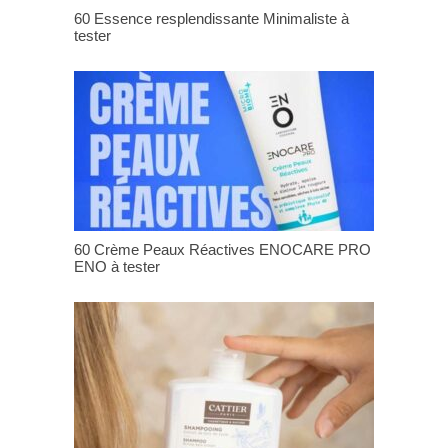
60 Essence resplendissante Minimaliste à
tester
60 Crème Peaux Réactives ENOCARE PRO
ENO à tester