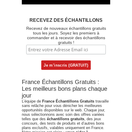
RECEVEZ DES ÉCHANTILLONS
Recevez de nouveaux échantillons gratuits
tous les jours. Soyez les premiers à
commander et à recevoir des échantillons
gratuits !
France Échantillons Gratuits :
Les meilleurs bons plans chaque
jour
L’équipe de
France Échantillons Gratuits
travaille
sans relâche pour vous dénicher les meilleures
opportunités disponibles sur le web. Chaque jour,
nous sélectionnons avec soin des offres variées
telles que des
échantillons gratuits
, des jeux
concours, des tests de produits et d’autres bons
plans exclusifs, valables uniquement en France.