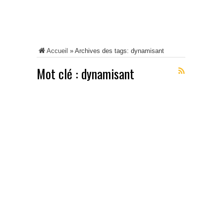
Accueil
»
Archives des tags: dynamisant
Mot clé :
dynamisant