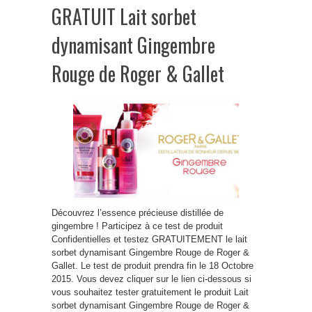
GRATUIT Lait sorbet
dynamisant Gingembre
Rouge de Roger & Gallet
Découvrez l’essence précieuse distillée de
gingembre ! Participez à ce test de produit
Confidentielles et testez GRATUITEMENT le lait
sorbet dynamisant Gingembre Rouge de Roger &
Gallet. Le test de produit prendra fin le 18 Octobre
2015. Vous devez cliquer sur le lien ci-dessous si
vous souhaitez tester gratuitement le produit Lait
sorbet dynamisant Gingembre Rouge de Roger &