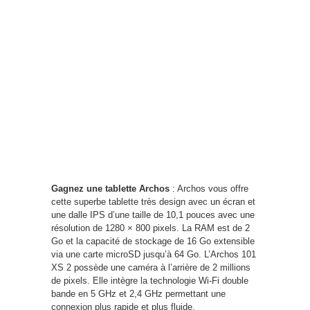
Gagnez une tablette Archos
: Archos vous offre
cette superbe tablette très design avec un écran et
une dalle IPS d’une taille de 10,1 pouces avec une
résolution de 1280 × 800 pixels. La RAM est de 2
Go et la capacité de stockage de 16 Go extensible
via une carte microSD jusqu’à 64 Go. L’Archos 101
XS 2 possède une caméra à l’arrière de 2 millions
de pixels. Elle intègre la technologie Wi-Fi double
bande en 5 GHz et 2,4 GHz permettant une
connexion plus rapide et plus fluide.