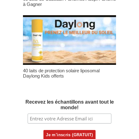
à Gagner
40 laits de protection solaire liposomal
Daylong Kids offerts
Recevez les échantillons avant tout le
monde!