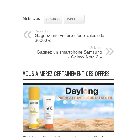
Mots clés :
ARCHOS
TABLETTE
Précédent :
Gagnez une voiture d’une valeur de
30000 €
Suivant:
Gagnez un smartphone Samsung
« Galaxy Note 3 »
VOUS AIMEREZ CERTAINEMENT CES OFFRES