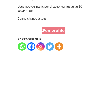
Vous pouvez participer chaque jour jusqu’au 10
janvier 2016.
Bonne chance à tous !
J’en profite
PARTAGER SUR