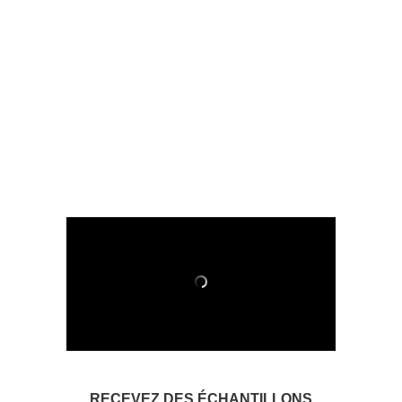
RECEVEZ DES ÉCHANTILLONS