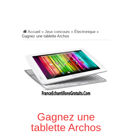
Accueil
»
Jeux concours
»
Électronique
»
Gagnez une tablette Archos
Gagnez une
tablette Archos