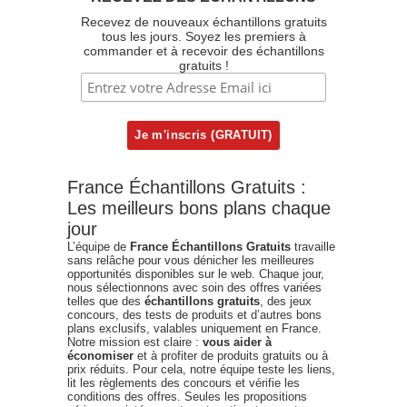
Recevez de nouveaux échantillons gratuits
tous les jours. Soyez les premiers à
commander et à recevoir des échantillons
gratuits !
France Échantillons Gratuits :
Les meilleurs bons plans chaque
jour
L’équipe de
France Échantillons Gratuits
travaille
sans relâche pour vous dénicher les meilleures
opportunités disponibles sur le web. Chaque jour,
nous sélectionnons avec soin des offres variées
telles que des
échantillons gratuits
, des jeux
concours, des tests de produits et d’autres bons
plans exclusifs, valables uniquement en France.
Notre mission est claire :
vous aider à
économiser
et à profiter de produits gratuits ou à
prix réduits. Pour cela, notre équipe teste les liens,
lit les règlements des concours et vérifie les
conditions des offres. Seules les propositions