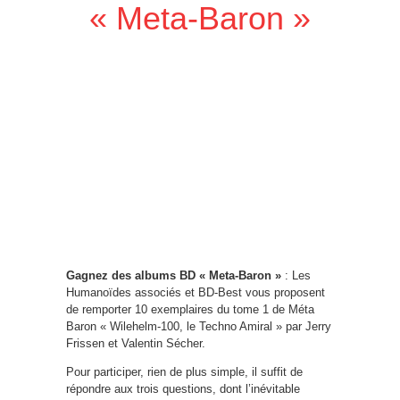
« Meta-Baron »
Gagnez des albums BD « Meta-Baron »
: Les
Humanoïdes associés et BD-Best vous proposent
de remporter 10 exemplaires du tome 1 de Méta
Baron « Wilehelm-100, le Techno Amiral » par Jerry
Frissen et Valentin Sécher.
Pour participer, rien de plus simple, il suffit de
répondre aux trois questions, dont l’inévitable