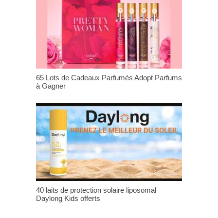
65 Lots de Cadeaux Parfumés Adopt Parfums
à Gagner
40 laits de protection solaire liposomal
Daylong Kids offerts