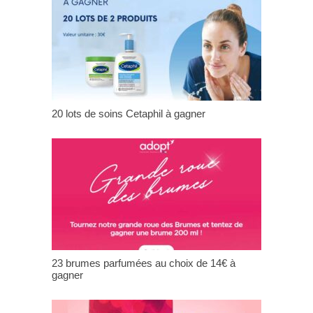
20 lots de soins Cetaphil à gagner
23 brumes parfumées au choix de 14€ à
gagner