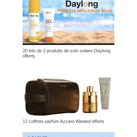
20 lots de 2 produits de soin solaire Daylong
offerts
12 coffrets parfum Azzaro Wanted offerts