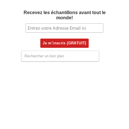
Recevez les échantillons avant tout le
monde!