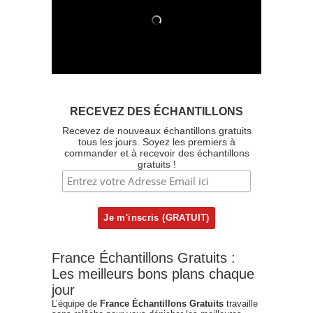
RECEVEZ DES ÉCHANTILLONS
Recevez de nouveaux échantillons gratuits
tous les jours. Soyez les premiers à
commander et à recevoir des échantillons
gratuits !
France Échantillons Gratuits :
Les meilleurs bons plans chaque
jour
L’équipe de
France Échantillons Gratuits
travaille