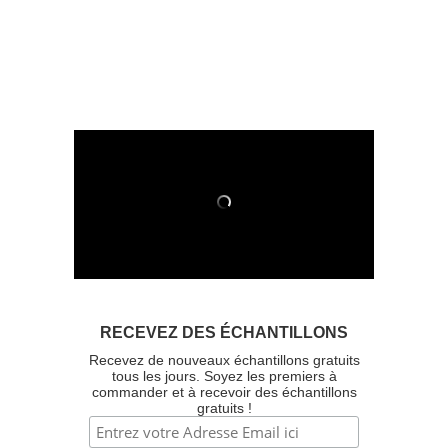
RECEVEZ DES ÉCHANTILLONS
Recevez de nouveaux échantillons gratuits
tous les jours. Soyez les premiers à
commander et à recevoir des échantillons
gratuits !