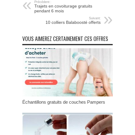
Précédent :
Trajets en covoiturage gratuits
pendant 6 mois
Suivant:
10 colliers Balaboosté offerts
VOUS AIMEREZ CERTAINEMENT CES OFFRES
Échantillons gratuits de couches Pampers