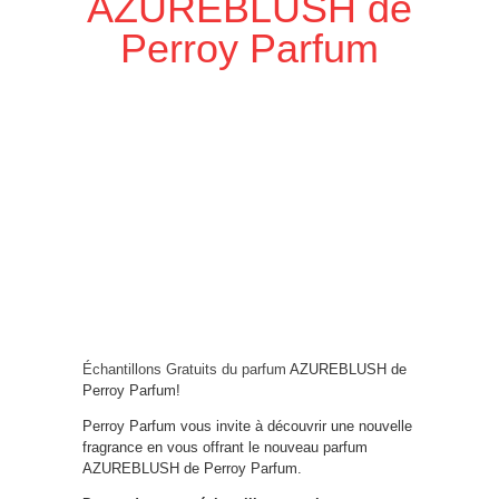
AZUREBLUSH de
Perroy Parfum
Échantillons Gratuits du parfum
AZUREBLUSH de
Perroy Parfum!
Perroy Parfum vous invite à découvrir une nouvelle
fragrance en vous offrant le nouveau parfum
AZUREBLUSH de Perroy Parfum.