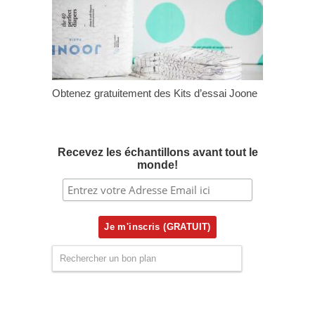
Obtenez gratuitement des Kits d’essai Joone
Recevez les échantillons avant tout le
monde!