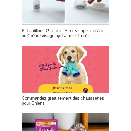
Échantillons Gratuits : Élixir visage anti-âge
ou Crème visage hydratante Thaléis
Commandez gratuitement des chaussettes
pour Chiens