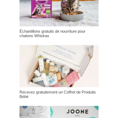
Échantillons gratuits de nourriture pour
chatons Whiskas
Recevez gratuitement un Coffret de Produits
Bébé