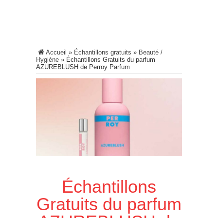
Accueil
»
Échantillons gratuits
»
Beauté /
Hygiène
»
Échantillons Gratuits du parfum
AZUREBLUSH de Perroy Parfum
Échantillons
Gratuits du parfum