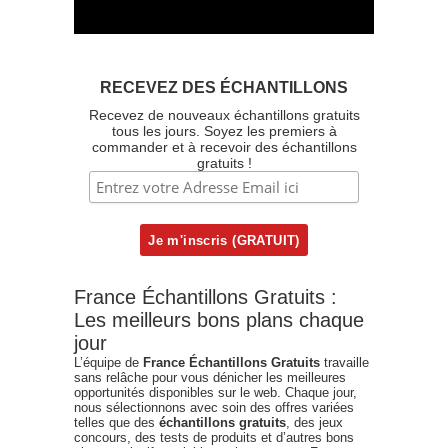
RECEVEZ DES ÉCHANTILLONS
Recevez de nouveaux échantillons gratuits
tous les jours. Soyez les premiers à
commander et à recevoir des échantillons
gratuits !
France Échantillons Gratuits :
Les meilleurs bons plans chaque
jour
L’équipe de
France Échantillons Gratuits
travaille
sans relâche pour vous dénicher les meilleures
opportunités disponibles sur le web. Chaque jour,
nous sélectionnons avec soin des offres variées
telles que des
échantillons gratuits
, des jeux
concours, des tests de produits et d’autres bons