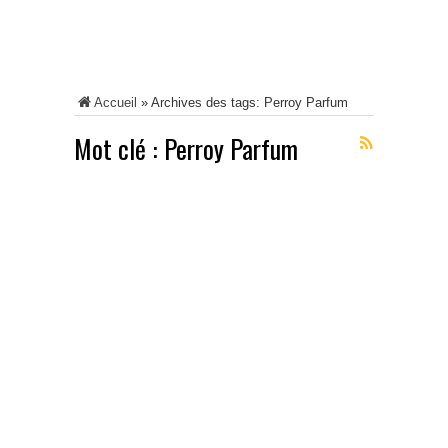
Accueil
»
Archives des tags: Perroy Parfum
Mot clé :
Perroy Parfum