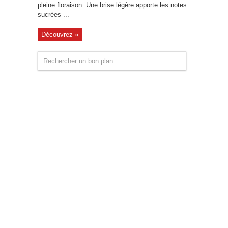
pleine floraison. Une brise légère apporte les notes
sucrées ...
Découvrez »