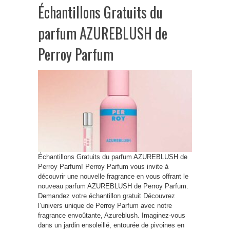
Échantillons Gratuits du
parfum AZUREBLUSH de
Perroy Parfum
Échantillons Gratuits du parfum AZUREBLUSH de
Perroy Parfum! Perroy Parfum vous invite à
découvrir une nouvelle fragrance en vous offrant le
nouveau parfum AZUREBLUSH de Perroy Parfum.
Demandez votre échantillon gratuit Découvrez
l’univers unique de Perroy Parfum avec notre
fragrance envoûtante, Azureblush. Imaginez-vous
dans un jardin ensoleillé, entourée de pivoines en