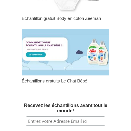
Échantillon gratuit Body en coton Zeeman
Échantillons gratuits Le Chat Bébé
Recevez les échantillons avant tout le
monde!