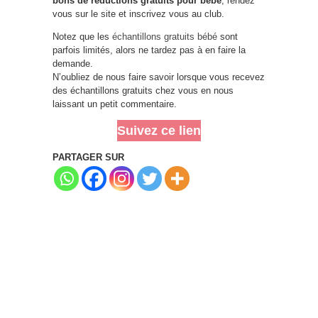
bons de réductions gratuits pour bébé
, rendez
vous sur le site et inscrivez vous au club.
Notez que les
échantillons gratuits bébé
sont
parfois limités, alors ne tardez pas à en faire la
demande.
N’oubliez de nous faire savoir lorsque vous recevez
des échantillons gratuits chez vous en nous
laissant un petit commentaire.
Suivez ce lien
PARTAGER SUR