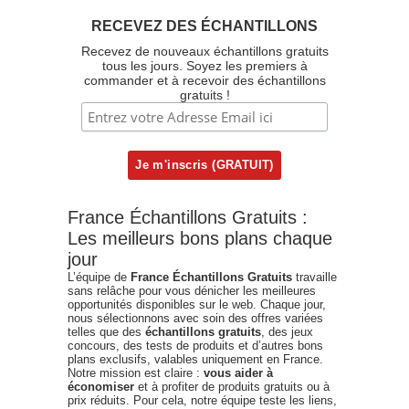
RECEVEZ DES ÉCHANTILLONS
Recevez de nouveaux échantillons gratuits
tous les jours. Soyez les premiers à
commander et à recevoir des échantillons
gratuits !
France Échantillons Gratuits :
Les meilleurs bons plans chaque
jour
L’équipe de
France Échantillons Gratuits
travaille
sans relâche pour vous dénicher les meilleures
opportunités disponibles sur le web. Chaque jour,
nous sélectionnons avec soin des offres variées
telles que des
échantillons gratuits
, des jeux
concours, des tests de produits et d’autres bons
plans exclusifs, valables uniquement en France.
Notre mission est claire :
vous aider à
économiser
et à profiter de produits gratuits ou à
prix réduits. Pour cela, notre équipe teste les liens,