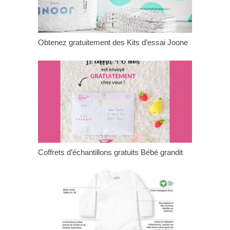
Obtenez gratuitement des Kits d’essai Joone
Coffrets d’échantillons gratuits Bébé grandit