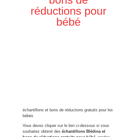
réductions pour
bébé
échantillons et bons de réductions gratuits pour les
bébés
Vous devez cliquer sur le lien ci-dessous si vous
souhaitez obtenir des
échantillons Blédina et