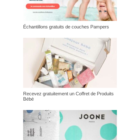
Échantillons gratuits de couches Pampers
Recevez gratuitement un Coffret de Produits
Bébé