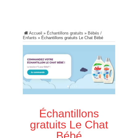
Accueil
»
Échantillons gratuits
»
Bébés /
Enfants
»
Échantillons gratuits Le Chat Bébé
Échantillons
gratuits Le Chat
Bébé