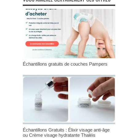
Échantillons gratuits de couches Pampers
Échantillons Gratuits : Élixir visage anti-âge
ou Crème visage hydratante Thaléis