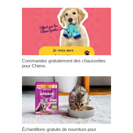
Commandez gratuitement des chaussettes
pour Chiens
Échantillons gratuits de nourriture pour