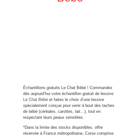
Échantillons gratuits Le Chat Bébé ! Commandez
dès aujourd’hui votre échantillon gratuit de lessive
Le Chat Bébé
et faites le choix d’une lessive
spécialement conçue pour venir à bout des taches
de bébé (céréales, carottes, lait…), tout en
respectant leurs peaux sensibles.
*Dans la limite des stocks disponibles, offre
réservée à France métropolitaine, Corse comprise.