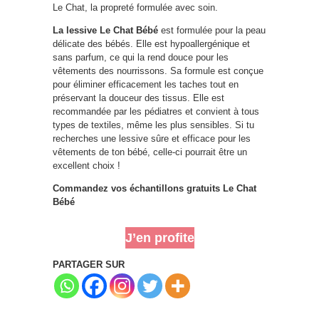
Le Chat, la propreté formulée avec soin.
La lessive Le Chat Bébé
est formulée pour la peau
délicate des bébés. Elle est hypoallergénique et
sans parfum, ce qui la rend douce pour les
vêtements des nourrissons. Sa formule est conçue
pour éliminer efficacement les taches tout en
préservant la douceur des tissus. Elle est
recommandée par les pédiatres et convient à tous
types de textiles, même les plus sensibles. Si tu
recherches une lessive sûre et efficace pour les
vêtements de ton bébé, celle-ci pourrait être un
excellent choix !
Commandez vos échantillons gratuits Le Chat
Bébé
J’en profite
PARTAGER SUR