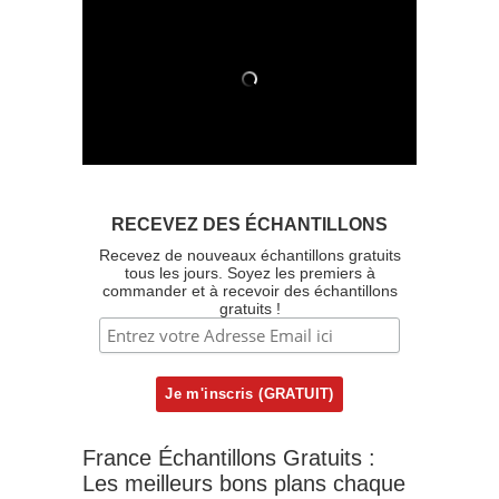
RECEVEZ DES ÉCHANTILLONS
Recevez de nouveaux échantillons gratuits
tous les jours. Soyez les premiers à
commander et à recevoir des échantillons
gratuits !
France Échantillons Gratuits :
Les meilleurs bons plans chaque