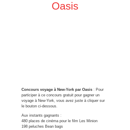
Oasis
Concours voyage à New-York par Oasis
: Pour
participer à ce concours gratuit pour gagner un
voyage à New-York, vous avez juste à cliquer sur
le bouton ci-dessous.
Aux instants gagnants :
480 places de cinéma pour le film Les Minion
198 peluches Bean bags