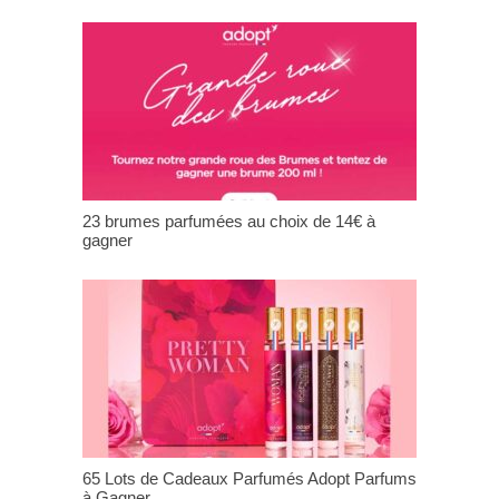
23 brumes parfumées au choix de 14€ à
gagner
65 Lots de Cadeaux Parfumés Adopt Parfums
à Gagner