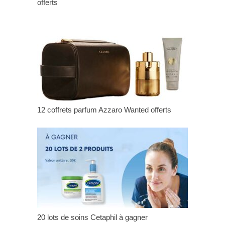
offerts
12 coffrets parfum Azzaro Wanted offerts
20 lots de soins Cetaphil à gagner