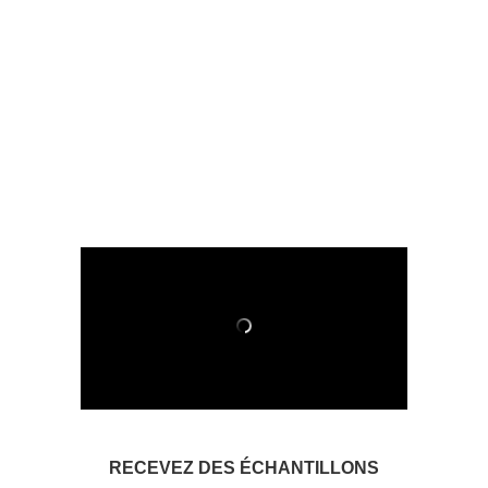
RECEVEZ DES ÉCHANTILLONS