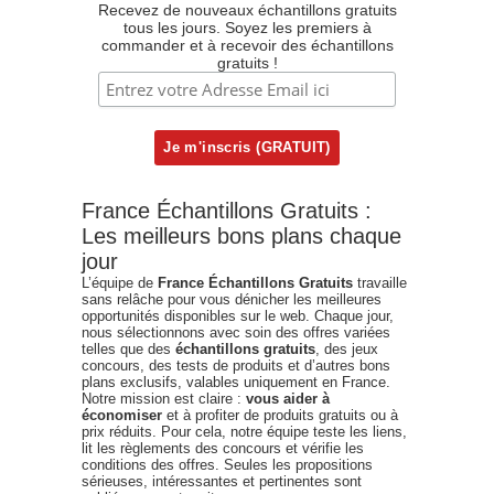
Recevez de nouveaux échantillons gratuits
tous les jours. Soyez les premiers à
commander et à recevoir des échantillons
gratuits !
France Échantillons Gratuits :
Les meilleurs bons plans chaque
jour
L’équipe de
France Échantillons Gratuits
travaille
sans relâche pour vous dénicher les meilleures
opportunités disponibles sur le web. Chaque jour,
nous sélectionnons avec soin des offres variées
telles que des
échantillons gratuits
, des jeux
concours, des tests de produits et d’autres bons
plans exclusifs, valables uniquement en France.
Notre mission est claire :
vous aider à
économiser
et à profiter de produits gratuits ou à
prix réduits. Pour cela, notre équipe teste les liens,
lit les règlements des concours et vérifie les
conditions des offres. Seules les propositions
sérieuses, intéressantes et pertinentes sont