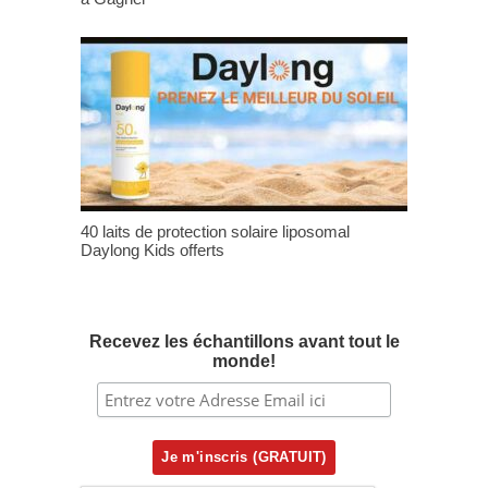
40 laits de protection solaire liposomal
Daylong Kids offerts
Recevez les échantillons avant tout le
monde!