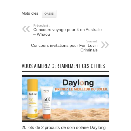
Mots clés :
OASIS
Précédent :
Concours voyage pour 4 en Australie
– Whaou
Suivant:
Concours invitations pour Fun Lovin
Criminals
VOUS AIMEREZ CERTAINEMENT CES OFFRES
20 lots de 2 produits de soin solaire Daylong