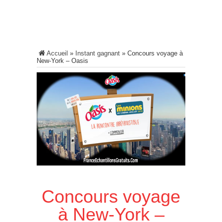
Accueil
»
Instant gagnant
»
Concours voyage à
New-York – Oasis
Concours voyage
à New-York –