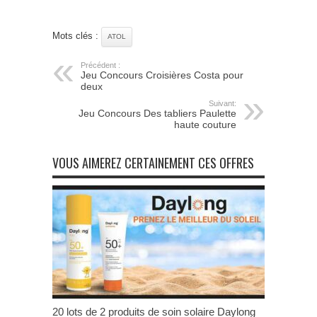
Mots clés :
ATOL
Précédent :
Jeu Concours Croisières Costa pour
deux
Suivant:
Jeu Concours Des tabliers Paulette
haute couture
VOUS AIMEREZ CERTAINEMENT CES OFFRES
20 lots de 2 produits de soin solaire Daylong