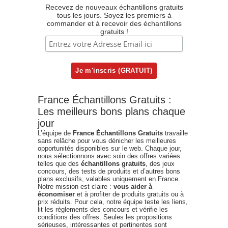
Recevez de nouveaux échantillons gratuits
tous les jours. Soyez les premiers à
commander et à recevoir des échantillons
gratuits !
France Échantillons Gratuits :
Les meilleurs bons plans chaque
jour
L’équipe de
France Échantillons Gratuits
travaille
sans relâche pour vous dénicher les meilleures
opportunités disponibles sur le web. Chaque jour,
nous sélectionnons avec soin des offres variées
telles que des
échantillons gratuits
, des jeux
concours, des tests de produits et d’autres bons
plans exclusifs, valables uniquement en France.
Notre mission est claire :
vous aider à
économiser
et à profiter de produits gratuits ou à
prix réduits. Pour cela, notre équipe teste les liens,
lit les règlements des concours et vérifie les
conditions des offres. Seules les propositions
sérieuses, intéressantes et pertinentes sont