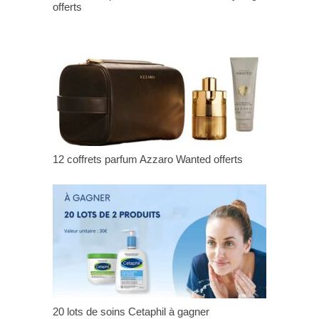
offerts
12 coffrets parfum Azzaro Wanted offerts
20 lots de soins Cetaphil à gagner