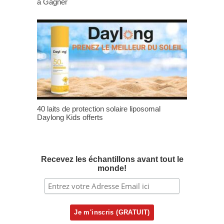
à Gagner
40 laits de protection solaire liposomal
Daylong Kids offerts
Recevez les échantillons avant tout le
monde!