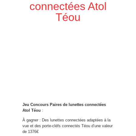
connectées Atol
Téou
Jeu Concours Paires de lunettes connectées
Atol Téou
:
À gagner : Des lunettes connectées adaptées à la
vue et des porte-cléfs connectés Téou d’une valeur
de 1376€