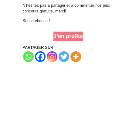
N’hésitez pas à partager et à commenter nos jeux
concours gratuits, merci!
Bonne chance !
J’en profite
PARTAGER SUR