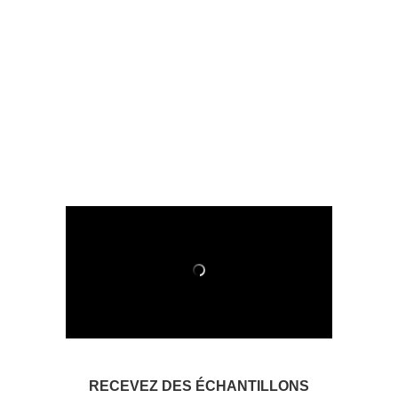
RECEVEZ DES ÉCHANTILLONS