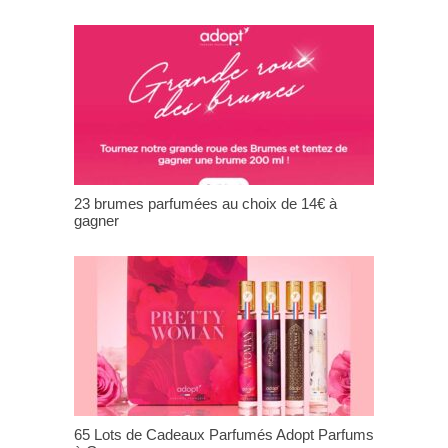
23 brumes parfumées au choix de 14€ à
gagner
65 Lots de Cadeaux Parfumés Adopt Parfums