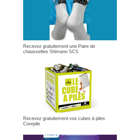
Recevez gratuitement une Paire de
chaussettes Shimano SCS
Recevez gratuitement vos cubes à piles
Corepile