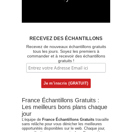
RECEVEZ DES ÉCHANTILLONS
Recevez de nouveaux échantillons gratuits
tous les jours. Soyez les premiers à
commander et à recevoir des échantillons
gratuits !
France Échantillons Gratuits :
Les meilleurs bons plans chaque
jour
L’équipe de
France Échantillons Gratuits
travaille
sans relâche pour vous dénicher les meilleures
opportunités disponibles sur le web. Chaque jour,