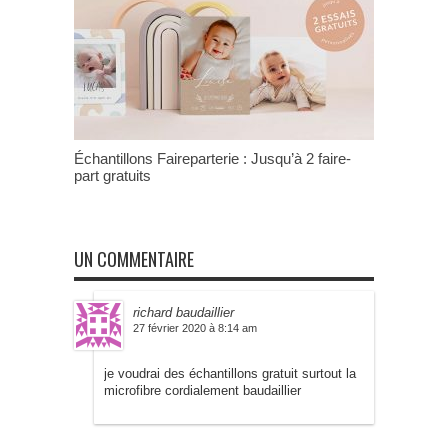
Échantillons Faireparterie : Jusqu’à 2 faire-
part gratuits
UN COMMENTAIRE
richard baudaillier
27 février 2020 à 8:14 am
je voudrai des échantillons gratuit surtout la
microfibre cordialement baudaillier