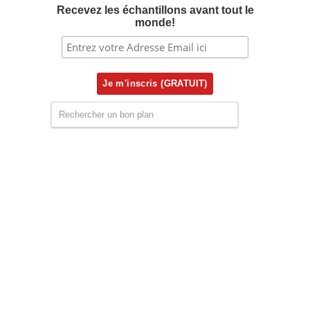
Recevez les échantillons avant tout le
monde!