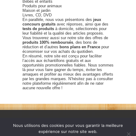
Bébés et enfants
Produits pour animaux
Maison et jardin
Livres, CD, DVD
En parallèle, nous vous présentons des
jeux
concours gratuits
avec réponses, ainsi que des
tests de produits
à domicile, sélectionnés pour
leur fiabilité et la qualité des articles proposés.
Vous trouverez aussi sur notre site des offres de
produits 100% remboursés
, des bons de
réduction et d’autres
bons plans en France
pour
économiser sur vos achats du quotidien.
En résumé, notre site est conçu pour faciliter
l’accès aux échantillons gratuits et aux
opportunités promotionnelles fiables. Nous sommes
là pour vous faire gagner du temps, éviter les
arnaques et profiter au mieux des avantages offerts
par les grandes marques. N’hésitez pas à consulter
notre plateforme régulièrement afin de ne rater
aucune nouvelle offre !
Nous utilisons des cookies pour vous garantir la meilleure
expérience sur notre site web.