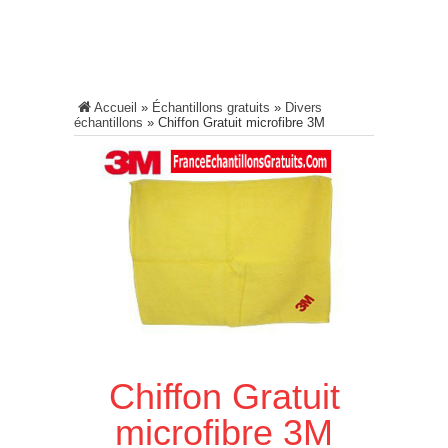
Accueil
»
Échantillons gratuits
»
Divers
échantillons
»
Chiffon Gratuit microfibre 3M
Chiffon Gratuit
microfibre 3M