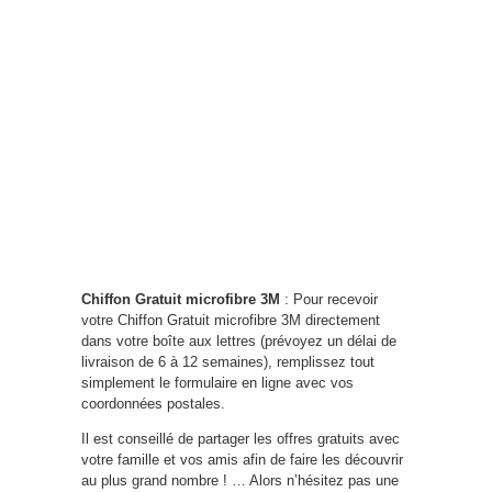
Chiffon Gratuit microfibre 3M
: Pour recevoir
votre Chiffon Gratuit microfibre 3M directement
dans votre boîte aux lettres (prévoyez un délai de
livraison de 6 à 12 semaines), remplissez tout
simplement le formulaire en ligne avec vos
coordonnées postales.
Il est conseillé de partager les offres gratuits avec
votre famille et vos amis afin de faire les découvrir
au plus grand nombre ! … Alors n’hésitez pas une