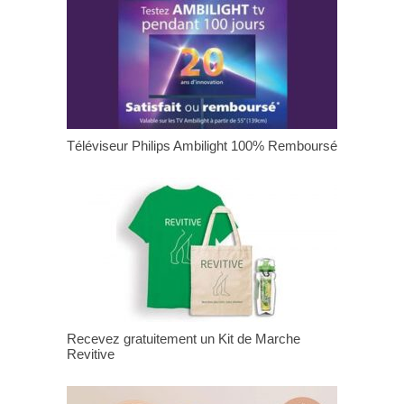
Téléviseur Philips Ambilight 100% Remboursé
Recevez gratuitement un Kit de Marche
Revitive