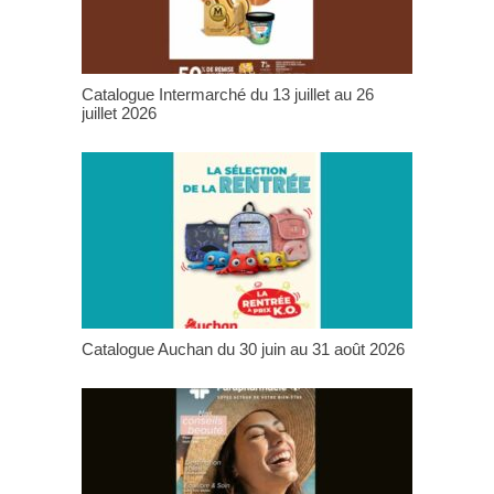
Catalogue Intermarché du 13 juillet au 26
juillet 2026
Catalogue Auchan du 30 juin au 31 août 2026