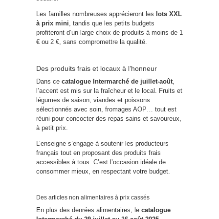
Les familles nombreuses apprécieront les
lots XXL
à prix mini
, tandis que les petits budgets
profiteront d’un large choix de produits à moins de 1
€ ou 2 €, sans compromettre la qualité.
Des produits frais et locaux à l’honneur
Dans ce
catalogue Intermarché de juillet-août
,
l’accent est mis sur la fraîcheur et le local. Fruits et
légumes de saison, viandes et poissons
sélectionnés avec soin, fromages AOP… tout est
réuni pour concocter des repas sains et savoureux,
à petit prix.
L’enseigne s’engage à soutenir les producteurs
français tout en proposant des produits frais
accessibles à tous. C’est l’occasion idéale de
consommer mieux, en respectant votre budget.
Des articles non alimentaires à prix cassés
En plus des denrées alimentaires, le
catalogue