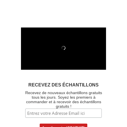
RECEVEZ DES ÉCHANTILLONS
Recevez de nouveaux échantillons gratuits
tous les jours. Soyez les premiers à
commander et à recevoir des échantillons
gratuits !