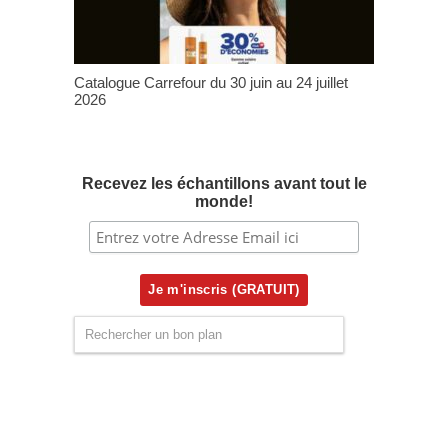
Catalogue Carrefour du 30 juin au 24 juillet
2026
Recevez les échantillons avant tout le
monde!