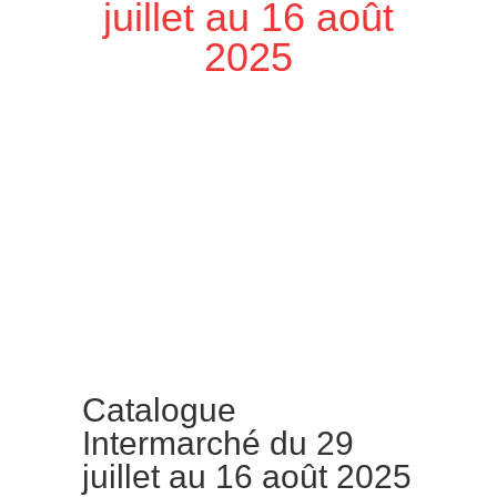
juillet au 16 août
2025
Catalogue
Intermarché du 29
juillet au 16 août 2025