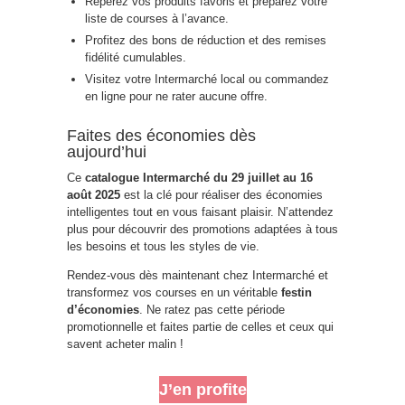
Repérez vos produits favoris et préparez votre
liste de courses à l’avance.
Profitez des bons de réduction et des remises
fidélité cumulables.
Visitez votre Intermarché local ou commandez
en ligne pour ne rater aucune offre.
Faites des économies dès
aujourd’hui
Ce
catalogue Intermarché du 29 juillet au 16
août 2025
est la clé pour réaliser des économies
intelligentes tout en vous faisant plaisir. N’attendez
plus pour découvrir des promotions adaptées à tous
les besoins et tous les styles de vie.
Rendez-vous dès maintenant chez Intermarché et
transformez vos courses en un véritable
festin
d’économies
. Ne ratez pas cette période
promotionnelle et faites partie de celles et ceux qui
savent acheter malin !
J’en profite