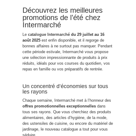
Découvrez les meilleures
promotions de l’été chez
Intermarché
Le
catalogue Intermarché
du 29 juillet au 16
août 2025
est enfin disponible, et il regorge de
bonnes affaires à ne surtout pas manquer. Pendant
cette période estivale, Intermarché vous propose
une sélection impressionnante de produits à prix
réduits, idéals pour vos courses du quotidien, vos
repas en famille ou vos préparatifs de rentrée.
Un concentré d’économies sur tous
les rayons
Chaque semaine, Intermarché met à l’honneur des
offres promotionnelles exceptionnelles
dans
tous ses rayons. Que vous cherchiez des produits
alimentaires, des articles d’hygiène, de la mode,
des ustensiles de cuisine, ou encore du matériel de
jardinage, le nouveau catalogue a tout pour vous
séduire.