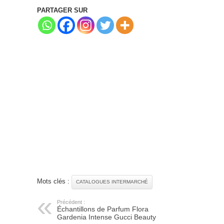
PARTAGER SUR
Mots clés :
CATALOGUES INTERMARCHÉ
Précédent :
Échantillons de Parfum Flora
Gardenia Intense Gucci Beauty