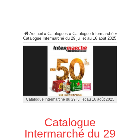
Accueil
»
Catalogues
»
Catalogue Intermarché
»
Catalogue Intermarché du 29 juillet au 16 août 2025
Catalogue Intermarché du 29 juillet au 16 août 2025
Catalogue
Intermarché du 29