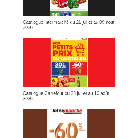
Catalogue Intermarché du 21 juillet au 09 août
2026
Catalogue Carrefour du 28 juillet au 10 août
2026