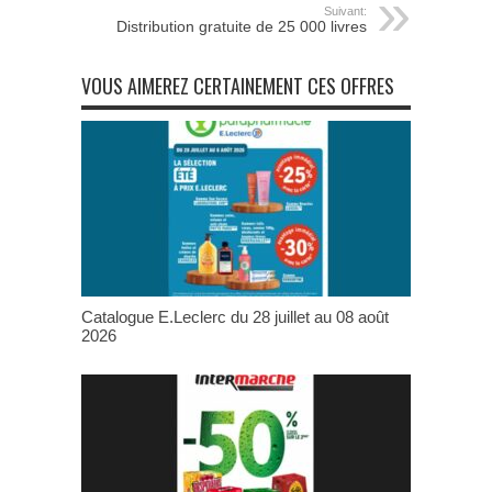
Suivant:
Distribution gratuite de 25 000 livres
VOUS AIMEREZ CERTAINEMENT CES OFFRES
Catalogue E.Leclerc du 28 juillet au 08 août
2026