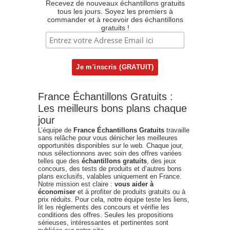
Recevez de nouveaux échantillons gratuits
tous les jours. Soyez les premiers à
commander et à recevoir des échantillons
gratuits !
France Échantillons Gratuits :
Les meilleurs bons plans chaque
jour
L’équipe de
France Échantillons Gratuits
travaille
sans relâche pour vous dénicher les meilleures
opportunités disponibles sur le web. Chaque jour,
nous sélectionnons avec soin des offres variées
telles que des
échantillons gratuits
, des jeux
concours, des tests de produits et d’autres bons
plans exclusifs, valables uniquement en France.
Notre mission est claire :
vous aider à
économiser
et à profiter de produits gratuits ou à
prix réduits. Pour cela, notre équipe teste les liens,
lit les règlements des concours et vérifie les
conditions des offres. Seules les propositions
sérieuses, intéressantes et pertinentes sont