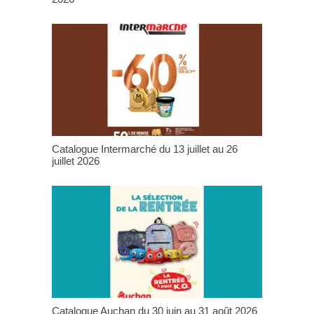
Catalogue Intermarché du 13 juillet au 26
juillet 2026
Catalogue Auchan du 30 juin au 31 août 2026