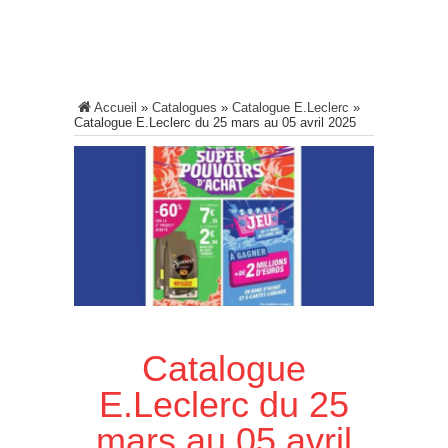
Accueil
»
Catalogues
»
Catalogue E.Leclerc
»
Catalogue E.Leclerc du 25 mars au 05 avril 2025
Catalogue
E.Leclerc du 25
mars au 05 avril