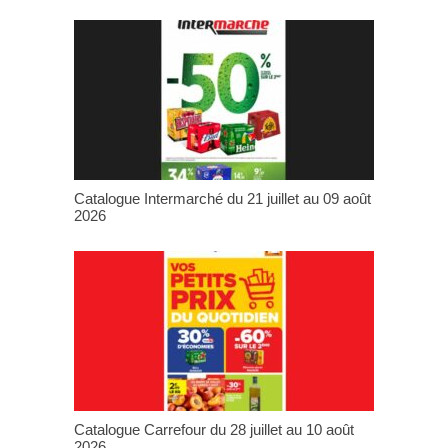
Catalogue Intermarché du 21 juillet au 09 août
2026
Catalogue Carrefour du 28 juillet au 10 août
2026