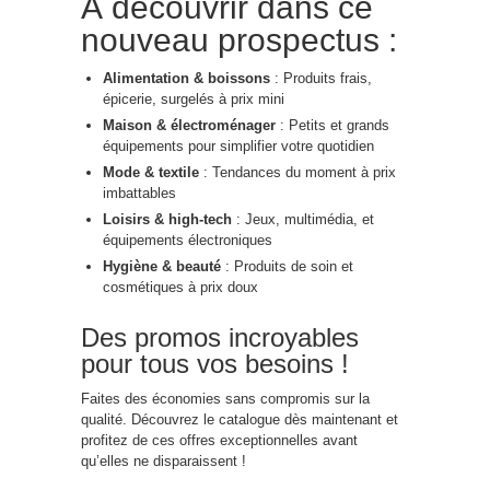
À découvrir dans ce
nouveau prospectus :
Alimentation & boissons
: Produits frais,
épicerie, surgelés à prix mini
Maison & électroménager
: Petits et grands
équipements pour simplifier votre quotidien
Mode & textile
: Tendances du moment à prix
imbattables
Loisirs & high-tech
: Jeux, multimédia, et
équipements électroniques
Hygiène & beauté
: Produits de soin et
cosmétiques à prix doux
Des promos incroyables
pour tous vos besoins !
Faites des économies sans compromis sur la
qualité. Découvrez le catalogue dès maintenant et
profitez de ces offres exceptionnelles avant
qu’elles ne disparaissent !