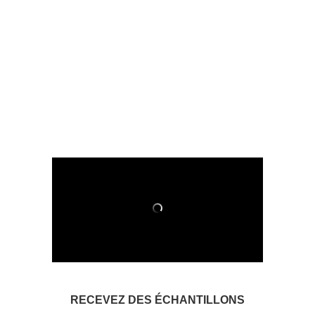
RECEVEZ DES ÉCHANTILLONS