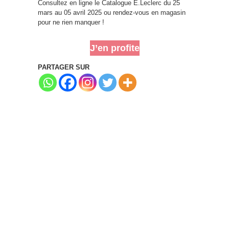
Consultez en ligne le Catalogue E.Leclerc du 25
mars au 05 avril 2025 ou rendez-vous en magasin
pour ne rien manquer !
J’en profite
PARTAGER SUR