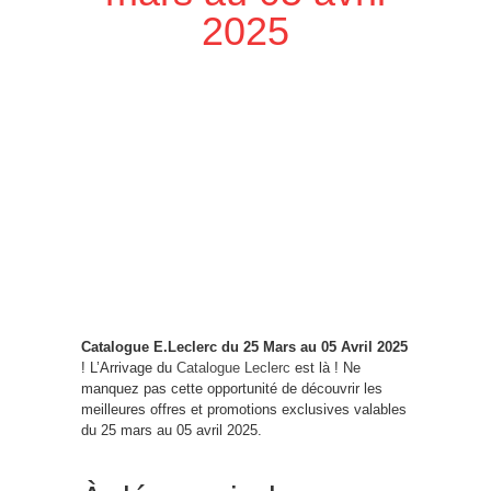
2025
Catalogue E.Leclerc du 25 Mars au 05 Avril 2025
! L’Arrivage du
Catalogue Leclerc
est là ! Ne
manquez pas cette opportunité de découvrir les
meilleures offres et promotions exclusives valables
du 25 mars au 05 avril 2025.