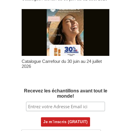
Catalogue Carrefour du 30 juin au 24 juillet
2026
Recevez les échantillons avant tout le
monde!