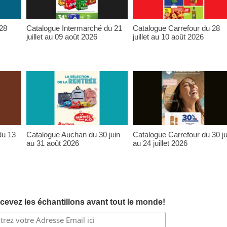
 28
Catalogue Intermarché du 21
Catalogue Carrefour du 28
juillet au 09 août 2026
juillet au 10 août 2026
du 13
Catalogue Auchan du 30 juin
Catalogue Carrefour du 30 ju
au 31 août 2026
au 24 juillet 2026
cevez les échantillons avant tout le monde!