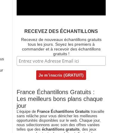
RECEVEZ DES ÉCHANTILLONS
Recevez de nouveaux échantillons gratuits
tous les jours. Soyez les premiers à
commander et à recevoir des échantillons
gratuits !
ous
ur
France Échantillons Gratuits :
Les meilleurs bons plans chaque
jour
L’équipe de
France Échantillons Gratuits
travaille
sans relâche pour vous dénicher les meilleures
opportunités disponibles sur le web. Chaque jour,
nous sélectionnons avec soin des offres variées
telles que des
échantillons gratuits
, des jeux