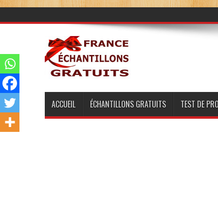
ACCUEIL
ÉCHANTILLONS GRATUITS
TEST DE PR