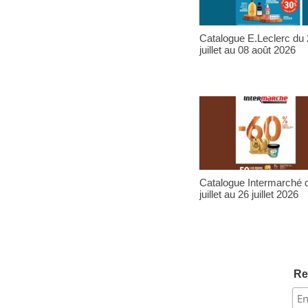
Catalogue E.Leclerc du
juillet au 08 août 2026
Catalogue Intermarché 
juillet au 26 juillet 2026
Re