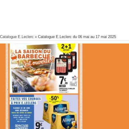
Catalogue E.Leclerc
»
Catalogue E.Leclerc du 06 mai au 17 mai 2025