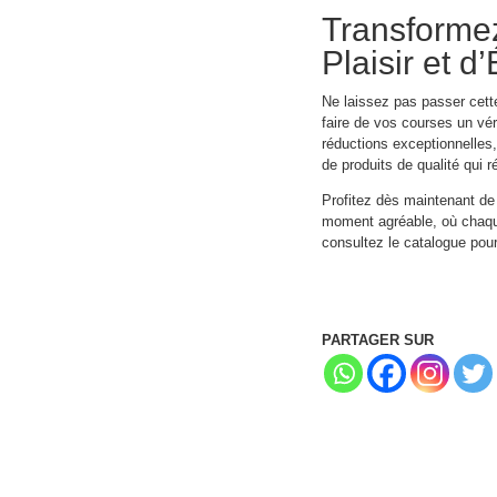
Transforme
Plaisir et 
Ne laissez pas passer cett
faire de vos courses un vé
réductions exceptionnelles,
de produits de qualité qui 
Profitez dès maintenant de
moment agréable, où chaque
consultez le catalogue pou
PARTAGER SUR