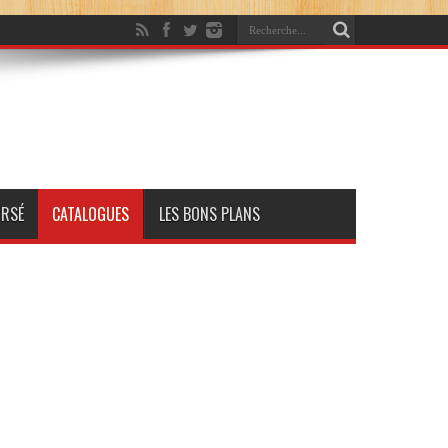
RSÉ
CATALOGUES
LES BONS PLANS