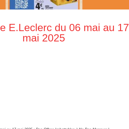
e E.Leclerc du 06 mai au 17
mai 2025