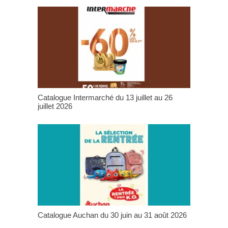
Catalogue Intermarché du 13 juillet au 26
juillet 2026
Catalogue Auchan du 30 juin au 31 août 2026