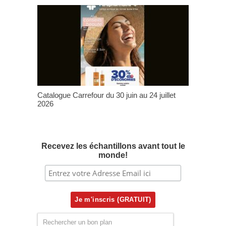
Catalogue Carrefour du 30 juin au 24 juillet
2026
Recevez les échantillons avant tout le
monde!