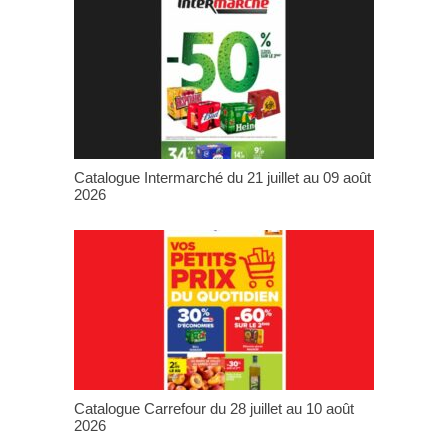
Catalogue Intermarché du 21 juillet au 09 août
2026
Catalogue Carrefour du 28 juillet au 10 août
2026