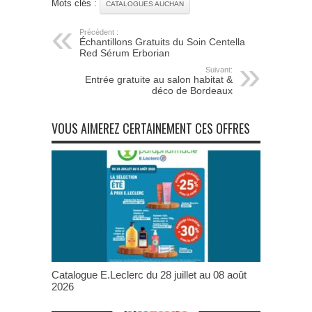
Mots clés :
CATALOGUES AUCHAN
Précédent :
Échantillons Gratuits du Soin Centella
Red Sérum Erborian
Suivant:
Entrée gratuite au salon habitat &
déco de Bordeaux
VOUS AIMEREZ CERTAINEMENT CES OFFRES
Catalogue E.Leclerc du 28 juillet au 08 août
2026