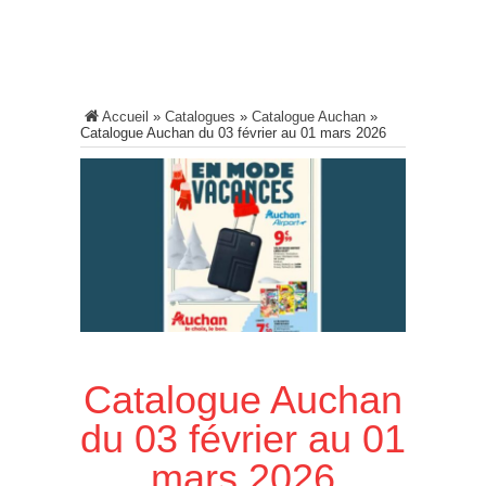
Accueil
»
Catalogues
»
Catalogue Auchan
»
Catalogue Auchan du 03 février au 01 mars 2026
Catalogue Auchan
du 03 février au 01
mars 2026