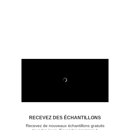
RECEVEZ DES ÉCHANTILLONS
Recevez de nouveaux échantillons gratuits