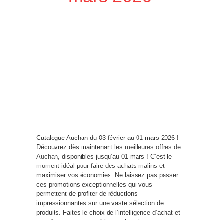
Catalogue Auchan du 03 février au 01 mars 2026 !
Découvrez dès maintenant les
meilleures offres de
Auchan
, disponibles jusqu’au 01 mars ! C’est le
moment idéal pour faire des achats malins et
maximiser vos économies. Ne laissez pas passer
ces promotions exceptionnelles qui vous
permettent de profiter de réductions
impressionnantes sur une vaste sélection de
produits. Faites le choix de l’intelligence d’achat et