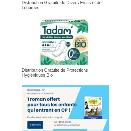
Distribution Gratuite de Divers Fruits et de
Légumes
Distribution Gratuite de Protections
Hygiéniques Bio