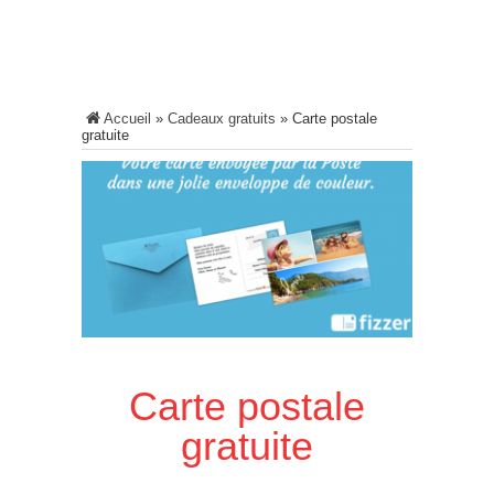
Accueil
»
Cadeaux gratuits
»
Carte postale
gratuite
Carte postale
gratuite