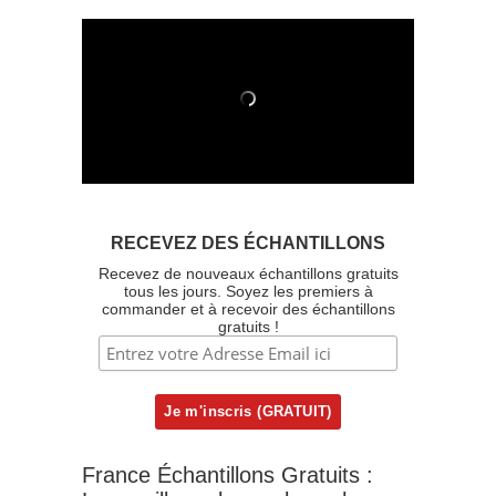
RECEVEZ DES ÉCHANTILLONS
Recevez de nouveaux échantillons gratuits
tous les jours. Soyez les premiers à
commander et à recevoir des échantillons
gratuits !
France Échantillons Gratuits :