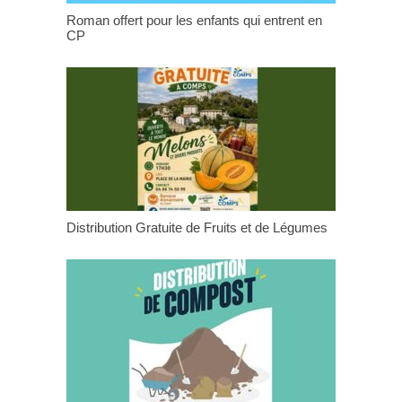
Roman offert pour les enfants qui entrent en
CP
Distribution Gratuite de Fruits et de Légumes