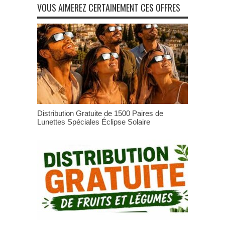
VOUS AIMEREZ CERTAINEMENT CES OFFRES
Distribution Gratuite de 1500 Paires de
Lunettes Spéciales Éclipse Solaire