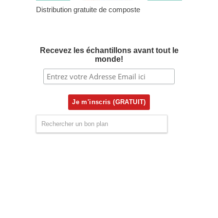
Distribution gratuite de composte
Recevez les échantillons avant tout le
monde!