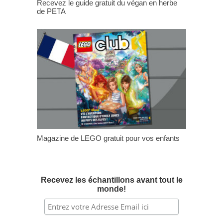
Recevez le guide gratuit du végan en herbe
de PETA
Magazine de LEGO gratuit pour vos enfants
Recevez les échantillons avant tout le
monde!