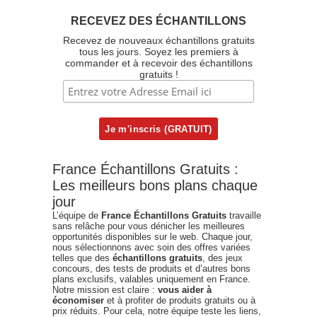
RECEVEZ DES ÉCHANTILLONS
Recevez de nouveaux échantillons gratuits
tous les jours. Soyez les premiers à
commander et à recevoir des échantillons
gratuits !
France Échantillons Gratuits :
Les meilleurs bons plans chaque
jour
L’équipe de
France Échantillons Gratuits
travaille
sans relâche pour vous dénicher les meilleures
opportunités disponibles sur le web. Chaque jour,
nous sélectionnons avec soin des offres variées
telles que des
échantillons gratuits
, des jeux
concours, des tests de produits et d’autres bons
plans exclusifs, valables uniquement en France.
Notre mission est claire :
vous aider à
économiser
et à profiter de produits gratuits ou à
prix réduits. Pour cela, notre équipe teste les liens,