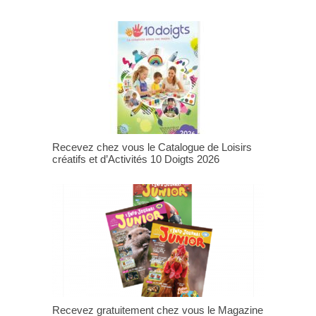
Recevez chez vous le Catalogue de Loisirs
créatifs et d’Activités 10 Doigts 2026
Recevez gratuitement chez vous le Magazine