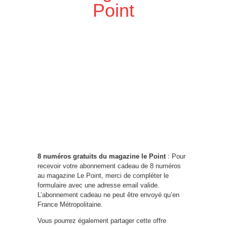
Point
8 numéros gratuits du magazine le Point
: Pour
recevoir votre abonnement cadeau de 8 numéros
au magazine Le Point, merci de compléter le
formulaire avec une adresse email valide.
L’abonnement cadeau ne peut être envoyé qu’en
France Métropolitaine.
Vous pourrez également partager cette offre