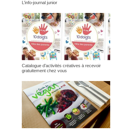
L’info-journal junior
Catalogue d’activités créatives à recevoir
gratuitement chez vous