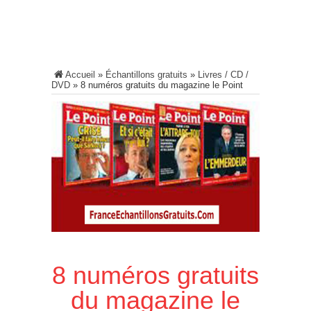
Accueil
»
Échantillons gratuits
»
Livres / CD /
DVD
»
8 numéros gratuits du magazine le Point
8 numéros gratuits
du magazine le