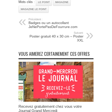
Mots clés :
LE POINT
MAGAZINE
MAGAZINE LE POINT
Précédent :
Badges ou un autocollant
JeNePortePasDeFourrure.com
Suivant:
Poster gratuit 40 x 30 cm – Poster
XXL
VOUS AIMEREZ CERTAINEMENT CES OFFRES
Recevez gratuitement chez vous votre
Journal Grand Mercredi