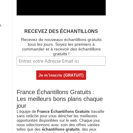
s,
RECEVEZ DES ÉCHANTILLONS
Recevez de nouveaux échantillons gratuits
tous les jours. Soyez les premiers à
commander et à recevoir des échantillons
gratuits !
France Échantillons Gratuits :
Les meilleurs bons plans chaque
jour
L’équipe de
France Échantillons Gratuits
travaille
sans relâche pour vous dénicher les meilleures
opportunités disponibles sur le web. Chaque jour,
nous sélectionnons avec soin des offres variées
telles que des
échantillons gratuits
, des jeux