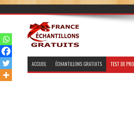
ACCUEIL
ÉCHANTILLONS GRATUITS
TEST DE PR