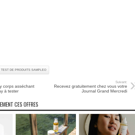
TEST DE PRODUITS SAMPLEO
Suivant:
y corps asséchant
Recevez gratuitement chez vous votre
y à tester
Journal Grand Mercredi
NEMENT CES OFFRES