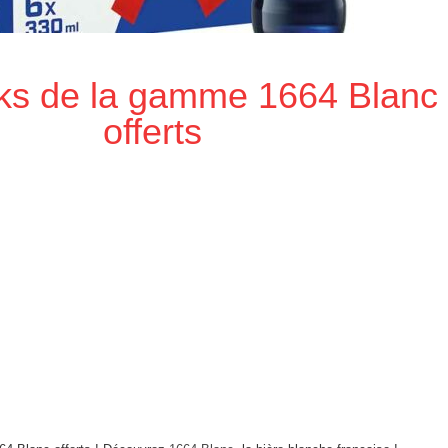
ks de la gamme 1664 Blanc
offerts