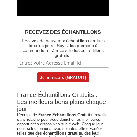
RECEVEZ DES ÉCHANTILLONS
Recevez de nouveaux échantillons gratuits
tous les jours. Soyez les premiers à
commander et à recevoir des échantillons
gratuits !
France Échantillons Gratuits :
Les meilleurs bons plans chaque
jour
L’équipe de
France Échantillons Gratuits
travaille
sans relâche pour vous dénicher les meilleures
opportunités disponibles sur le web. Chaque jour,
nous sélectionnons avec soin des offres variées
telles que des
échantillons gratuits
, des jeux