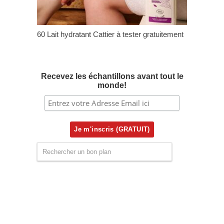
60 Lait hydratant Cattier à tester gratuitement
Recevez les échantillons avant tout le
monde!