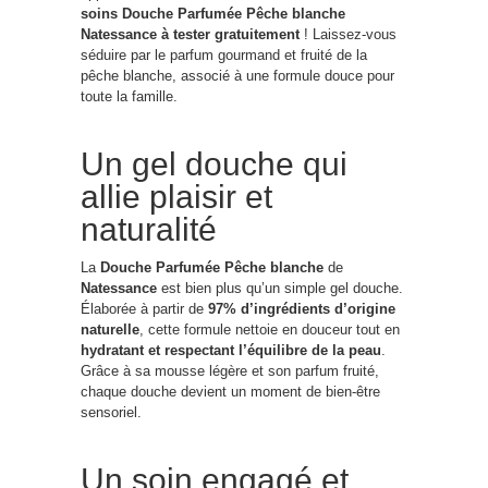
soins Douche Parfumée Pêche blanche
Natessance à tester gratuitement
! Laissez-vous
séduire par le parfum gourmand et fruité de la
pêche blanche, associé à une formule douce pour
toute la famille.
Un gel douche qui
allie plaisir et
naturalité
La
Douche Parfumée Pêche blanche
de
Natessance
est bien plus qu’un simple gel douche.
Élaborée à partir de
97% d’ingrédients d’origine
naturelle
, cette formule nettoie en douceur tout en
hydratant et respectant l’équilibre de la peau
.
Grâce à sa mousse légère et son parfum fruité,
chaque douche devient un moment de bien-être
sensoriel.
Un soin engagé et