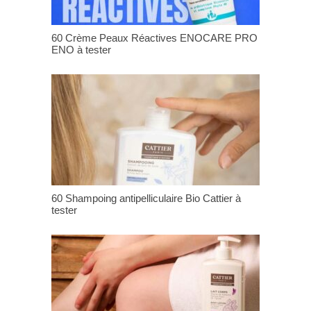
60 Crème Peaux Réactives ENOCARE PRO
ENO à tester
60 Shampoing antipelliculaire Bio Cattier à
tester