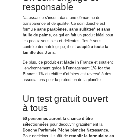
responsable
Natessance s’inscrit dans une démarche de
transparence et de qualité. Ce soin douche est
formulé
sans parabènes, sans sulfates* et sans
huile de palme
, ce qui en fait un produit idéal pour
les peaux sensibles et délicates. Testé sous
contrôle dermatologique, il est
adapté à toute la
famille dès 3 ans
.
De plus, ce produit est
Made in France
et soutient
l’environnement grâce à l’engagement
1% for the
Planet
: 1% du chiffre d’affaires est reversé à des
associations pour la protection de la planète.
Un test gratuit ouvert
à tous
60 personnes auront la chance d’être
sélectionnées
pour découvrir gratuitement la
Douche Parfumée Pêche blanche Natessance
.
Pour participer, il suffit de
remplir le formulaire en