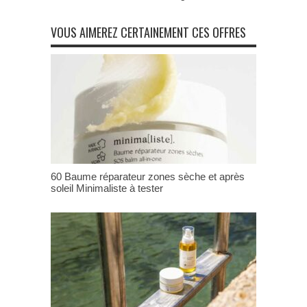
VOUS AIMEREZ CERTAINEMENT CES OFFRES
60 Baume réparateur zones sèche et après
soleil Minimaliste à tester