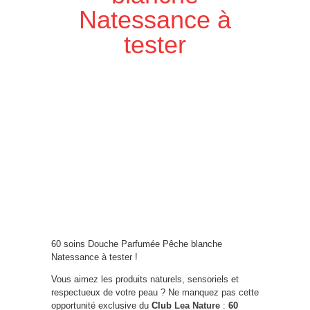
Natessance à
tester
60 soins Douche Parfumée Pêche blanche
Natessance à tester !
Vous aimez les produits naturels, sensoriels et
respectueux de votre peau ? Ne manquez pas cette
opportunité exclusive du
Club
Lea Nature
:
60