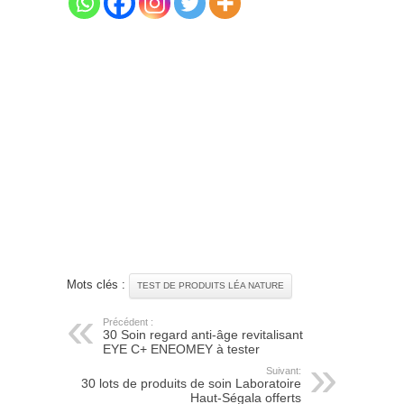
Mots clés :
TEST DE PRODUITS LÉA NATURE
Précédent :
30 Soin regard anti-âge revitalisant
EYE C+ ENEOMEY à tester
Suivant:
30 lots de produits de soin Laboratoire
Haut-Ségala offerts