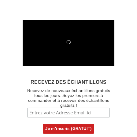
RECEVEZ DES ÉCHANTILLONS
Recevez de nouveaux échantillons gratuits
tous les jours. Soyez les premiers à
commander et à recevoir des échantillons
gratuits !