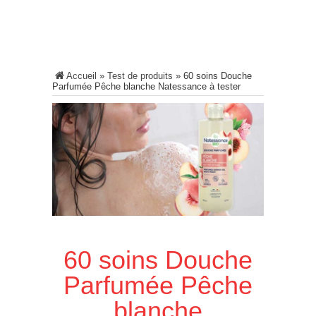
Accueil
»
Test de produits
»
60 soins Douche
Parfumée Pêche blanche Natessance à tester
60 soins Douche
Parfumée Pêche
blanche