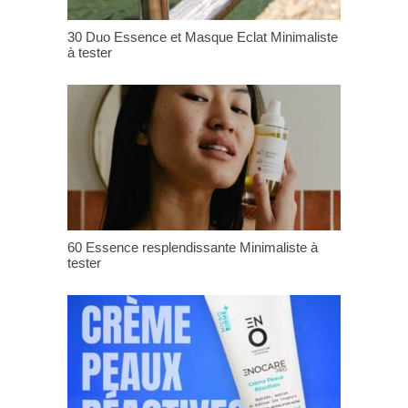
30 Duo Essence et Masque Eclat Minimaliste
à tester
60 Essence resplendissante Minimaliste à
tester