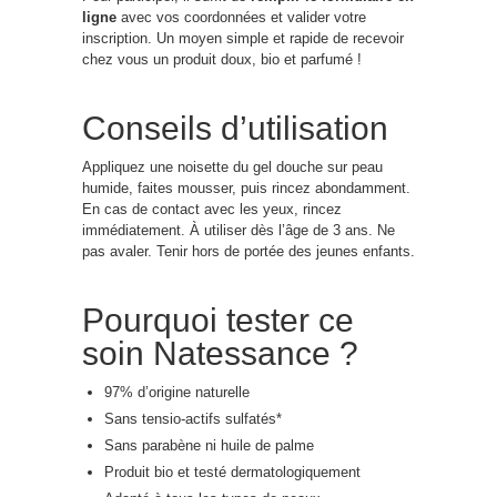
ligne
avec vos coordonnées et valider votre
inscription. Un moyen simple et rapide de recevoir
chez vous un produit doux, bio et parfumé !
Conseils d’utilisation
Appliquez une noisette du gel douche sur peau
humide, faites mousser, puis rincez abondamment.
En cas de contact avec les yeux, rincez
immédiatement. À utiliser dès l’âge de 3 ans. Ne
pas avaler. Tenir hors de portée des jeunes enfants.
Pourquoi tester ce
soin Natessance ?
97% d’origine naturelle
Sans tensio-actifs sulfatés*
Sans parabène ni huile de palme
Produit bio et testé dermatologiquement