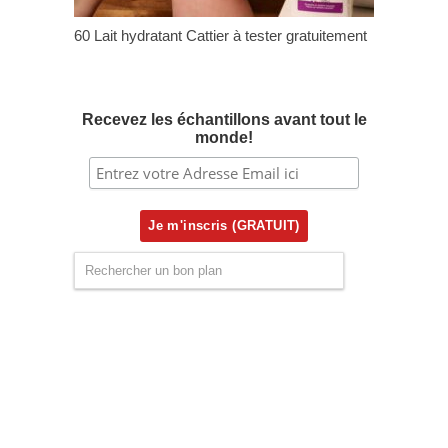
60 Lait hydratant Cattier à tester gratuitement
Recevez les échantillons avant tout le
monde!