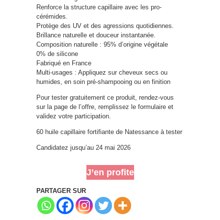
Renforce la structure capillaire avec les pro-
cérémides.
Protège des UV et des agressions quotidiennes.
Brillance naturelle et douceur instantanée.
Composition naturelle : 95% d’origine végétale
0% de silicone
Fabriqué en France
Multi-usages : Appliquez sur cheveux secs ou
humides, en soin pré-shampooing ou en finition
Pour tester gratuitement ce produit, rendez-vous
sur la page de l’offre, remplissez le formulaire et
validez votre participation.
60 huile capillaire fortifiante de Natessance à tester
Candidatez jusqu’au 24 mai 2026
J’en profite
PARTAGER SUR