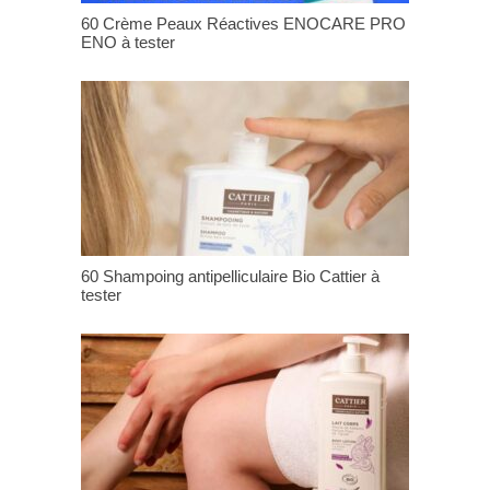
60 Crème Peaux Réactives ENOCARE PRO
ENO à tester
60 Shampoing antipelliculaire Bio Cattier à
tester