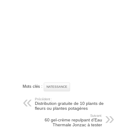
Mots clés :
NATESSANCE
Précédent :
Distribution gratuite de 10 plants de
fleurs ou plantes potagères
Suivant:
60 gel-crème repulpant d’Eau
Thermale Jonzac à tester