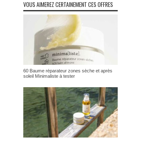
VOUS AIMEREZ CERTAINEMENT CES OFFRES
60 Baume réparateur zones sèche et après
soleil Minimaliste à tester