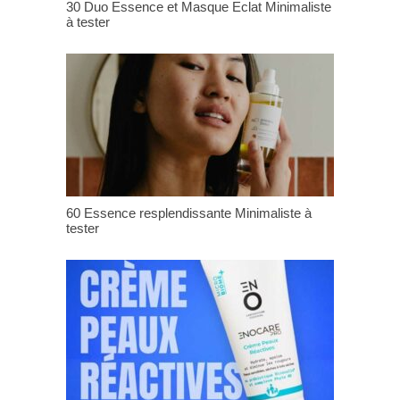
30 Duo Essence et Masque Eclat Minimaliste
à tester
60 Essence resplendissante Minimaliste à
tester