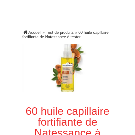
Accueil
»
Test de produits
»
60 huile capillaire
fortifiante de Natessance à tester
60 huile capillaire
fortifiante de
Natessance à