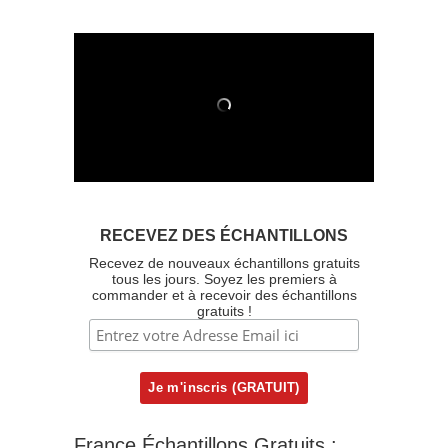
RECEVEZ DES ÉCHANTILLONS
Recevez de nouveaux échantillons gratuits
tous les jours. Soyez les premiers à
commander et à recevoir des échantillons
gratuits !
France Échantillons Gratuits :