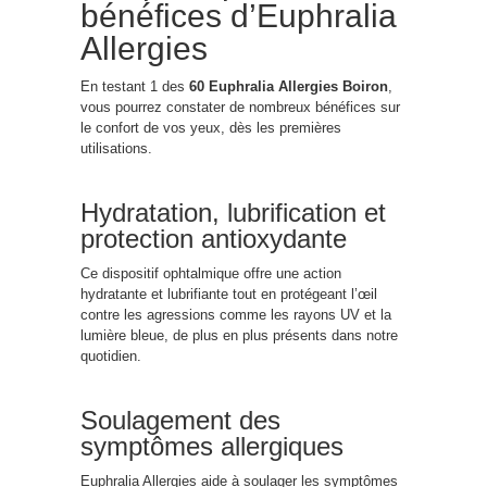
bénéfices d’Euphralia
Allergies
En testant 1 des
60 Euphralia Allergies Boiron
,
vous pourrez constater de nombreux bénéfices sur
le confort de vos yeux, dès les premières
utilisations.
Hydratation, lubrification et
protection antioxydante
Ce dispositif ophtalmique offre une action
hydratante et lubrifiante tout en protégeant l’œil
contre les agressions comme les rayons UV et la
lumière bleue, de plus en plus présents dans notre
quotidien.
Soulagement des
symptômes allergiques
Euphralia Allergies aide à soulager les symptômes