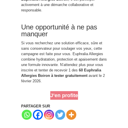
activement à une démarche collaborative et
responsable.
Une opportunité à ne pas
manquer
Si vous recherchez une solution efficace, sûre et
sans conservateur pour soulager vos yeux, cette
campagne est faite pour vous. Euphralia Allergies
combine hydratation, protection et apaisement dans
une formule innovante. N’attendez plus pour vous
inscrire et tenter de recevoir 1 des
60 Euphralia
Allergies Boiron à tester gratuitement
avant le 2
février 2026.
J’en profite
PARTAGER SUR