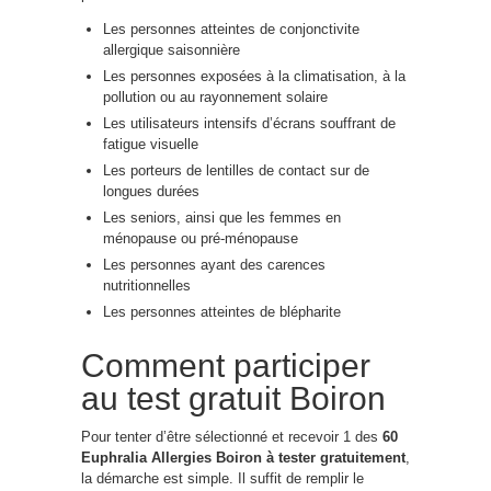
Les personnes atteintes de conjonctivite
allergique saisonnière
Les personnes exposées à la climatisation, à la
pollution ou au rayonnement solaire
Les utilisateurs intensifs d’écrans souffrant de
fatigue visuelle
Les porteurs de lentilles de contact sur de
longues durées
Les seniors, ainsi que les femmes en
ménopause ou pré-ménopause
Les personnes ayant des carences
nutritionnelles
Les personnes atteintes de blépharite
Comment participer
au test gratuit Boiron
Pour tenter d’être sélectionné et recevoir 1 des
60
Euphralia Allergies Boiron à tester gratuitement
,
la démarche est simple. Il suffit de remplir le