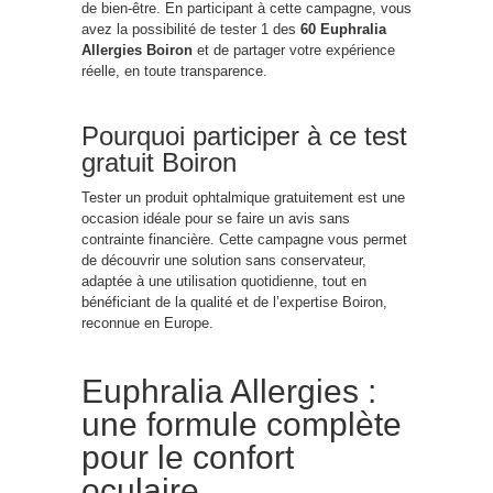
de bien-être. En participant à cette campagne, vous
avez la possibilité de tester 1 des
60 Euphralia
Allergies Boiron
et de partager votre expérience
réelle, en toute transparence.
Pourquoi participer à ce test
gratuit Boiron
Tester un produit ophtalmique gratuitement est une
occasion idéale pour se faire un avis sans
contrainte financière. Cette campagne vous permet
de découvrir une solution sans conservateur,
adaptée à une utilisation quotidienne, tout en
bénéficiant de la qualité et de l’expertise Boiron,
reconnue en Europe.
Euphralia Allergies :
une formule complète
pour le confort
oculaire