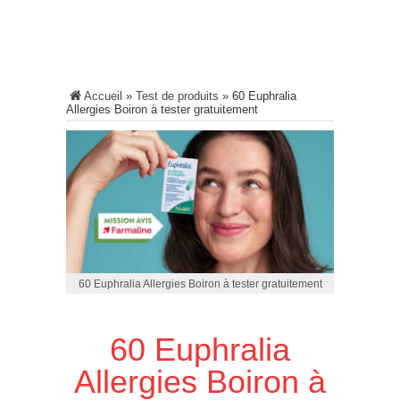
Accueil
»
Test de produits
»
60 Euphralia
Allergies Boiron à tester gratuitement
60 Euphralia Allergies Boiron à tester gratuitement
60 Euphralia
Allergies Boiron à