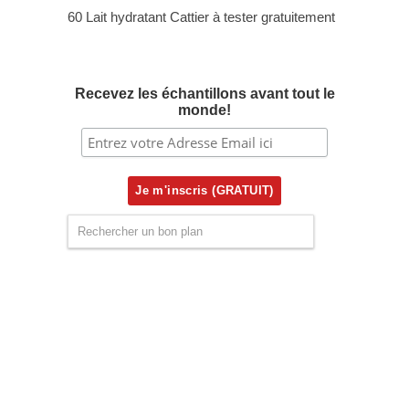
60 Lait hydratant Cattier à tester gratuitement
Recevez les échantillons avant tout le
monde!