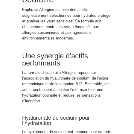
Euphralia Allergies associe des actifs
soigneusement sélectionnés pour hydrater, protéger
et apaiser les yeux sensibles. Sa formule agit
efficacement contre les symptômes liés aux
allergies saisonnières et aux agressions
environnementales modernes.
Une synergie d’actifs
performants
La formule d’Euphralia Allergies repose sur
l’association du hyaluronate de sodium, de l’acide
rosmarinique et de la vitamine B12. Ensemble, ces
actifs contribuent à lubrifier l’œil, maintenir une
hydratation optimale et réduire les sensations
d’inconfort.
Hyaluronate de sodium pour
l’hydratation
Le hyaluronate de sodium est reconnu pour sa forte