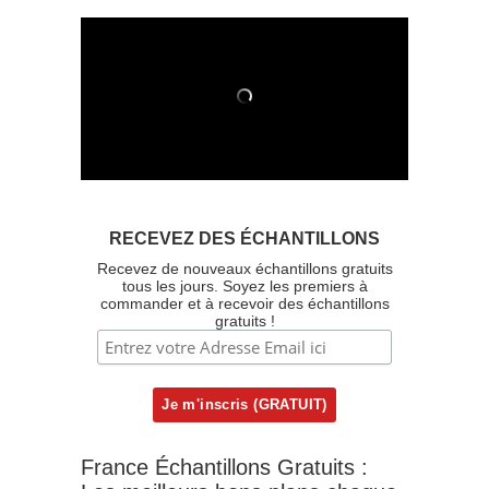
RECEVEZ DES ÉCHANTILLONS
Recevez de nouveaux échantillons gratuits
tous les jours. Soyez les premiers à
commander et à recevoir des échantillons
gratuits !
France Échantillons Gratuits :