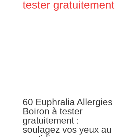
tester gratuitement
60 Euphralia Allergies
Boiron à tester
gratuitement :
soulagez vos yeux au