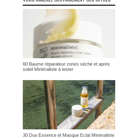
60 Baume réparateur zones sèche et après
soleil Minimaliste à tester
30 Duo Essence et Masque Eclat Minimaliste