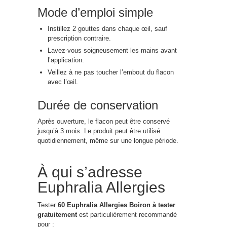
Mode d’emploi simple
Instillez 2 gouttes dans chaque œil, sauf
prescription contraire.
Lavez-vous soigneusement les mains avant
l’application.
Veillez à ne pas toucher l’embout du flacon
avec l’œil.
Durée de conservation
Après ouverture, le flacon peut être conservé
jusqu’à 3 mois. Le produit peut être utilisé
quotidiennement, même sur une longue période.
À qui s’adresse
Euphralia Allergies
Tester
60 Euphralia Allergies Boiron à tester
gratuitement
est particulièrement recommandé
pour :