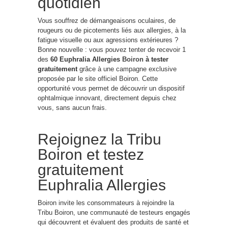
quotidien
Vous souffrez de démangeaisons oculaires, de
rougeurs ou de picotements liés aux allergies, à la
fatigue visuelle ou aux agressions extérieures ?
Bonne nouvelle : vous pouvez tenter de recevoir 1
des
60 Euphralia Allergies
Boiron
à tester
gratuitement
grâce à une campagne exclusive
proposée par le site officiel Boiron. Cette
opportunité vous permet de découvrir un dispositif
ophtalmique innovant, directement depuis chez
vous, sans aucun frais.
Rejoignez la Tribu
Boiron et testez
gratuitement
Euphralia Allergies
Boiron invite les consommateurs à rejoindre la
Tribu Boiron, une communauté de testeurs engagés
qui découvrent et évaluent des produits de santé et