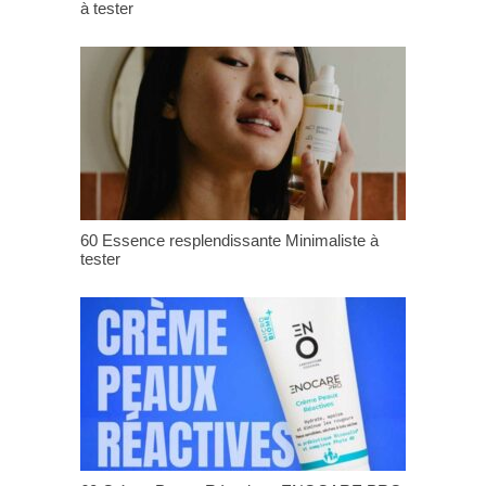
à tester
60 Essence resplendissante Minimaliste à
tester