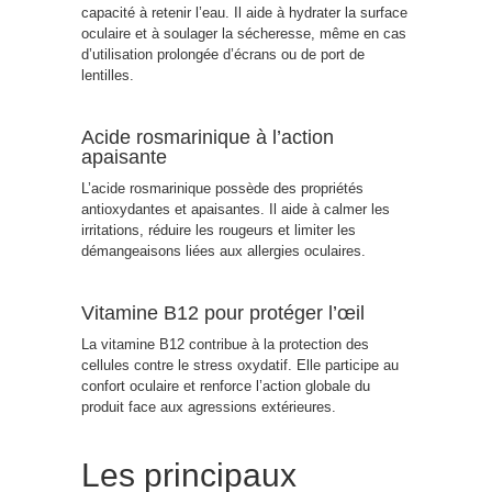
capacité à retenir l’eau. Il aide à hydrater la surface
oculaire et à soulager la sécheresse, même en cas
d’utilisation prolongée d’écrans ou de port de
lentilles.
Acide rosmarinique à l’action
apaisante
L’acide rosmarinique possède des propriétés
antioxydantes et apaisantes. Il aide à calmer les
irritations, réduire les rougeurs et limiter les
démangeaisons liées aux allergies oculaires.
Vitamine B12 pour protéger l’œil
La vitamine B12 contribue à la protection des
cellules contre le stress oxydatif. Elle participe au
confort oculaire et renforce l’action globale du
produit face aux agressions extérieures.
Les principaux