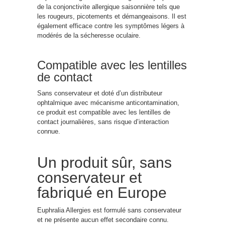
de la conjonctivite allergique saisonnière tels que
les rougeurs, picotements et démangeaisons. Il est
également efficace contre les symptômes légers à
modérés de la sécheresse oculaire.
Compatible avec les lentilles
de contact
Sans conservateur et doté d’un distributeur
ophtalmique avec mécanisme anticontamination,
ce produit est compatible avec les lentilles de
contact journalières, sans risque d’interaction
connue.
Un produit sûr, sans
conservateur et
fabriqué en Europe
Euphralia Allergies est formulé sans conservateur
et ne présente aucun effet secondaire connu.