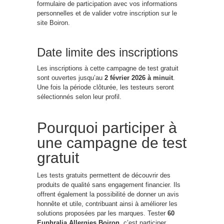
formulaire de participation avec vos informations
personnelles et de valider votre inscription sur le
site Boiron.
Date limite des inscriptions
Les inscriptions à cette campagne de test gratuit
sont ouvertes jusqu’au
2 février 2026 à minuit
.
Une fois la période clôturée, les testeurs seront
sélectionnés selon leur profil.
Pourquoi participer à
une campagne de test
gratuit
Les tests gratuits permettent de découvrir des
produits de qualité sans engagement financier. Ils
offrent également la possibilité de donner un avis
honnête et utile, contribuant ainsi à améliorer les
solutions proposées par les marques. Tester
60
Euphralia Allergies Boiron
, c’est participer