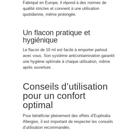
Fabriqué en Europe, il répond à des normes de
qualité strictes et convient à une utilisation
quotidienne, même prolongée.
Un flacon pratique et
hygiénique
Le flacon de 10 ml est facile à emporter partout
avec vous. Son système anticontamination garantit
une hygiène optimale à chaque utilisation, même
après ouverture.
Conseils d’utilisation
pour un confort
optimal
Pour bénéficier pleinement des effets d’Euphralia
Allergies, il est important de respecter les conseils
d’utilisation recommandés.